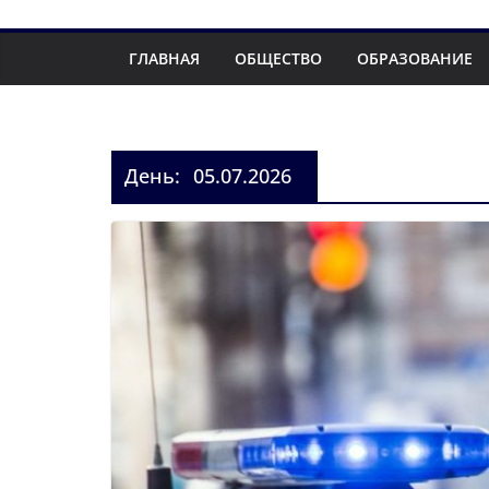
ГЛАВНАЯ
ОБЩЕСТВО
ОБРАЗОВАНИЕ
День:
05.07.2026