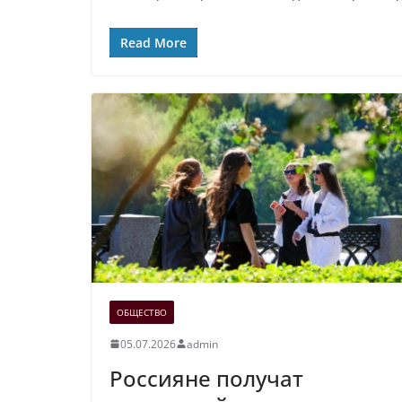
Read More
ОБЩЕСТВО
05.07.2026
admin
Россияне получат