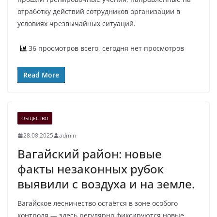
отработку действий сотрудников организации в
условиях чрезвычайных ситуаций.
36 просмотров всего, сегодня нет просмотров
Read More
ОБЩЕСТВО
28.08.2025
admin
Вагайский район: новые
факты незаконных рубок
выявили с воздуха и на земле.
Вагайское лесничество остаётся в зоне особого
контроля — здесь регулярно фиксируются новые