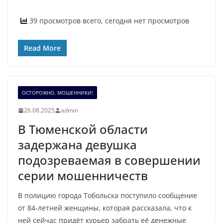
39 просмотров всего, сегодня нет просмотров
Read More
ОСТОРОЖНО, МОШЕННИКИ!
26.08.2025
admin
В Тюменской области
задержана девушка
подозреваемая в совершении
серии мошенничеств
В полицию города Тобольска поступило сообщение
от 84-летней женщины, которая рассказала, что к
ней сейчас придёт курьер забрать её денежные