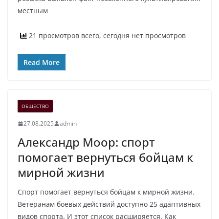
местным
21 просмотров всего, сегодня нет просмотров
Read More
ОБЩЕСТВО
27.08.2025
admin
Александр Моор: спорт
помогает вернуться бойцам к
мирной жизни
Спорт помогает вернуться бойцам к мирной жизни.
Ветеранам боевых действий доступно 25 адаптивных
видов спорта. И этот список расширяется. Как