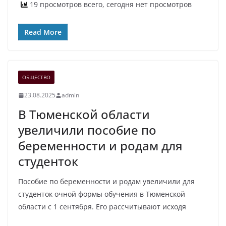
19 просмотров всего, сегодня нет просмотров
Read More
ОБЩЕСТВО
23.08.2025
admin
В Тюменской области
увеличили пособие по
беременности и родам для
студенток
Пособие по беременности и родам увеличили для
студенток очной формы обучения в Тюменской
области с 1 сентября. Его рассчитывают исходя