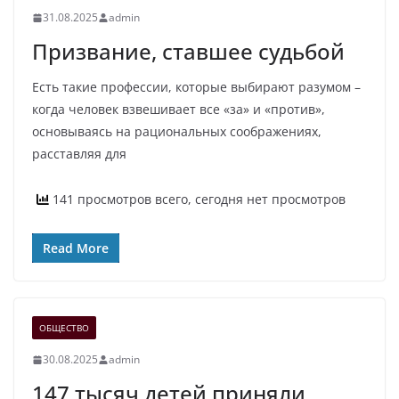
31.08.2025
admin
Призвание, ставшее судьбой
Есть такие профессии, которые выбирают разумом –
когда человек взвешивает все «за» и «против»,
основываясь на рациональных соображениях,
расставляя для
141 просмотров всего, сегодня нет просмотров
Read More
ОБЩЕСТВО
30.08.2025
admin
147 тысяч детей приняли