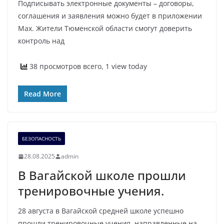
Подписывать электронные документы – договоры,
соглашения и заявления можно будет в приложении
Мах. Жители Тюменской области смогут доверить
контроль над
38 просмотров всего, 1 view today
Read More
БЕЗОПАСНОСТЬ
28.08.2025
admin
В Вагайской школе прошли
тренировочные учения.
28 августа в Вагайской средней школе успешно
прошли тренировочные учения, направленные на