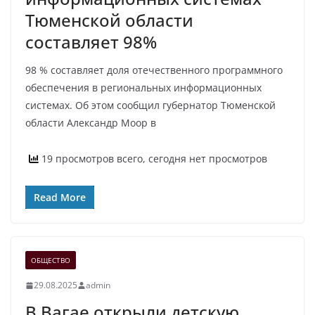
Тюменской области
составляет 98%
98 % составляет доля отечественного программного
обеспечения в региональных информационных
системах. Об этом сообщил губернатор Тюменской
области Александр Моор в
19 просмотров всего, сегодня нет просмотров
Read More
ОБЩЕСТВО
29.08.2025
admin
В Вагае открыли детскую