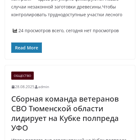
случаи незаконной заготовки древесины.Чтобы
контролировать труднодоступные участки лесного
24 просмотров всего, сегодня нет просмотров
Read More
ОБЩЕСТВО
28.08.2025
admin
Сборная команда ветеранов
СВО Тюменской области
лидирует на Кубке полпреда
УФО