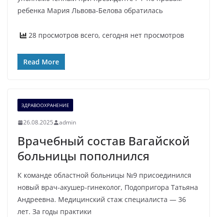
ребенка Мария Львова-Белова обратилась
28 просмотров всего, сегодня нет просмотров
Read More
ЗДРАВООХРАНЕНИЕ
26.08.2025
admin
Врачебный состав Вагайской
больницы пополнился
К команде областной больницы №9 присоединился
новый врач-акушер-гинеколог, Подопригора Татьяна
Андреевна. Медицинский стаж специалиста — 36
лет. За годы практики