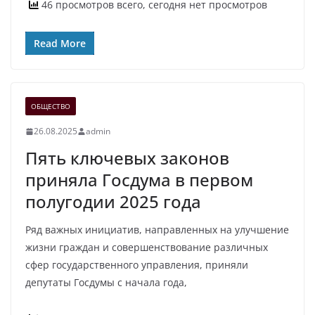
46 просмотров всего, сегодня нет просмотров
Read More
ОБЩЕСТВО
26.08.2025
admin
Пять ключевых законов
приняла Госдума в первом
полугодии 2025 года
Ряд важных инициатив, направленных на улучшение
жизни граждан и совершенствование различных
сфер государственного управления, приняли
депутаты Госдумы с начала года,