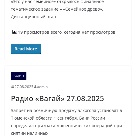
«Это у нас семейное» открылось финальное
тематическое задание – «Семейное древо».
Дистанционный этап
19 просмотров всего, сегодня нет просмотров
Read More
РАДИО
27.08.2025
admin
Радио «Вагай» 27.08.2025
Запрет на розничную продажу алкоголя установят в
Тюменской области 1 сентября. Банк России
определил признаки мошеннических операций при
снятии наличных