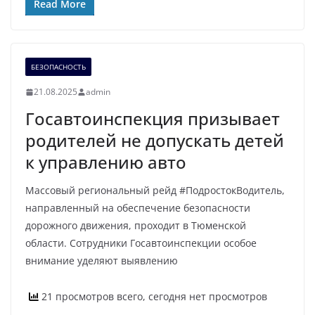
Read More
БЕЗОПАСНОСТЬ
21.08.2025
admin
Госавтоинспекция призывает
родителей не допускать детей
к управлению авто
Массовый региональный рейд #ПодростокВодитель,
направленный на обеспечение безопасности
дорожного движения, проходит в Тюменской
области. Сотрудники Госавтоинспекции особое
внимание уделяют выявлению
21 просмотров всего, сегодня нет просмотров