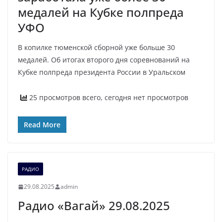
медалей на Кубке полпреда
УФО
В копилке тюменской сборной уже больше 30
медалей. Об итогах второго дня соревнований на
Кубке полпреда президента России в Уральском
25 просмотров всего, сегодня нет просмотров
Read More
РАДИО
29.08.2025
admin
Радио «Вагай» 29.08.2025