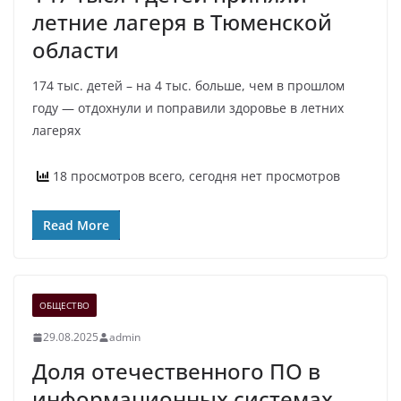
летние лагеря в Тюменской
области
174 тыс. детей – на 4 тыс. больше, чем в прошлом
году — отдохнули и поправили здоровье в летних
лагерях
18 просмотров всего, сегодня нет просмотров
Read More
ОБЩЕСТВО
29.08.2025
admin
Доля отечественного ПО в
информационных системах