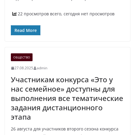
22 просмотров всего, сегодня нет просмотров
Read More
ОБЩЕСТВО
27.08.2025
admin
Участникам конкурса «Это у
нас семейное» доступны для
выполнения все тематические
задания дистанционного
этапа
26 августа для участников второго сезона конкурса