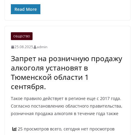
Read More
ОБЩЕСТВО
25.08.2025
admin
Запрет на розничную продажу
алкоголя установят в
Тюменской области 1
сентября.
Такое правило действует в регионе еще с 2017 года.
Согласно постановлению областного правительства,
розничная продажа алкоголя в течение года также
25 просмотров всего, сегодня нет просмотров