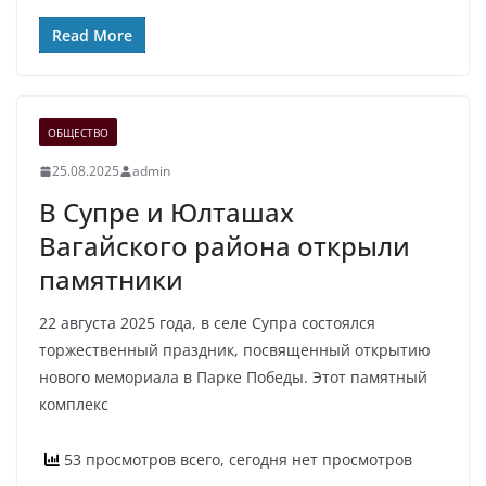
Read More
ОБЩЕСТВО
25.08.2025
admin
В Супре и Юлташах
Вагайского района открыли
памятники
22 августа 2025 года, в селе Супра состоялся
торжественный праздник, посвященный открытию
нового мемориала в Парке Победы. Этот памятный
комплекс
53 просмотров всего, сегодня нет просмотров