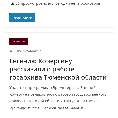
26 просмотров всего, сегодня нет просмотров
Read More
ОБЩЕСТВО
22.08.2025
admin
Евгению Кочергину
рассказали о работе
госархива Тюменской области
Участник программы «Время героев» Евгений
Кочергин познакомился с работой государственного
архива Тюменской области 20 августа. Встреча с
руководителем организации состоялась