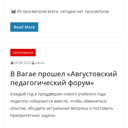
49 просмотров всего, сегодня нет просмотров
Read More
ОБРАЗОВАНИЕ
26.08.2025
admin
В Вагае прошел «Августовский
педагогический форум»
Каждый год в преддверии нового учебного года
педагоги собираются вместе, чтобы обменяться
опытом, обсудить актуальные вопросы и поставить
приоритетные задачи.