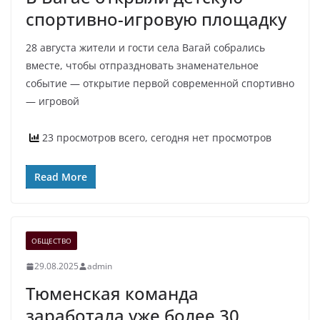
спортивно-игровую площадку
28 августа жители и гости села Вагай собрались
вместе, чтобы отпраздновать знаменательное
событие — открытие первой современной спортивно
— игровой
23 просмотров всего, сегодня нет просмотров
Read More
ОБЩЕСТВО
29.08.2025
admin
Тюменская команда
заработала уже более 30