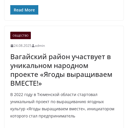
Read More
ОБЩЕСТВО
24.08.2025
admin
Вагайский район участвует в
уникальном народном
проекте «Ягоды выращиваем
ВМЕСТЕ!»
В 2022 году в Тюменской области стартовал
уникальный проект по выращиванию ягодных
культур «Ягоды выращиваем вместе», инициатором
которого стал предприниматель