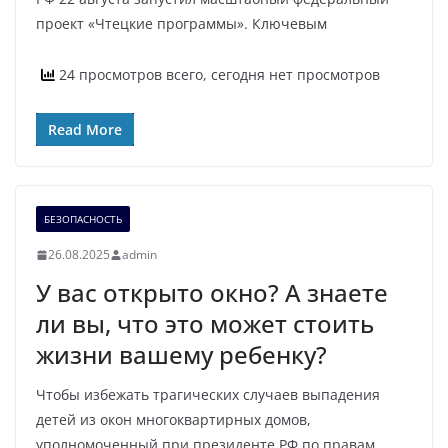
проект «Чтецкие программы». Ключевым
24 просмотров всего, сегодня нет просмотров
Read More
БЕЗОПАСНОСТЬ
26.08.2025
admin
У вас открыто окно? А знаете
ли вы, что это может стоить
жизни вашему ребенку?
Чтобы избежать трагических случаев выпадения
детей из окон многоквартирных домов,
уполномоченный при президенте РФ по правам