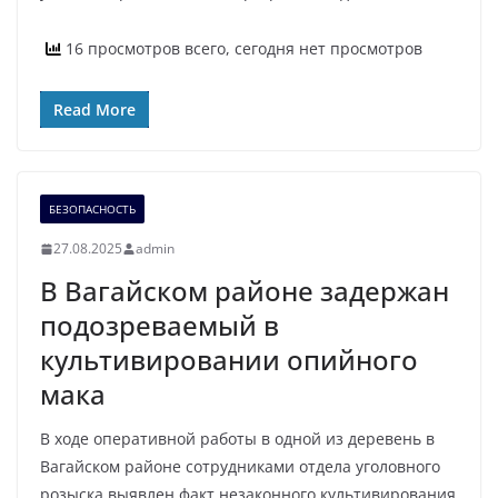
16 просмотров всего, сегодня нет просмотров
Read More
БЕЗОПАСНОСТЬ
27.08.2025
admin
В Вагайском районе задержан
подозреваемый в
культивировании опийного
мака
В ходе оперативной работы в одной из деревень в
Вагайском районе сотрудниками отдела уголовного
розыска выявлен факт незаконного культивирования