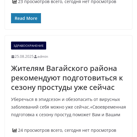
23 просмотров всего, сегодня нет просмотров
Read More
ЗДРАВООХРАНЕНИЕ
25.08.2025
admin
Жителям Вагайского района
рекомендуют подготовиться к
сезону простуды уже сейчас
Уберечься в эпидсезон и обезопасить от вирусных
заболеваний себя можно уже сейчас.«Своевременная
подготовка к сезону простуд поможет Вам и Вашим
24 просмотров всего, сегодня нет просмотров