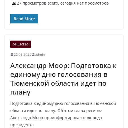
27 просмотров всего, сегодня нет просмотров
Read More
ОБЩЕСТВО
22.08.2025
admin
Александр Моор: Подготовка к
единому дню голосования в
Тюменской области идет по
плану
Подготовка к единому дню голосования в Тюменской
области идет по плану. Об этом глава региона
Александр Моор проинформировал полпреда
президента