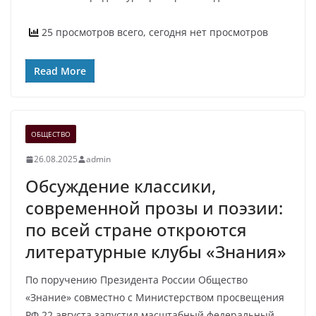
25 просмотров всего, сегодня нет просмотров
Read More
ОБЩЕСТВО
26.08.2025
admin
Обсуждение классики,
современной прозы и поэзии:
по всей стране откроются
литературные клубы «Знания»
По поручению Президента России Общество
«Знание» совместно с Министерством просвещения
РФ 22 августа запустил масштабный федеральный