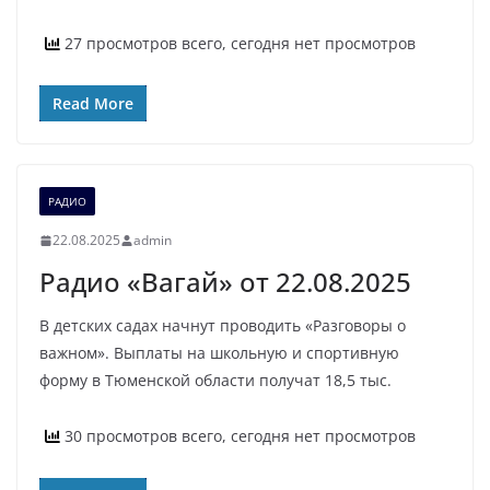
27 просмотров всего, сегодня нет просмотров
Read More
РАДИО
22.08.2025
admin
Радио «Вагай» от 22.08.2025
В детских садах начнут проводить «Разговоры о
важном». Выплаты на школьную и спортивную
форму в Тюменской области получат 18,5 тыс.
30 просмотров всего, сегодня нет просмотров