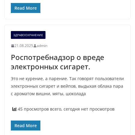
Read More
ЗДРАВООХРАНЕНИЕ
21.08.2025
admin
Роспотребнадзор о вреде
электронных сигарет.
Это не курение, а парение. Так говорят пользователи
электронных сигарет и вейпов, выдыхая облака пара
с ароматом вишни, мяты, шоколада
45 просмотров всего, сегодня нет просмотров
Read More