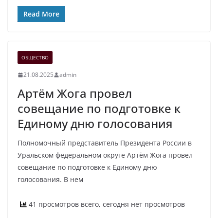
Read More
ОБЩЕСТВО
21.08.2025
admin
Артём Жога провел
совещание по подготовке к
Единому дню голосования
Полномочный представитель Президента России в
Уральском федеральном округе Артём Жога провел
совещание по подготовке к Единому дню
голосования. В нем
41 просмотров всего, сегодня нет просмотров