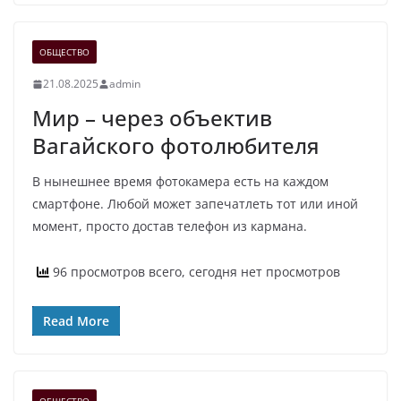
ОБЩЕСТВО
21.08.2025
admin
Мир – через объектив
Вагайского фотолюбителя
В нынешнее время фотокамера есть на каждом
смартфоне. Любой может запечатлеть тот или иной
момент, просто достав телефон из кармана.
96 просмотров всего, сегодня нет просмотров
Read More