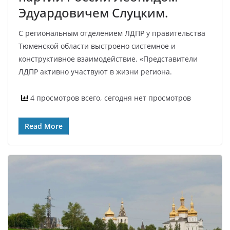
Эдуардовичем Слуцким.
С региональным отделением ЛДПР у правительства
Тюменской области выстроено системное и
конструктивное взаимодействие. «Представители
ЛДПР активно участвуют в жизни региона.
4 просмотров всего, сегодня нет просмотров
Read More