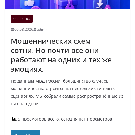
ОБЩЕСТВО
06.08.2026
admin
Мошеннических схем —
сотни. Но почти все они
работают на одних и тех же
эмоциях.
По данным МВД России, большинство случаев
мошенничества строится на нескольких типовых
сценариях. Мы собрали самые распространённые из
них на одной
5 просмотров всего, сегодня нет просмотров