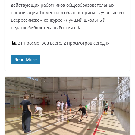
действующих работников общеобразовательных
организаций Тюменской области принять участие во
Всероссийском конкурсе «Лучший школьный
педагог‑библиотекарь России». К
21 просмотров всего, 2 просмотров сегодня
Read More