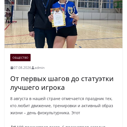
ОБЩЕСТВО
07.08.2026
admin
От первых шагов до статуэтки
лучшего игрока
8 августа в нашей стране отмечается праздник тех,
кто любит движение, тренировки и активный образ
жизни – день физкультурника. Этот