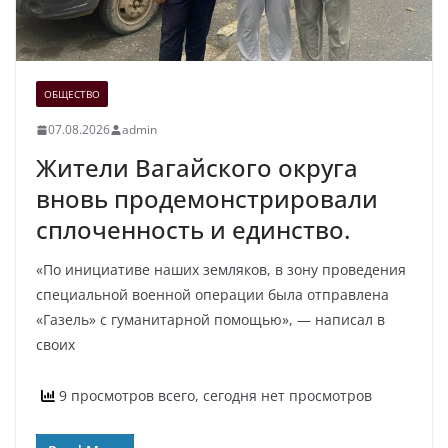
ОБЩЕСТВО
07.08.2026
admin
Жители Вагайского округа
вновь продемонстрировали
сплоченность и единство.
«По инициативе наших земляков, в зону проведения
специальной военной операции была отправлена
«Газель» с гуманитарной помощью», — написал в
своих
9 просмотров всего, сегодня нет просмотров