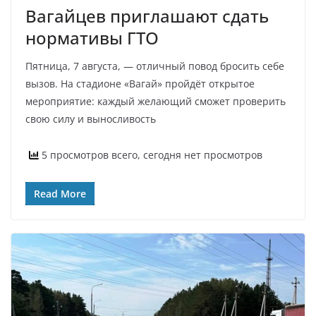
Вагайцев приглашают сдать
нормативы ГТО
Пятница, 7 августа, — отличный повод бросить себе
вызов. На стадионе «Вагай» пройдёт открытое
мероприятие: каждый желающий сможет проверить
свою силу и выносливость
5 просмотров всего, сегодня нет просмотров
Read More