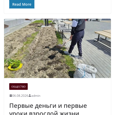
Read More
ОБЩЕСТВО
06.08.2026
admin
Первые деньги и первые
уроки взрослой жизни