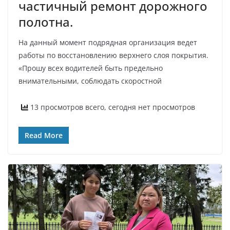
частичный ремонт дорожного
полотна.
На данный момент подрядная организация ведет
работы по восстановлению верхнего слоя покрытия.
«Прошу всех водителей быть предельно
внимательными, соблюдать скоростной
13 просмотров всего, сегодня нет просмотров
Read More