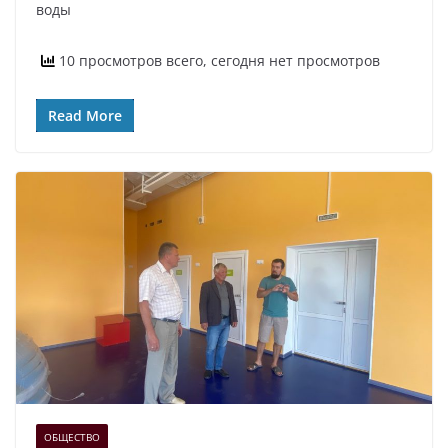
воды
10 просмотров всего, сегодня нет просмотров
Read More
ОБЩЕСТВО