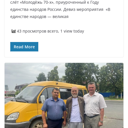
слёт «Молодёжь 70‑х», приуроченный к Году
единства народов России. Девиз мероприятия «В
единстве народов — великая
43 просмотров всего, 1 view today
Read More