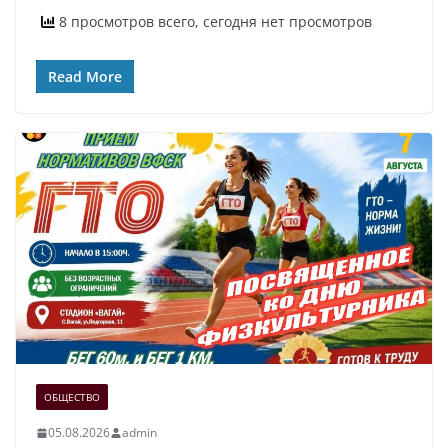
8 просмотров всего, сегодня нет просмотров
Read More
ОБЩЕСТВО
05.08.2026
admin