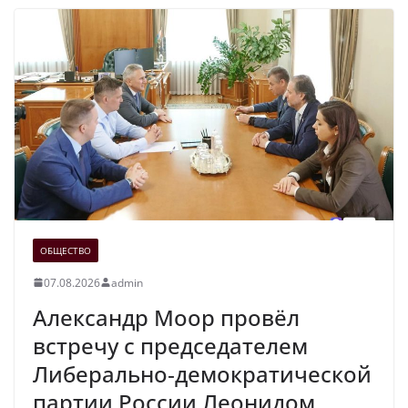
ОБЩЕСТВО
07.08.2026
admin
Александр Моор провёл
встречу с председателем
Либерально‑демократической
партии России Леонидом