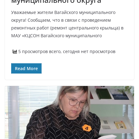
Уважаемые жители Вагайского муниципального
округа! Сообщаем, что в связи с проведением
ремонтных работ (ремонт центрального крыльца) в
МАУ «КЦСОН Вагайского муниципального
5 просмотров всего, сегодня нет просмотров
Read More