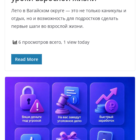
Лето в Вагайском округе — это не только каникулы и
отдых, но и возможность для подростков сделать
первые шаги во взрослой жизни.
6 просмотров всего, 1 view today
Read More