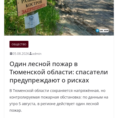
ОБЩЕСТВО
05.08.2026
admin
Один лесной пожар в
Тюменской области: спасатели
предупреждают о рисках
В Тюменской области сохраняется напряжённая, но
контролируемая пожарная обстановка: по данным на
утро 5 августа, в регионе действует один лесной
пожар.