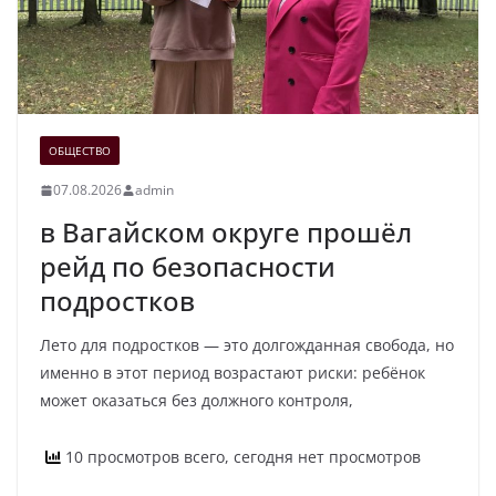
ОБЩЕСТВО
07.08.2026
admin
в Вагайском округе прошёл
рейд по безопасности
подростков
Лето для подростков — это долгожданная свобода, но
именно в этот период возрастают риски: ребёнок
может оказаться без должного контроля,
10 просмотров всего, сегодня нет просмотров