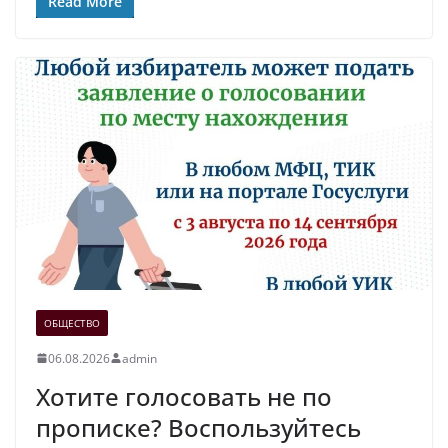
Read More
ОБЩЕСТВО
06.08.2026
admin
Хотите голосовать не по
прописке? Воспользуйтесь