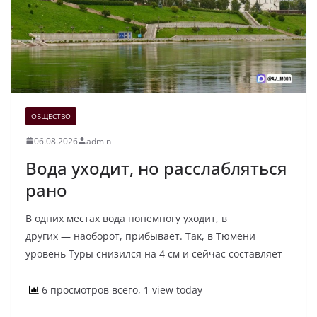
ОБЩЕСТВО
06.08.2026
admin
Вода уходит, но расслабляться
рано
В одних местах вода понемногу уходит, в
других — наоборот, прибывает. Так, в Тюмени
уровень Туры снизился на 4 см и сейчас составляет
6 просмотров всего, 1 view today