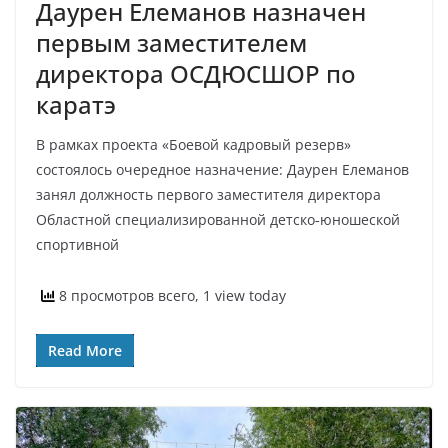
Даурен Елеманов назначен
первым заместителем
директора ОСДЮСШОР по
каратэ
В рамках проекта «Боевой кадровый резерв»
состоялось очередное назначение: Даурен Елеманов
занял должность первого заместителя директора
Областной специализированной детско‑юношеской
спортивной
8 просмотров всего, 1 view today
Read More