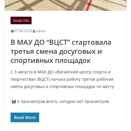
ОБЩЕСТВО
07.08.2026
admin
В МАУ ДО “ВЦСТ” стартовала
третья смена досуговых и
спортивных площадок
С 3 августа в МАУ ДО «Вагайский центр спорта и
творчества» (ВЦСТ) начала работу третья рабочая
смена досуговых и спортивных площадок по месту
6 просмотров всего, сегодня нет просмотров
Read More