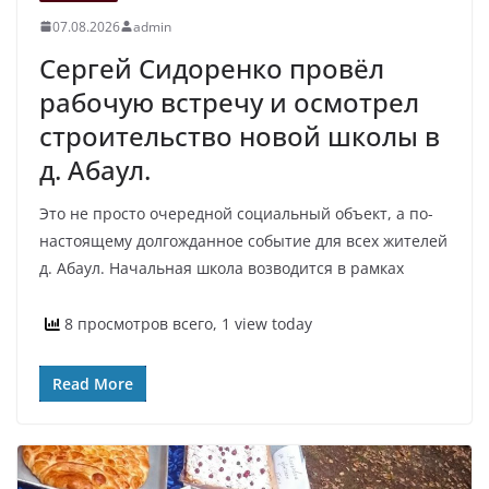
07.08.2026
admin
Сергей Сидоренко провёл
рабочую встречу и осмотрел
строительство новой школы в
д. Абаул.
Это не просто очередной социальный объект, а по-
настоящему долгожданное событие для всех жителей
д. Абаул. Начальная школа возводится в рамках
8 просмотров всего, 1 view today
Read More