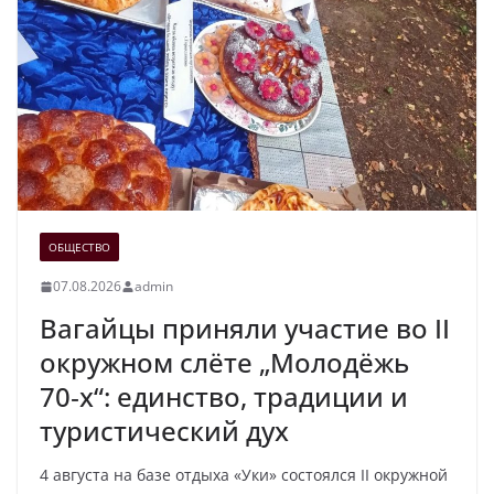
ОБЩЕСТВО
07.08.2026
admin
Вагайцы приняли участие во II
окружном слёте „Молодёжь
70‑х“: единство, традиции и
туристический дух
4 августа на базе отдыха «Уки» состоялся II окружной