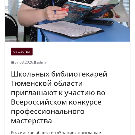
ОБЩЕСТВО
07.08.2026
admin
Школьных библиотекарей
Тюменской области
приглашают к участию во
Всероссийском конкурсе
профессионального
мастерства
Российское общество «Знание» приглашает