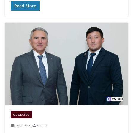
Read More
ОБЩЕСТВО
07.08.2026
admin