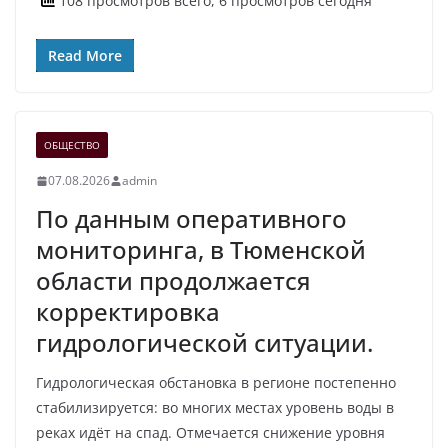
108 просмотров всего, 6 просмотров сегодня
Read More
ОБЩЕСТВО
07.08.2026
admin
По данным оперативного
мониторинга, в Тюменской
области продолжается
корректировка
гидрологической ситуации.
Гидрологическая обстановка в регионе постепенно
стабилизируется: во многих местах уровень воды в
реках идёт на спад. Отмечается снижение уровня