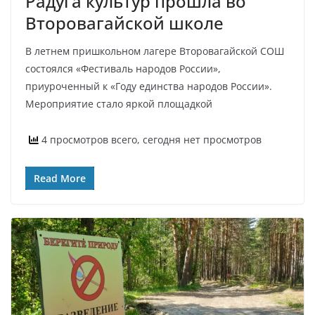
Радуга культур прошла во
Второвагайской школе
В летнем пришкольном лагере Второвагайской СОШ
состоялся «Фестиваль народов России»,
приуроченный к «Году единства народов России».
Мероприятие стало яркой площадкой
4 просмотров всего, сегодня нет просмотров
Read More