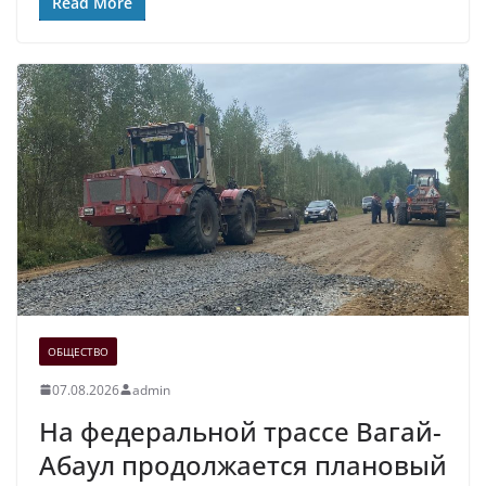
Read More
ОБЩЕСТВО
07.08.2026
admin
На федеральной трассе Вагай-
Абаул продолжается плановый