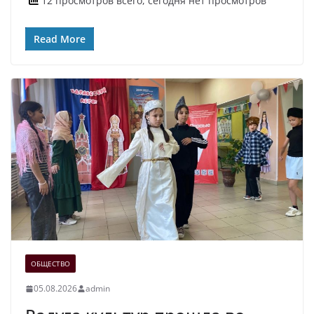
12 просмотров всего, сегодня нет просмотров
Read More
ОБЩЕСТВО
05.08.2026
admin