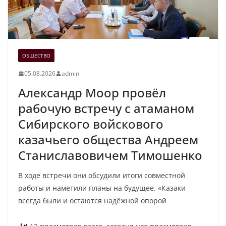
ОБЩЕСТВО
05.08.2026
admin
Александр Моор провёл
рабочую встречу с атаманом
Сибирского войскового
казачьего общества Андреем
Станиславовичем Тимошенко
В ходе встречи они обсудили итоги совместной
работы и наметили планы на будущее. «Казаки
всегда были и остаются надёжной опорой