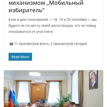
механизмом „Мобильный
избиратель“
Если в дни голосования — 18, 19 и 20 сентября — вы
будете не по месту своей регистрации, это не повод
отказываться от участия в
11 просмотров всего, 2 просмотров сегодня
Read More