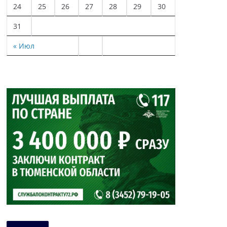
24
25
26
27
28
29
30
31
« Июл