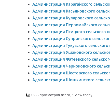
Администрация Карагайского сельско
Администрация Касьяновского сельск
Администрация Куларовского сельско
Администрация Первомайского сельс
Администрация Птицкого сельского п
Администрация Супринского сельског
Администрация Тукузского сельского
Администрация Ушаковского сельског
Администрация Фатеевского сельског
Администрация Черноковского сельск
Администрация Шестовского сельског
Администрация Шишкинского сельско
1856 просмотров всего, 1 view today