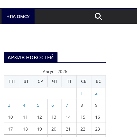
НПА ОМСУ
АРХИВ НОВОСТЕЙ
Август 2026
ПН
ВТ
СР
ЧТ
ПТ
СБ
ВС
1
2
3
4
5
6
7
8
9
10
11
12
13
14
15
16
17
18
19
20
21
22
23