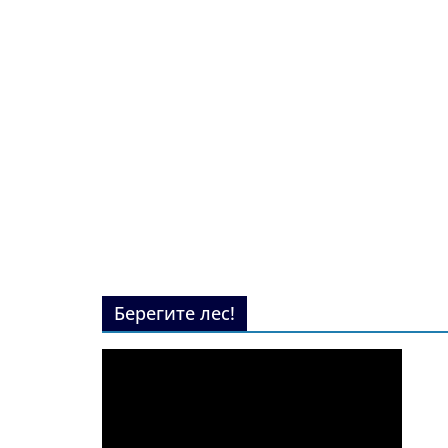
Берегите лес!