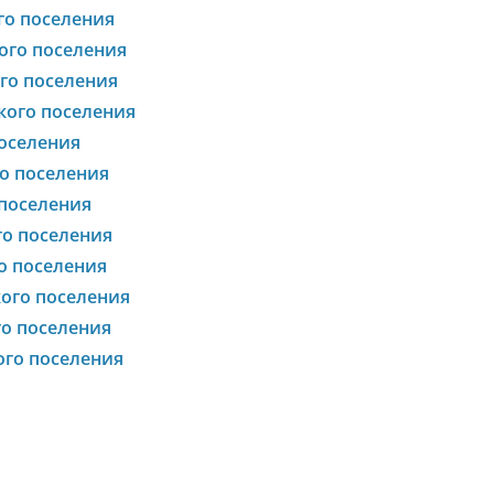
го поселения
ого поселения
го поселения
кого поселения
оселения
о поселения
 поселения
о поселения
о поселения
ого поселения
о поселения
го поселения