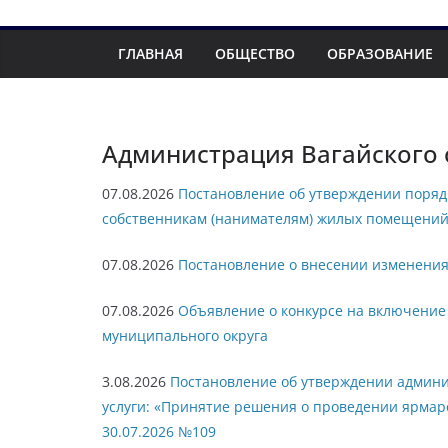
ГЛАВНАЯ
ОБЩЕСТВО
ОБРАЗОВАНИЕ
Администрация Вагайского 
07.08.2026
Постановление об утверждении поряд
собственникам (нанимателям) жилых помещений
07.08.2026
Постановление о внесении изменения 
07.08.2026
Объявление о конкурсе на включение
муниципального округа
3.08.2026
Постановление об утверждении админ
услуги: «Принятие решения о проведении ярмар
30.07.2026 №109