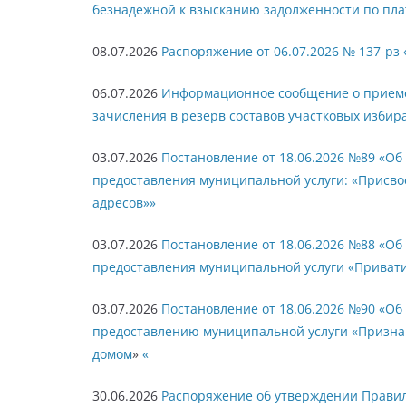
безнадежной к взысканию задолженности по пла
08.07.2026
Распоряжение от 06.07.2026 № 137-рз
06.07.2026
Информационное сообщение о приеме
зачисления в резерв составов участковых избир
03.07.2026
Постановление от 18.06.2026 №89 «О
предоставления муниципальной услуги: «Присво
адресов»»
03.07.2026
Постановление от 18.06.2026 №88 «О
предоставления муниципальной услуги «Приват
03.07.2026
Постановление от 18.06.2026 №90 «О
предоставлению муниципальной услуги «Призна
домом
»
«
30.06.2026
Распоряжение об утверждении Правил