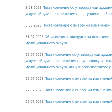
3.08.2026
Постановление об утверждении админ
услуги «Выдача разрешения на вступление в бр
3.08.2026
Постановление о внесении изменений в
31.07.2026
Объявление о конкурсе на включение
муниципального округа
22.07.2026
Постановление об утверждении адми
услуги: «Выдача разрешения на установку и экс
муниципального округа, аннулирование такого р
22.07.2026
Постановление о внесении изменений 
22.07.2026
Постановление о внесении изменений 
22.07.2026
Постановление о внесении изменений 