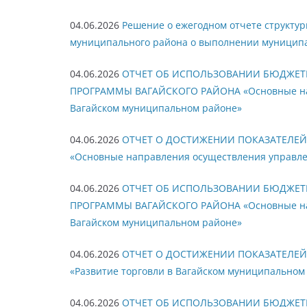
04.06.2026
Решение о ежегодном отчете структу
муниципального района о выполнении муниципа
04.06.2026
ОТЧЕТ ОБ ИСПОЛЬЗОВАНИИ БЮДЖЕ
ПРОГРАММЫ ВАГАЙСКОГО РАЙОНА «Основные напр
Вагайском муниципальном районе»
04.06.2026
ОТЧЕТ О ДОСТИЖЕНИИ ПОКАЗАТЕЛЕ
«Основные направления осуществления управле
04.06.2026
ОТЧЕТ ОБ ИСПОЛЬЗОВАНИИ БЮДЖЕ
ПРОГРАММЫ ВАГАЙСКОГО РАЙОНА «Основные нап
Вагайском муниципальном районе»
04.06.2026
ОТЧЕТ О ДОСТИЖЕНИИ ПОКАЗАТЕЛЕ
«Развитие торговли в Вагайском муниципальном
04.06.2026
ОТЧЕТ ОБ ИСПОЛЬЗОВАНИИ БЮДЖЕ