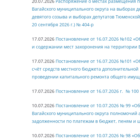
20.07.2026
Распоряжение о местах размещения 
Вагайского муниципального округа на выборах 
девятого созыва и выборах депутатов Тюменской
20 сентября 2026 г.) № 404-р
17.07.2026
Постановление от 16.07.2026 №102 «О
и содержании мест захоронения на территории 
17.07.2026
Постановление от 16.07.2026 №101 «О
счёт средств местного бюджета дополнительно
проведении капитального ремонта общего имущ
17.07.2026
Постановление от 16.07.2026 г. № 10
10.07.2026
Постановление от 10.07.2026 № 99 «
Вагайского муниципального округа полномочий 
задолженности по платежам в бюджет, пеням и 
10.07.2026
Постановление от 10.07.2026 № 98 «