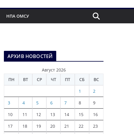
НПА ОМСУ
АРХИВ НОВОСТЕЙ
Август 2026
ПН
ВТ
СР
ЧТ
ПТ
СБ
ВС
1
2
3
4
5
6
7
8
9
10
11
12
13
14
15
16
17
18
19
20
21
22
23