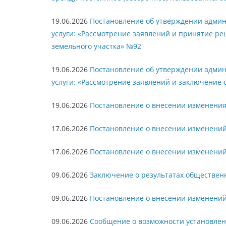
19.06.2026
Постановление об утверждении адми
услуги: «Рассмотрение заявлений и принятие р
земельного участка» №92
19.06.2026
Постановление об утверждении адми
услуги: «Рассмотрение заявлений и заключение 
19.06.2026
Постановление о внесении изменения 
17.06.2026
Постановление о внесении изменений 
17.06.2026
Постановление о внесении изменений 
09.06.2026
Заключение о результатах общественн
09.06.2026
Постановление о внесении изменений 
09.06.2026
Сообщение о возможности установлен