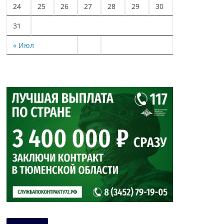
24
25
26
27
28
29
30
31
« Июл