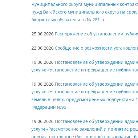
муниципального округа муниципальных контракт
нужд Вагайского муниципального округа на сро
бюджетных обязательств № 281-р
25.06.2026
Распоряжение об установлении публи
22.06.2026
Сообщение о возможности установлен
19.06.2026
Постановление об утверждении адми
услуги: «Установление и прекращение публичног
19.06.2026
Постановление об утверждении адми
услуги: «Установление и прекращение публичног
земель в целях, предусмотренных подпунктами 1-
Федерации №95
19.06.2026
Постановление об утверждении адми
услуги «Рассмотрение заявлений и принятие реш
аренду, постоянное (бессрочное) пользование, 