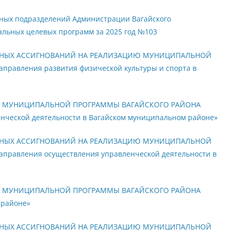
рных подразделений Администрации Вагайского
льных целевых программ за 2025 год №103
ТНЫХ АССИГНОВАНИЙ НА РЕАЛИЗАЦИЮ МУНИЦИПАЛЬНОЙ
авления развития физической культуры и спорта в
Й МУНИЦИПАЛЬНОЙ ПРОГРАММЫ ВАГАЙСКОГО РАЙОНА
нческой деятельности в Вагайском муниципальном районе»
ТНЫХ АССИГНОВАНИЙ НА РЕАЛИЗАЦИЮ МУНИЦИПАЛЬНОЙ
равления осуществления управленческой деятельности в
Й МУНИЦИПАЛЬНОЙ ПРОГРАММЫ ВАГАЙСКОГО РАЙОНА
 районе»
ТНЫХ АССИГНОВАНИЙ НА РЕАЛИЗАЦИЮ МУНИЦИПАЛЬНОЙ