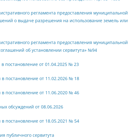
нистративного регламента предоставления муниципальной
ешений о выдаче разрешения на использование земель или
нистративного регламента предоставления муниципальной
соглашений об установлении сервитута» №94
в постановление от 01.04.2025 № 23
в постановление от 11.02.2026 № 18
в постановление от 11.06.2020 № 46
ых обсуждений от 08.06.2026
в постановление от 18.05.2021 № 54
ия публичного сервитута