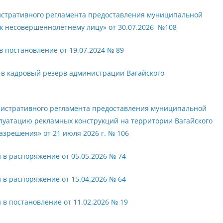
истративного регламента предоставления муниципальной
ак несовершеннолетнему лицу» от 30.07.2026 №108
 постановление от 19.07.2024 № 89
 в кадровый резерв администрации Вагайского
нистративного регламента предоставления муниципальной
плуатацию рекламных конструкций на территории Вагайского
азрешения» от 21 июля 2026 г. № 106
в распоряжение от 05.05.2026 № 74
в распоряжение от 15.04.2026 № 64
в постановление от 11.02.2026 № 19