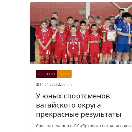
ОБЩЕСТВО
СПОРТ
14.04.2026
admin
У юных спортсменов
вагайского округа
прекрасные результаты
Совсем недавно в СК «Ярково» состоялись два