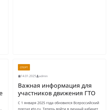
СПОРТ
14.01.2025
admin
Важная информация для
е
участников движения ГТО
С 1 января 2025 года обновился Всероссийский
портал gto.ru. Теперь войти в личный кабинет