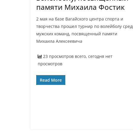
памяти Михаила Фостик
2 мая на базе Вагайского центра спорта и
творчества прошел турнир по волейболу сред
мужских команд, посвященный памяти
Михаила Алексеевича
23 просмотров всего, сегодня нет
просмотров
Read More