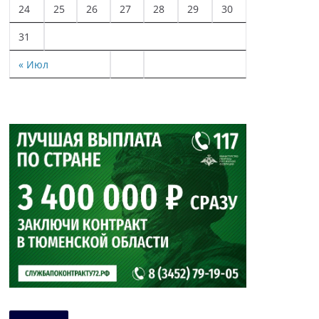
24
25
26
27
28
29
30
31
« Июл