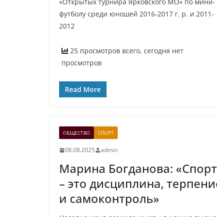
«Открытых турнира Ярковского МО» по мини-
футболу среди юношей 2016-2017 г. р. и 2011-
2012
25 просмотров всего, сегодня нет
просмотров
Read More
ОБЩЕСТВО
СПОРТ
08.08.2025
admin
Марина Богданова: «Спорт
– это дисциплина, терпени
и самоконтроль»