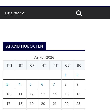
НПА ОМСУ
АРХИВ НОВОСТЕЙ
Август 2026
ПН
ВТ
СР
ЧТ
ПТ
СБ
ВС
1
2
3
4
5
6
7
8
9
10
11
12
13
14
15
16
17
18
19
20
21
22
23