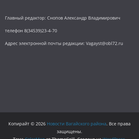
Главный редактор: Снопов Александр Владимирович
телефон 8(34539)23-4-70
Адрес электронной почты редакции: Vagayst@obl72.ru
Копирайт © 2026
Новости Вагайского района
. Все права
защищены.