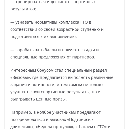
— тренироваться и достигать спортивных
результатов;
— узнавать нормативы комплекса ГТО в
соответствии со своей возрастной ступенью и
подготовиться к их выполнению;
— зарабатывать баллы и получать скидки и
специальные предложения от партнеров.
Интересным бонусом стал специальный раздел
«Вызовы», где предлагается выполнять различные
задания и активности, и тем самым не только
улучшать свои спортивные результаты, но и
выигрывать ценные призы.
Например, в ноябре участникам предлагают
посоревноваться в вызовах «Подтянись к
движению», «Неделя прогулок», «Шагаем с ГТО» и