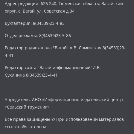
Адрес редакции: 626 240, Тюменская область, Вагайский
округ, с. Вагай, ул. Советская д.34
Бухгалтерия: 8(34539)23-4-83
Отдел рекламы: 8(34539)23-5-86
Редактор радиоканала "Вагай" А.В. Ламинская 8(34539)23-
4-41
Редактор сайта "Вагай информационный"И.В.
Сухинина 8(34539)23-4-41
Учредитель: АНО «Информационно-издательский центр
«Сельский труженик»
Все права защищены © При использовании материалов
ссылка обязательна