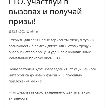
ГТО, участвуй в
вызовах и получай
призы!
12.11.2024
admin
Открыть для себя новые горизонты физкультуры и
возможности в рамках движения «Готов к труду и
обороне» стало проще и удобнее с обновленным
мобильным приложением ГТО.
Пользователей ждут нововведения: от улучшенного
интерфейса до новых функций. С помощью
приложения можно:
— отслеживать свою ежедневную двигательную
активность;