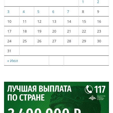
1
2
3
4
5
6
7
8
9
10
11
12
13
14
15
16
17
18
19
20
21
22
23
24
25
26
27
28
29
30
31
« Июл