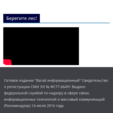
Берегите лес!
Сетевое издание "Вагай информационный" Свидетельство
о регистрации СМИ ЭЛ № ФС77-66491 Выдано
федеральной службой по надзору в сфере связи,
информационных технологий и массовый коммуникаций
(Роскомнадзор) 14 июля 2016 года.