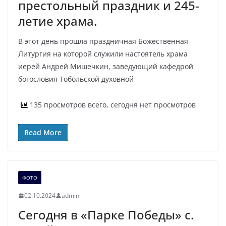
престольный праздник и 245-
летие храма.
В этот день прошла праздничная Божественная
Литургия на которой служили настоятель храма
иерей Андрей Мишечкин, заведующий кафедрой
богословия Тобольской духовной
135 просмотров всего, сегодня нет просмотров
Read More
ФОТО
02.10.2024
admin
Сегодня в «Парке Победы» с.