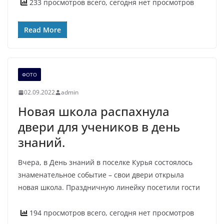
233 просмотров всего, сегодня нет просмотров
Read More
ФОТО
02.09.2022
admin
Новая школа распахнула
двери для учеников в день
знаний.
Вчера, в День знаний в поселке Курья состоялось
знаменательное событие – свои двери открыла
новая школа. Праздничную линейку посетили гости
194 просмотров всего, сегодня нет просмотров