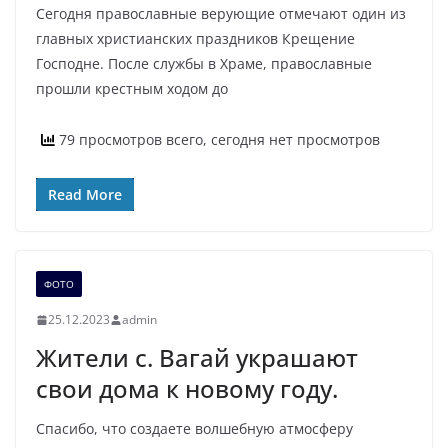
Сегодня православные верующие отмечают один из
главных христианских праздников Крещение
Господне. После службы в Храме, православные
прошли крестным ходом до
79 просмотров всего, сегодня нет просмотров
Read More
ФОТО
25.12.2023
admin
Жители с. Вагай украшают
свои дома к новому году.
Спасибо, что создаете волшебную атмосферу