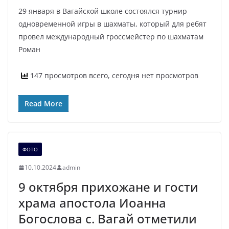
29 января в Вагайской школе состоялся турнир
одновременной игры в шахматы, который для ребят
провел международный гроссмейстер по шахматам
Роман
147 просмотров всего, сегодня нет просмотров
Read More
ФОТО
10.10.2024
admin
9 октября прихожане и гости
храма апостола Иоанна
Богослова с. Вагай отметили