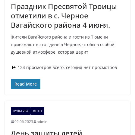
Праздник Пресвятой Троицы
отметили в с. Черное
Вагайского района 4 июня.
Жители Вагайского района и гости из Тюмени
приезжают в этот день в Черное, чтобы в особой
душевной атмосфере, которая царит
124 просмотров всего, сегодня нет просмотров
Read More
КУЛЬТУРА
ФОТО
02.06.2023
admin
День защиты детей.