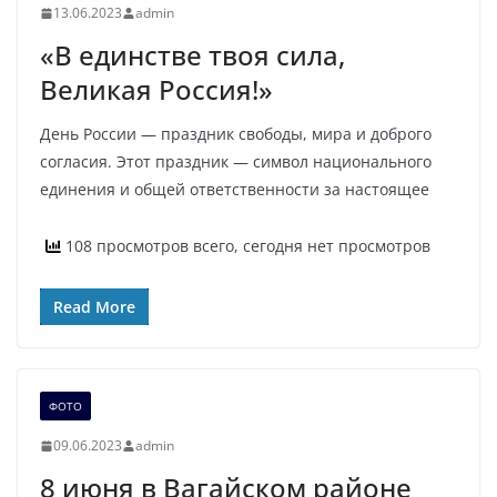
13.06.2023
admin
«В единстве твоя сила,
Великая Россия!»
День России — праздник свободы, мира и доброго
согласия. Этот праздник — символ национального
единения и общей ответственности за настоящее
108 просмотров всего, сегодня нет просмотров
Read More
ФОТО
09.06.2023
admin
8 июня в Вагайском районе