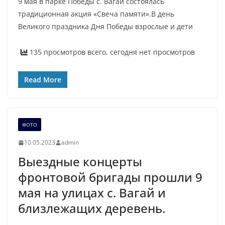
9 мая в парке Победы с. Вагай состоялась
традиционная акция «Свеча памяти».В день
Великого праздника Дня Победы взрослые и дети
135 просмотров всего, сегодня нет просмотров
Read More
ФОТО
10.05.2023
admin
Выездные концерты
фронтовой бригады прошли 9
мая на улицах с. Вагай и
близлежащих деревень.