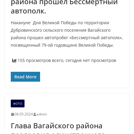
района прошел Бессмертный
автополк.
Накануне Дня Великой Победы по территории
Дубровинского сельского поселения Вагайского
района прошел автопробег «Бессмертный автополк»,
посвященный 79-ой годовщине Великой Победы.
155 просмотров всего, сегодня нет просмотров
Read More
ФОТО
08.05.2024
admin
Глава Вагайского района