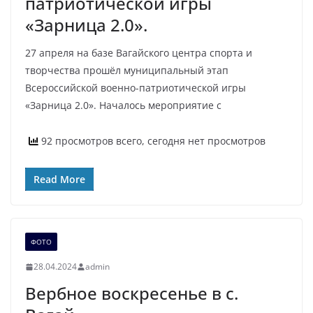
патриотической игры
«Зарница 2.0».
27 апреля на базе Вагайского центра спорта и
творчества прошёл муниципальный этап
Всероссийской военно-патриотической игры
«Зарница 2.0». Началось мероприятие с
92 просмотров всего, сегодня нет просмотров
Read More
ФОТО
28.04.2024
admin
Вербное воскресенье в с.