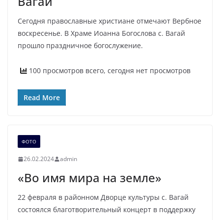
Вагай
Сегодня православные христиане отмечают Вербное
воскресенье. В Храме Иоанна Богослова с. Вагай
прошло праздничное богослужение.
100 просмотров всего, сегодня нет просмотров
Read More
ФОТО
26.02.2024
admin
«Во имя мира на земле»
22 февраля в районном Дворце культуры с. Вагай
состоялся благотворительный концерт в поддержку