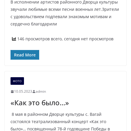
В исполнении артистов районного Дворца культуры
звучали любимые всеми песни военных лет.Зрители
с удовольствием подпевали знакомым мотивам и
сердечно благодарили
146 просмотров всего, сегодня нет просмотров
Read More
ФОТО
10.05.2023
admin
«Как это было…»
8 мая в районном Дворце культуры с. Вагай
состоялся театрализованный концерт «Как это
было»… посвященный 78-й годовщине Победы в