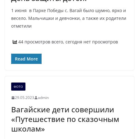
1 июня в Парке Победы с. Вагай было шумно, ярко и
весело. Мальчишки и девчонки, а также их родители
отметили
44 просмотров всего, сегодня нет просмотров
Read More
ФОТО
29.05.2023
admin
Вагайские дети совершили
«Путешествие по сказочным
школам»