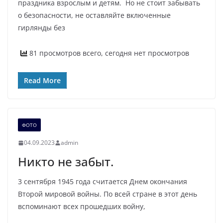
праздника взрослым и детям. Но не стоит забывать
о безопасности, не оставляйте включенные
гирлянды без
81 просмотров всего, сегодня нет просмотров
Read More
ФОТО
04.09.2023
admin
Никто не забыт.
3 сентября 1945 года считается Днем окончания
Второй мировой войны. По всей стране в этот день
вспоминают всех прошедших войну,