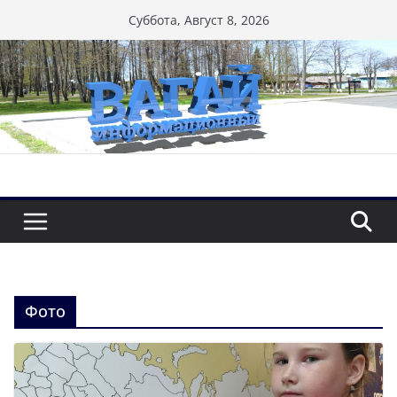
Перейти
Суббота, Август 8, 2026
к
содержимому
Фото