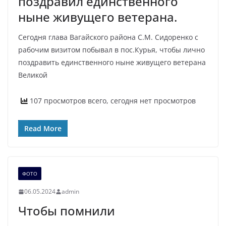
поздравил единственного
ныне живущего ветерана.
Сегодня глава Вагайского района С.М. Сидоренко с
рабочим визитом побывал в пос.Курья, чтобы лично
поздравить единственного ныне живущего ветерана
Великой
107 просмотров всего, сегодня нет просмотров
Read More
ФОТО
06.05.2024
admin
Чтобы помнили