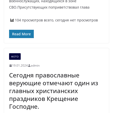
военнослужащих, находящихся в зоне
СВО.Присутствующих поприветствовал глава
104 просмотров всего, сегодня нет просмотров
Read More
ФОТО
19.01.2024
admin
Сегодня православные
верующие отмечают один из
главных христианских
праздников Крещение
Господне.