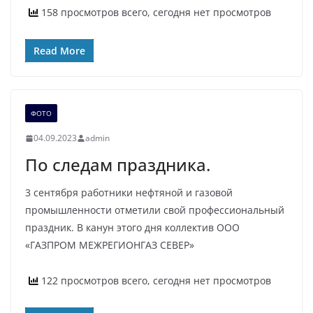
158 просмотров всего, сегодня нет просмотров
Read More
ФОТО
04.09.2023
admin
По следам праздника.
3 сентября работники нефтяной и газовой
промышленности отметили свой профессиональный
праздник. В канун этого дня коллектив ООО
«ГАЗПРОМ МЕЖРЕГИОНГАЗ СЕВЕР»
122 просмотров всего, сегодня нет просмотров