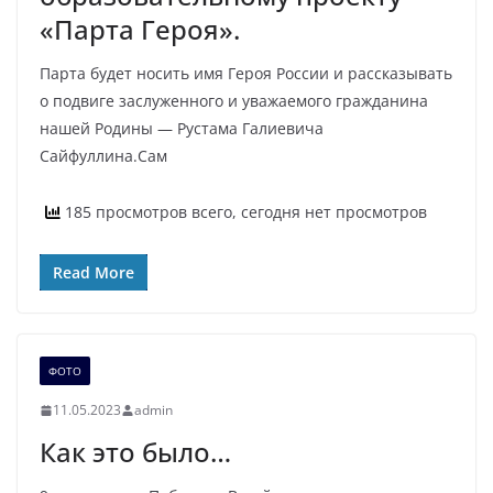
«Парта Героя».
Парта будет носить имя Героя России и рассказывать
о подвиге заслуженного и уважаемого гражданина
нашей Родины — Рустама Галиевича
Сайфуллина.Сам
185 просмотров всего, сегодня нет просмотров
Read More
ФОТО
11.05.2023
admin
Как это было…