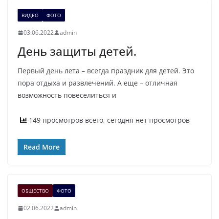
ВИДЕО
ФОТО
03.06.2022
admin
День защиты детей.
Первый день лета – всегда праздник для детей. Это
пора отдыха и развлечений. А еще – отличная
возможность повеселиться и
149 просмотров всего, сегодня нет просмотров
Read More
ОБЩЕСТВО
ФОТО
02.06.2022
admin