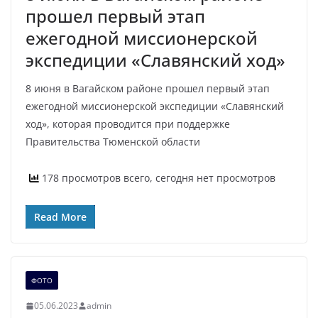
прошел первый этап
ежегодной миссионерской
экспедиции «Славянский ход»
8 июня в Вагайском районе прошел первый этап
ежегодной миссионерской экспедиции «Славянский
ход», которая проводится при поддержке
Правительства Тюменской области
178 просмотров всего, сегодня нет просмотров
Read More
ФОТО
05.06.2023
admin