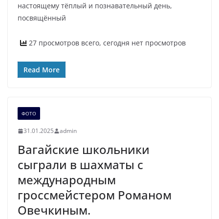
настоящему тёплый и познавательный день,
посвящённый
27 просмотров всего, сегодня нет просмотров
Read More
ФОТО
31.01.2025
admin
Вагайские школьники
сыграли в шахматы с
международным
гроссмейстером Романом
Овечкиным.