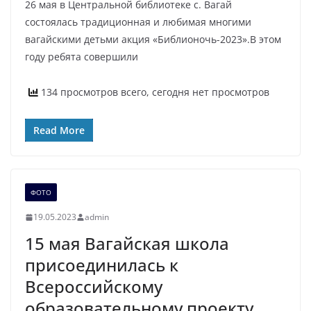
26 мая в Центральной библиотеке с. Вагай
состоялась традиционная и любимая многими
вагайскими детьми акция «Библионочь-2023».В этом
году ребята совершили
134 просмотров всего, сегодня нет просмотров
Read More
ФОТО
19.05.2023
admin
15 мая Вагайская школа
присоединилась к
Всероссийскому
образовательному проекту