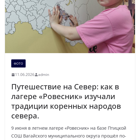
ФОТО
11.06.2026
admin
Путешествие на Север: как в
лагере «Ровесник» изучали
традиции коренных народов
севера.
9 июня в летнем лагере «Ровесник» на базе Птицкой
СОШ Вагайского муниципального округа прошёл по-