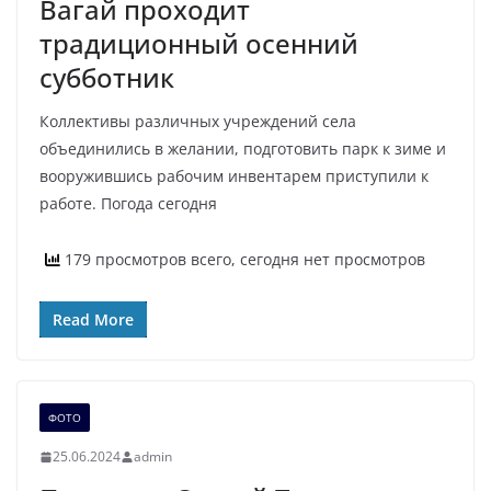
Вагай проходит
традиционный осенний
субботник
Коллективы различных учреждений села
объединились в желании, подготовить парк к зиме и
вооружившись рабочим инвентарем приступили к
работе. Погода сегодня
179 просмотров всего, сегодня нет просмотров
Read More
ФОТО
25.06.2024
admin