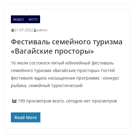
ВИДЕО
ФОТО
21.07.2022
admin
Фестиваль семейного туризма
«Вагайские просторы»
16 июля состоялся пятый юбилейный фестиваль
семейного туризма «Вагайские просторы» Гостей
фестиваля ждала насыщенная программа : конкурс
рыбака, семейный туристический
199 просмотров всего, сегодня нет просмотров
Read More