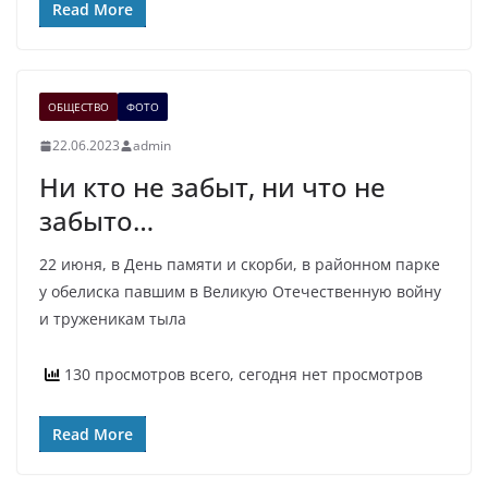
Read More
ОБЩЕСТВО
ФОТО
22.06.2023
admin
Ни кто не забыт, ни что не
забыто…
22 июня, в День памяти и скорби, в районном парке
у обелиска павшим в Великую Отечественную войну
и труженикам тыла
130 просмотров всего, сегодня нет просмотров
Read More