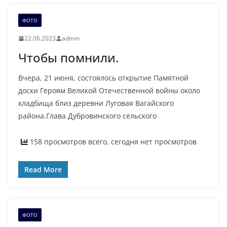
ФОТО
22.06.2023
admin
Чтобы помнили.
Вчера, 21 июня, состоялось открытие Памятной
доски Героям Великой Отечественной войны около
кладбища близ деревни Луговая Вагайского
района.Глава Дубровинского сельского
158 просмотров всего, сегодня нет просмотров
Read More
ФОТО