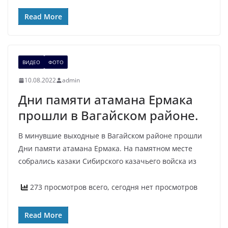
Read More
ВИДЕО
ФОТО
10.08.2022
admin
Дни памяти атамана Ермака
прошли в Вагайском районе.
В минувшие выходные в Вагайском районе прошли
Дни памяти атамана Ермака. На памятном месте
собрались казаки Сибирского казачьего войска из
273 просмотров всего, сегодня нет просмотров
Read More