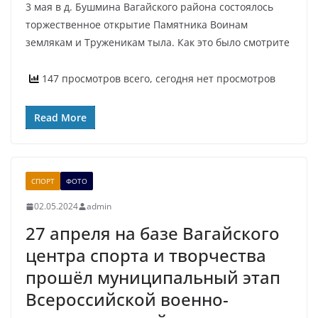
3 мая в д. Бушмина Вагайского района состоялось
торжественное открытие Памятника Воинам
землякам и Труженикам тыла. Как это было смотрите
147 просмотров всего, сегодня нет просмотров
Read More
СПОРТ
ФОТО
02.05.2024
admin
27 апреля на базе Вагайского
центра спорта и творчества
прошёл муниципальный этап
Всероссийской военно-