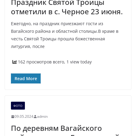
Праздник Святой Троицы
отметили в с. Черное 23 июня.
Ежегодно, на праздник приезжают гости из
Вагайского района и областной столицы.В храме в
честь Святой Троицы прошла божественная
литургия, после
162 просмотров всего, 1 view today
Read More
ФОТО
09.05.2024
admin
По деревням Вагайского