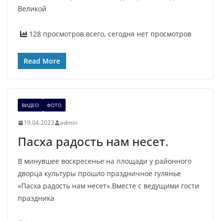
Великой
128 просмотров всего, сегодня нет просмотров
Read More
ВИДЕО
ФОТО
19.04.2023
admin
Пасха радость нам несет.
В минувшее воскресенье на площади у районного
дворца культуры прошло праздничное гулянье
«Пасха радость нам несет».Вместе с ведущими гости
праздника