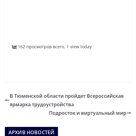
162 просмотров всего, 1 view today
В Тюменской области пройдет Всероссийская
ярмарка трудоустройства
Подросток и виртуальный мир
АРХИВ НОВОСТЕЙ