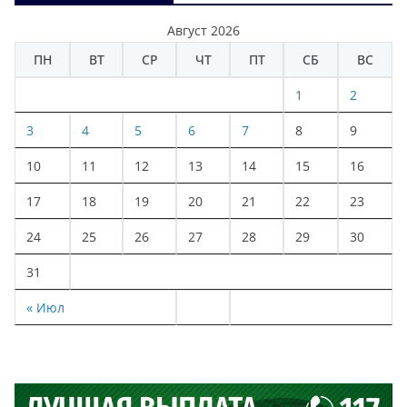
Август 2026
ПН
ВТ
СР
ЧТ
ПТ
СБ
ВС
1
2
3
4
5
6
7
8
9
10
11
12
13
14
15
16
17
18
19
20
21
22
23
24
25
26
27
28
29
30
31
« Июл