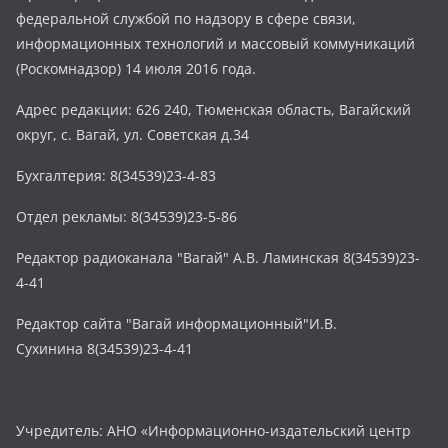
федеральной службой по надзору в сфере связи,
информационных технологий и массовый коммуникаций
(Роскомнадзор) 14 июля 2016 года.
Адрес редакции: 626 240, Тюменская область, Вагайский
округ, с. Вагай, ул. Советская д.34
Бухгалтерия: 8(34539)23-4-83
Отдел рекламы: 8(34539)23-5-86
Редактор радиоканала "Вагай" А.В. Ламинская 8(34539)23-
4-41
Редактор сайта "Вагай информационный"И.В.
Сухинина 8(34539)23-4-41
Учредитель: АНО «Информационно-издательский центр