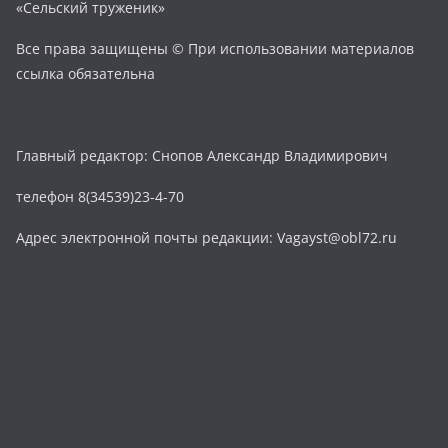
«Сельский труженик»
Все права защищены © При использовании материалов
ссылка обязательна
Главный редактор: Снопов Александр Владимирович
телефон 8(34539)23-4-70
Адрес электронной почты редакции: Vagayst@obl72.ru