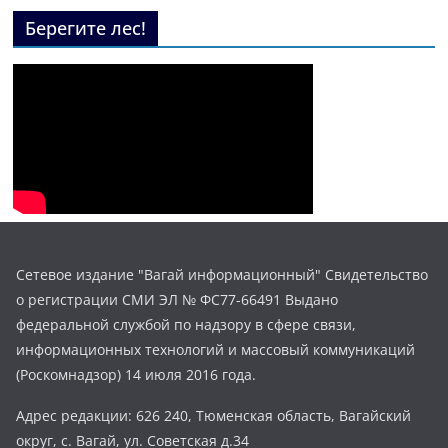
Берегите лес!
Сетевое издание "Вагай информационный" Свидетельство
о регистрации СМИ ЭЛ № ФС77-66491 Выдано
федеральной службой по надзору в сфере связи,
информационных технологий и массовый коммуникаций
(Роскомнадзор) 14 июля 2016 года.
Адрес редакции: 626 240, Тюменская область, Вагайский
округ, с. Вагай, ул. Советская д.34