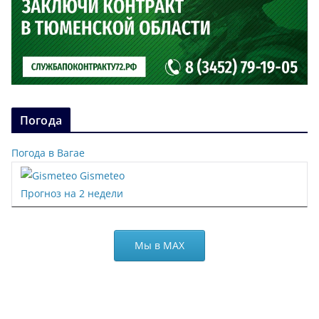
Погода
Погода в Вагае
Gismeteo
Прогноз на 2 недели
Мы в МАХ