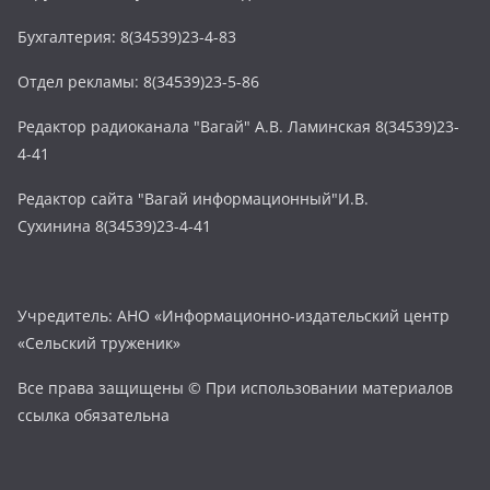
Бухгалтерия: 8(34539)23-4-83
Отдел рекламы: 8(34539)23-5-86
Редактор радиоканала "Вагай" А.В. Ламинская 8(34539)23-
4-41
Редактор сайта "Вагай информационный"И.В.
Сухинина 8(34539)23-4-41
Учредитель: АНО «Информационно-издательский центр
«Сельский труженик»
Все права защищены © При использовании материалов
ссылка обязательна