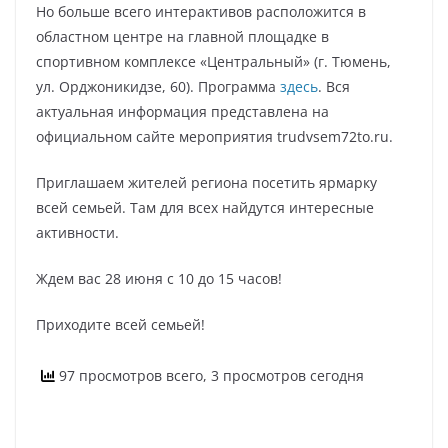
Но больше всего интерактивов расположится в
областном центре на главной площадке в
спортивном комплексе «Центральный» (г. Тюмень,
ул. Орджоникидзе, 60). Программа
здесь
. Вся
актуальная информация представлена на
официальном сайте мероприятия trudvsem72to.ru.
Приглашаем жителей региона посетить ярмарку
всей семьей. Там для всех найдутся интересные
активности.
Ждем вас 28 июня с 10 до 15 часов!
Приходите всей семьей!
97 просмотров всего, 3 просмотров сегодня