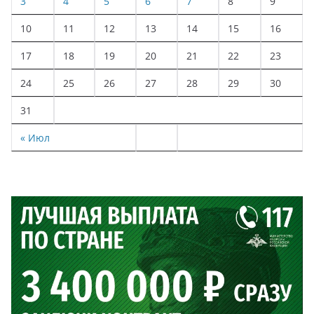
3
4
5
6
7
8
9
10
11
12
13
14
15
16
17
18
19
20
21
22
23
24
25
26
27
28
29
30
31
« Июл