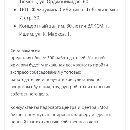
Тюмень, ул. Орджоникидзе, 60.
ТРЦ «Жемчужина Сибири», г. Тобольск, мкр.
7, стр. 30.
Концертный зал им. 30-летия ВЛКСМ, г.
Ишим, ул. К. Маркса, 1.
Свои вакансии
представят более 300 работодателей. У гостей
ярмарки будет уникальная возможность пройти
экспресс-собеседования у топовых
работодателей и получить консультацию по
вопросам обучения, трудоустройства и открытия
собственного дела.
Консультанты Кадрового центра и Центра «Мой
бизнес» помогут спланировать карьеру и сделать
первый шаг к открытию собственного дела.