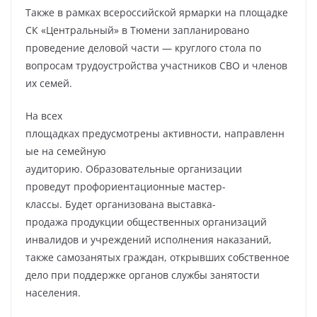
Также в рамках всероссийской ярмарки на площадке
СК «Центральный» в Тюмени запланировано
проведение деловой части — круглого стола по
вопросам трудоустройства участников СВО и членов
их семей.
На всех
площадках предусмотрены активности, направленн
ые на семейную
аудиторию. Образовательные организации
проведут профориентационные мастер-
классы. Будет организована выставка-
продажа продукции общественных организаций
инвалидов и учреждений исполнения наказаний,
также самозанятых граждан, открывших собственное
дело при поддержке органов службы занятости
населения.