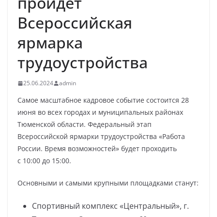
пройдет
Всероссийская
ярмарка
трудоустройства
25.06.2024
admin
Самое масштабное кадровое событие состоится 28
июня во всех городах и муниципальных районах
Тюменской области. Федеральный этап
Всероссийской ярмарки трудоустройства «Работа
России. Время возможностей» будет проходить
с 10:00 до 15:00.
Основными и самыми крупными площадками станут:
Спортивный комплекс «Центральный», г.