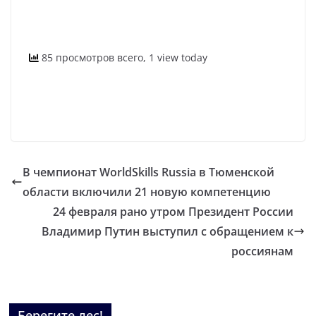
85 просмотров всего, 1 view today
В чемпионат WorldSkills Russia в Тюменской
области включили 21 новую компетенцию
24 февраля рано утром Президент России
Владимир Путин выступил с обращением к
россиянам
Берегите лес!