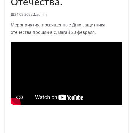
Отечества.
24.02.2022
admin
Мероприятия, посвященные Дню защитника
отечества прошли в с. Вагай 23 февраля.