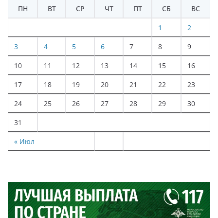
ПН
ВТ
СР
ЧТ
ПТ
СБ
ВС
1
2
3
4
5
6
7
8
9
10
11
12
13
14
15
16
17
18
19
20
21
22
23
24
25
26
27
28
29
30
31
« Июл