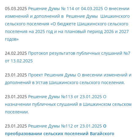
05.03.2025
Решение Думы № 114 от 04.03.2025 О внесении
изменений и дополнений в Решение Думы Шишкинского
сельского поселения «О бюджете Шишкинского сельского
поселения на 2025 год и на плановый период 2026 и 2027
годов»
24.02.2025
Протокол результатов публичных слушаний №7
от 13.02.2025
23.01.2025
Проект Решения Думы О внесении изменений и
дополнений в Устав Шишкинского сельского поселения.
23.01.2025
Решение Думы №113 от 23.01.2025 О
назначении публичных слушаний в Шишкинском сельском
поселении.
23.01.2025
Решение Думы №112 от 23.01.2025
О
преобразовании сельских поселений Вагайского