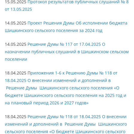
15.05.2025
Протокол результатов публичных слушаний № 8
от 13.05.2025
14.05.2025
Проект Решения Думы Об исполнении бюджета
Шишкинского сельского поселения за 2024 год
14.05.2025
Решение Думы № 117 от 17.04.2025 О
назначении публичных слушаний в Шишкинском сельском
поселении
18.04.2025 П
риложения 1-6 к Решению Думы № 118 от
18.04.2025 О внесении изменений и дополнений в
Решение Думы Шишкинского сельского поселения «О
бюджете Шишкинского сельского поселения на 2025 год и
на плановый период 2026 и 2027 годов»
18.04.2025
Решение Думы № 118 от 18.04.2025 О внесении
изменений и дополнений в Решение Думы Шишкинского
сельского поселения «О бюджете Шишкинского сельского