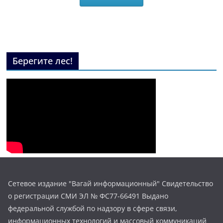
Берегите лес!
Сетевое издание "Вагай информационный" Свидетельство
о регистрации СМИ ЭЛ № ФС77-66491 Выдано
федеральной службой по надзору в сфере связи,
информационных технологий и массовый коммуникаций