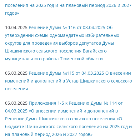
поселения на 2025 год и на плановый период 2026 и 2027
годов»
10.04.2025
Решение Думы № 116 от 08.04.2025 Об
утверждении схемы одномандатных избирательных
округов для проведения выборов депутатов Думы
Шишкинского сельского поселения Вагайского
муниципального района Тюменской области.
05.03.2025
Решение Думы №115 от 04.03.2025 О внесении
изменений и дополнений в Устав Шишкинского сельского
поселения
05.03.2025
Приложения 1-5 к Решению Думы № 114 от
04.03.2025 «О внесении изменений и дополнений в
Решение Думы Шишкинского сельского поселения «О
бюджете Шишкинского сельского поселения на 2025 год и
на плановый период 2026 и 2027 годов»