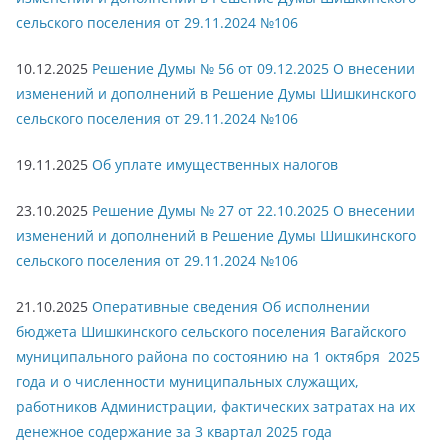
сельского поселения от 29.11.2024 №106
10.12.2025
Решение Думы № 56 от 09.12.2025 О внесении
изменений и дополнений в Решение Думы Шишкинского
сельского поселения от 29.11.2024 №106
19.11.2025
Об уплате имущественных налогов
23.10.2025
Решение Думы № 27 от 22.10.2025 О внесении
изменений и дополнений в Решение Думы Шишкинского
сельского поселения от 29.11.2024 №106
21.10.2025
Оперативные сведения Об исполнении
бюджета Шишкинского сельского поселения Вагайского
муниципального района по состоянию на 1 октября 2025
года и о численности муниципальных служащих,
работников Администрации, фактических затратах на их
денежное содержание за 3 квартал 2025 года