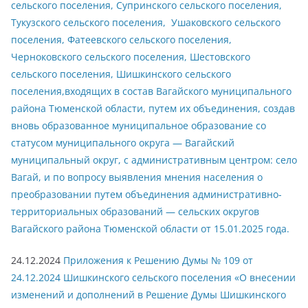
сельского поселения, Супринского сельского поселения,
Тукузского сельского поселения, Ушаковского сельского
поселения, Фатеевского сельского поселения,
Черноковского сельского поселения, Шестовского
сельского поселения, Шишкинского сельского
поселения,входящих в состав Вагайского муниципального
района Тюменской области, путем их объединения, создав
вновь образованное муниципальное образование со
статусом муниципального округа — Вагайский
муниципальный округ, с административным центром: село
Вагай, и по вопросу выявления мнения населения о
преобразовании путем объединения административно-
территориальных образований — сельских округов
Вагайского района Тюменской области от 15.01.2025 года.
24.12.2024
Приложения к Решению Думы № 109 от
24.12.2024 Шишкинского сельского поселения «О внесении
изменений и дополнений в Решение Думы Шишкинского