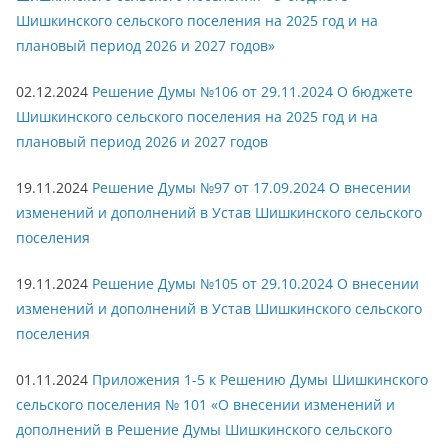
Шишкинского сельского поселения на 2025 год и на
плановый период 2026 и 2027 годов»
02.12.2024
Решение Думы №106 от 29.11.2024 О бюджете
Шишкинского сельского поселения на 2025 год и на
плановый период 2026 и 2027 годов
19.11.2024
Решение Думы №97 от 17.09.2024 О внесении
изменений и дополнений в Устав Шишкинского сельского
поселения
19.11.2024
Решение Думы №105 от 29.10.2024 О внесении
изменений и дополнений в Устав Шишкинского сельского
поселения
01.11.2024
Приложения 1-5 к Решению Думы Шишкинского
сельского поселения № 101 «О внесении изменений и
дополнений в Решение Думы Шишкинского сельского