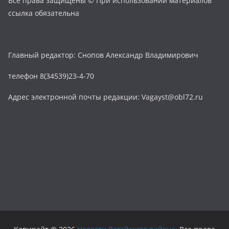
Все права защищены © При использовании материалов
ссылка обязательна
Главный редактор: Снопов Александр Владимирович
телефон 8(34539)23-4-70
Адрес электронной почты редакции: Vagayst@obl72.ru