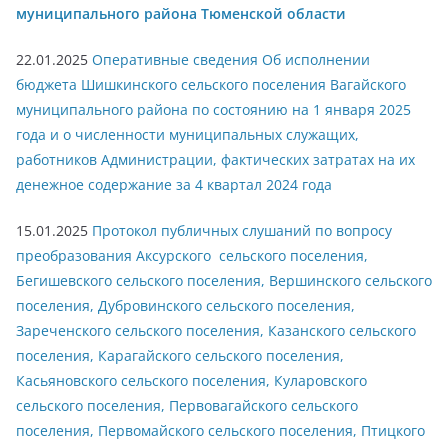
муниципального района Тюменской области
22.01.2025
Оперативные сведения Об исполнении
бюджета Шишкинского сельского поселения Вагайского
муниципального района по состоянию на 1 января 2025
года и о численности муниципальных служащих,
работников Администрации, фактических затратах на их
денежное содержание за 4 квартал 2024 года
15.01.2025
Протокол публичных слушаний по вопросу
преобразования Аксурского сельского поселения,
Бегишевского сельского поселения, Вершинского сельского
поселения, Дубровинского сельского поселения,
Зареченского сельского поселения, Казанского сельского
поселения, Карагайского сельского поселения,
Касьяновского сельского поселения, Куларовского
сельского поселения, Первовагайского сельского
поселения, Первомайского сельского поселения, Птицкого