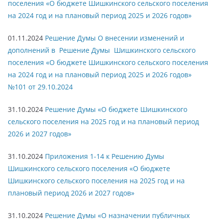
поселения «О бюджете Шишкинского сельского поселения
на 2024 год и на плановый период 2025 и 2026 годов»
01.11.2024
Решение Думы О внесении изменений и
дополнений в Решение Думы Шишкинского сельского
поселения «О бюджете Шишкинского сельского поселения
на 2024 год и на плановый период 2025 и 2026 годов»
№101 от 29.10.2024
31.10.2024
Решение Думы «О бюджете Шишкинского
сельского поселения на 2025 год и на плановый период
2026 и 2027 годов»
31.10.2024
Приложения 1-14 к Решению Думы
Шишкинского сельского поселения «О бюджете
Шишкинского сельского поселения на 2025 год и на
плановый период 2026 и 2027 годов»
31.10.2024
Решение Думы «О назначении публичных