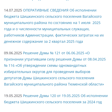
14.07.2025
ОПЕРАТИВНЫЕ СВЕДЕНИЯ Об исполнении
бюджета Шишкинского сельского поселения Вагайского
муниципального района по состоянию на 1 июля 2025
года и о численности муниципальных служащих,
работников Администрации, фактических затратах на их
денежное содержание за 2 квартал 2025 года
09.06.2025
Решение Думы № 121 от 06.06.2025 «О
признании утратившим силу решения Думы от 08.04.2025
№ 116 «Об утверждении схемы одномандатных
избирательных округов для проведения выборов
депутатов Думы Шишкинского сельского поселения
Вагайского муниципального района Тюменской области»
19.05.2025
Решение Думы 120 от 19.05.2025 Об исполнении
бюджета Шишкинского сельского поселения за 2024 год