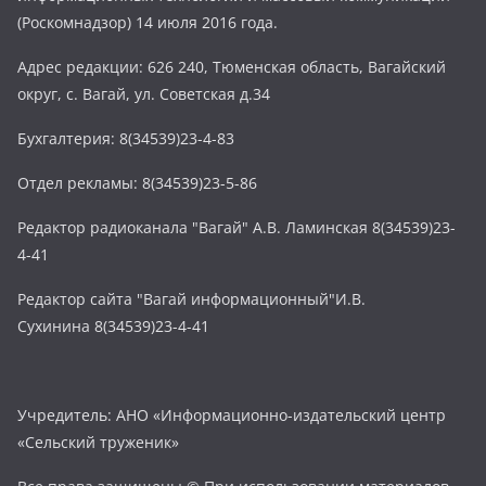
(Роскомнадзор) 14 июля 2016 года.
Адрес редакции: 626 240, Тюменская область, Вагайский
округ, с. Вагай, ул. Советская д.34
Бухгалтерия: 8(34539)23-4-83
Отдел рекламы: 8(34539)23-5-86
Редактор радиоканала "Вагай" А.В. Ламинская 8(34539)23-
4-41
Редактор сайта "Вагай информационный"И.В.
Сухинина 8(34539)23-4-41
Учредитель: АНО «Информационно-издательский центр
«Сельский труженик»