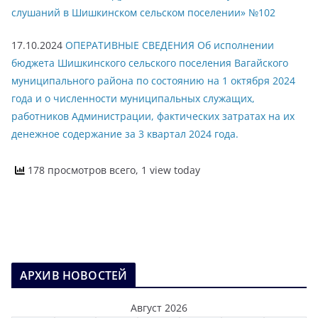
слушаний в Шишкинском сельском поселении» №102
17.10.2024
ОПЕРАТИВНЫЕ СВЕДЕНИЯ Об исполнении
бюджета Шишкинского сельского поселения Вагайского
муниципального района по состоянию на 1 октября 2024
года и о численности муниципальных служащих,
работников Администрации, фактических затратах на их
денежное содержание за 3 квартал 2024 года.
178 просмотров всего, 1 view today
АРХИВ НОВОСТЕЙ
Август 2026