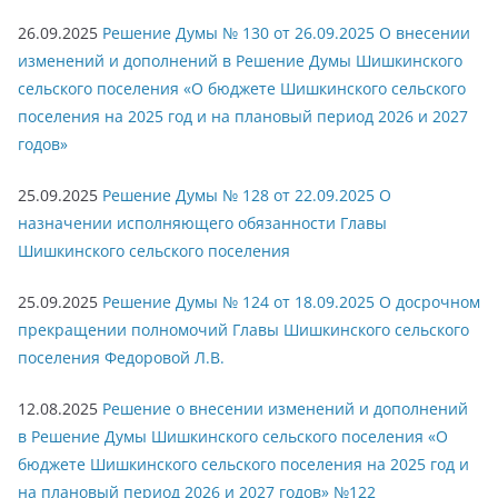
26.09.2025
Решение Думы № 130 от 26.09.2025 О внесении
изменений и дополнений в Решение Думы Шишкинского
сельского поселения «О бюджете Шишкинского сельского
поселения на 2025 год и на плановый период 2026 и 2027
годов»
25.09.2025
Решение Думы № 128 от 22.09.2025 О
назначении исполняющего обязанности Главы
Шишкинского сельского поселения
25.09.2025
Решение Думы № 124 от 18.09.2025 О досрочном
прекращении полномочий Главы Шишкинского сельского
поселения Федоровой Л.В.
12.08.2025
Решение о внесении изменений и дополнений
в Решение Думы Шишкинского сельского поселения «О
бюджете Шишкинского сельского поселения на 2025 год и
на плановый период 2026 и 2027 годов» №122