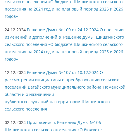
сельского поселения «О бюджете Шишкинского сельского
поселения на 2024 год и на плановый период 2025 и 2026
годов»
24.12.2024
Решение Думы № 109 от 24.12.2024 О внесении
изменений и дополнений в Решение Думы Шишкинского
сельского поселения «О бюджете Шишкинского сельского
поселения на 2024 год и на плановый период 2025 и 2026
годов»
12.12.2024
Решение Думы № 107 от 10.12.2024 О
рассмотрении инициативы о преобразовании сельских
поселений Вагайского муниципального района Тюменской
области и о назначении
публичных слушаний на территории Шишкинского
сельского поселения
02.12.2024
Приложения к Решению Думы №106
Шишкинского сельского поселения «О бюджете