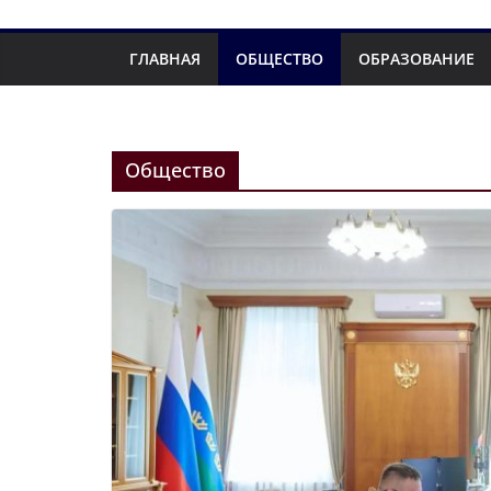
ГЛАВНАЯ
ОБЩЕСТВО
ОБРАЗОВАНИЕ
Общество