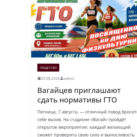
ОБЩЕСТВО
05.08.2026
admin
Вагайцев приглашают
сдать нормативы ГТО
Пятница, 7 августа, — отличный повод бросит
себе вызов. На стадионе «Вагай» пройдёт
открытое мероприятие: каждый желающий
сможет проверить свою силу и выносливость