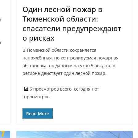
Один лесной пожар в
Тюменской области:
й
спасатели предупреждают
о рисках
й
В Тюменской области сохраняется
напряжённая, но контролируемая пожарная
обстановка: по данным на утро 5 августа, в
регионе действует один лесной пожар.
6 просмотров всего, сегодня нет
просмотров
Read More