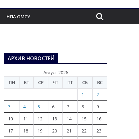
НПА ОМСУ
АРХИВ НОВОСТЕЙ
Август 2026
ПН
ВТ
СР
ЧТ
ПТ
СБ
ВС
1
2
3
4
5
6
7
8
9
10
11
12
13
14
15
16
17
18
19
20
21
22
23