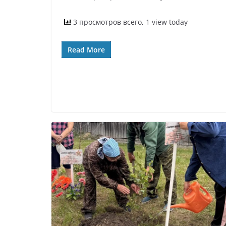
3 просмотров всего, 1 view today
Read More