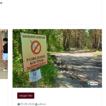
ов
ОБЩЕСТВО
05.08.2026
admin