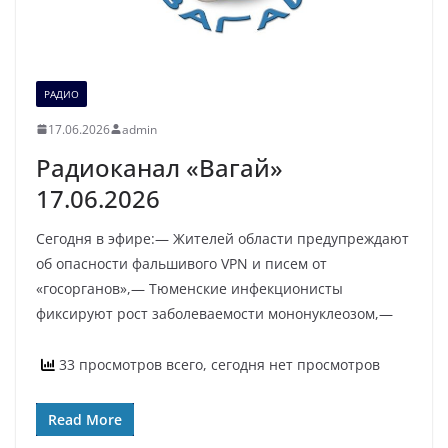
РАДИО
17.06.2026
admin
Радиоканал «Вагай»
17.06.2026
Сегодня в эфире:— Жителей области предупреждают
об опасности фальшивого VPN и писем от
«госорганов»,— Тюменские инфекционисты
фиксируют рост заболеваемости мононуклеозом,—
33 просмотров всего, сегодня нет просмотров
Read More