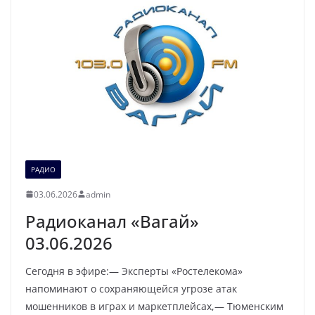
РАДИО
03.06.2026
admin
Радиоканал «Вагай»
03.06.2026
Сегодня в эфире:— Эксперты «Ростелекома»
напоминают о сохраняющейся угрозе атак
мошенников в играх и маркетплейсах,— Тюменским