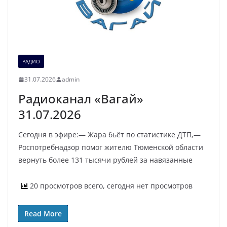
РАДИО
31.07.2026
admin
Радиоканал «Вагай»
31.07.2026
Сегодня в эфире:— Жара бьёт по статистике ДТП,—
Роспотребнадзор помог жителю Тюменской области
вернуть более 131 тысячи рублей за навязанные
20 просмотров всего, сегодня нет просмотров
Read More