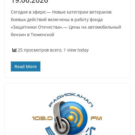
Сегодня в эфире:— Новые категории ветеранов
боевых действий включены в работу фонда
«Защитники Отечества»,— Цены на автомобильный
бензин в Тюменской
25 просмотров всего, 1 view today
Read More