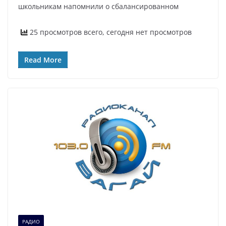
школьникам напомнили о сбалансированном
25 просмотров всего, сегодня нет просмотров
Read More
РАДИО