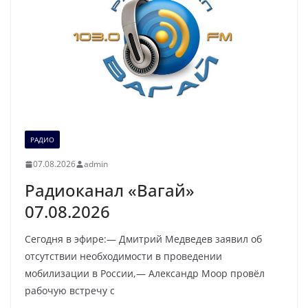
РАДИО
07.08.2026
admin
Радиоканал «Вагай»
07.08.2026
Сегодня в эфире:— Дмитрий Медведев заявил об
отсутствии необходимости в проведении
мобилизации в России,— Александр Моор провёл
рабочую встречу с