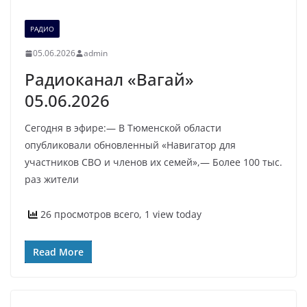
РАДИО
05.06.2026
admin
Радиоканал «Вагай»
05.06.2026
Сегодня в эфире:— В Тюменской области
опубликовали обновленный «Навигатор для
участников СВО и членов их семей»,— Более 100 тыс.
раз жители
26 просмотров всего, 1 view today
Read More