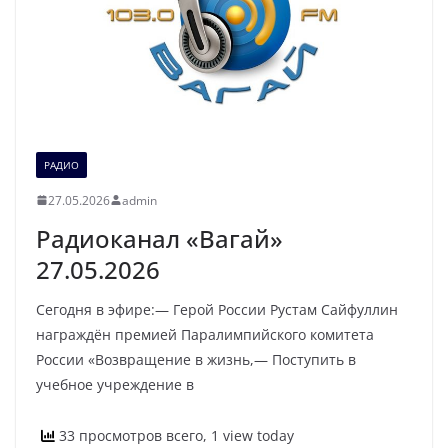
РАДИО
27.05.2026
admin
Радиоканал «Вагай»
27.05.2026
Сегодня в эфире:— Герой России Рустам Сайфуллин
награждён премией Паралимпийского комитета
России «Возвращение в жизнь,— Поступить в
учебное учреждение в
33 просмотров всего, 1 view today