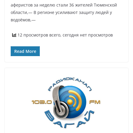
аферистов за неделю стали 36 жителей Тюменской
области,— В регионе усиливают защиту людей у
водоёмов,—
12 просмотров всего, сегодня нет просмотров
Read More