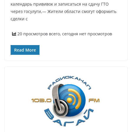
календарь прививок и записаться на сдачу ГТО
через госулуги,— Жители области смогут оформить
сделки с
20 просмотров всего, сегодня нет просмотров
Read More