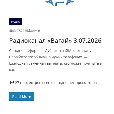
РАДИО
03.07.2026
admin
Радиоканал «Вагай» 3.07.2026
Сегодня в эфире: — Дубликаты SIM-карт станут
неработоспособными в чужих телефонах, —
Ежегодная семейная выплата: кто может получить и
как
27 просмотров всего, сегодня нет просмотров
Read More