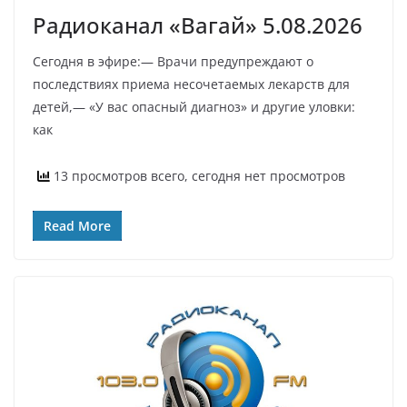
Радиоканал «Вагай» 5.08.2026
Сегодня в эфире:— Врачи предупреждают о
последствиях приема несочетаемых лекарств для
детей,— «У вас опасный диагноз» и другие уловки:
как
13 просмотров всего, сегодня нет просмотров
Read More