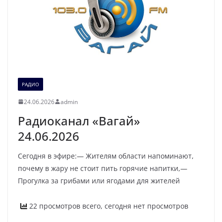
РАДИО
24.06.2026
admin
Радиоканал «Вагай»
24.06.2026
Сегодня в эфире:— Жителям области напоминают,
почему в жару не стоит пить горячие напитки,—
Прогулка за грибами или ягодами для жителей
22 просмотров всего, сегодня нет просмотров