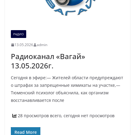
РАДИО
13.05.2026
admin
Радиоканал «Вагай»
13.05.2026г.
Сегодня в эфире:— Жителей области предупреждают
о штрафах за запрещенные химикаты на участке,—
Тюменский психолог объяснила, как организм
восстанавливается после
28 просмотров всего, сегодня нет просмотров
Read More