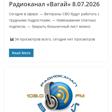
Радиоканал «Вагай» 8.07.2026
Сегодня в эфире: — Ветераны СВО будут работать с
трудными подростками, — Навязывание платных
подписок, — Закрыть больничный лист можно
34 просмотров всего, сегодня нет просмотров
Read More