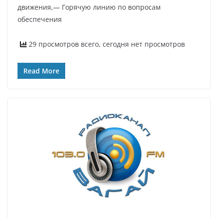
движения,— Горячую линию по вопросам
обеспечения
29 просмотров всего, сегодня нет просмотров
Read More