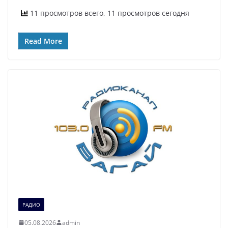
11 просмотров всего, 11 просмотров сегодня
Read More
РАДИО
05.08.2026
admin