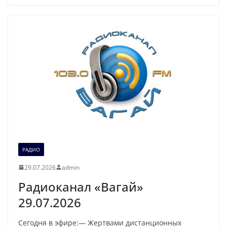
РАДИО
29.07.2026
admin
Радиоканал «Вагай»
29.07.2026
Сегодня в эфире:— Жертвами дистанционных