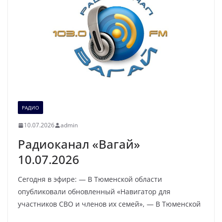
РАДИО
10.07.2026
admin
Радиоканал «Вагай»
10.07.2026
Сегодня в эфире: — В Тюменской области
опубликовали обновленный «Навигатор для
участников СВО и членов их семей», — В Тюменской