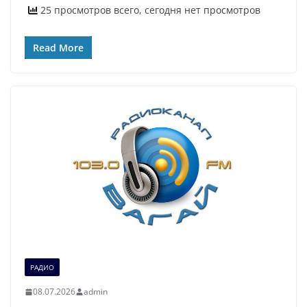
25 просмотров всего, сегодня нет просмотров
Read More
РАДИО
08.07.2026
admin