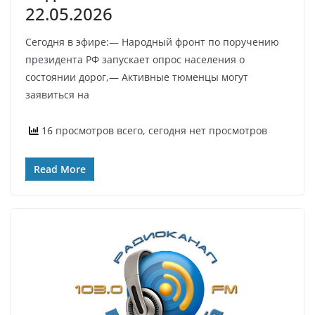
22.05.2026
Сегодня в эфире:— Народный фронт по поручению
президента РФ запускает опрос населения о
состоянии дорог,— Активные тюменцы могут
заявиться на
16 просмотров всего, сегодня нет просмотров
Read More