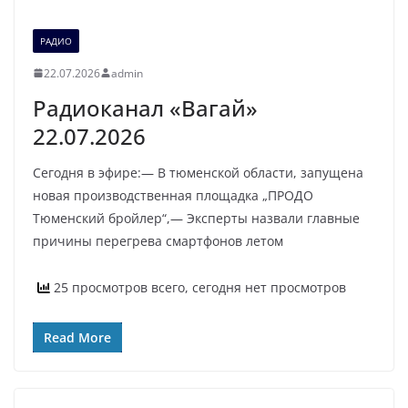
РАДИО
22.07.2026
admin
Радиоканал «Вагай»
22.07.2026
Сегодня в эфире:— В тюменской области, запущена
новая производственная площадка „ПРОДО
Тюменский бройлер“,— Эксперты назвали главные
причины перегрева смартфонов летом
25 просмотров всего, сегодня нет просмотров
Read More