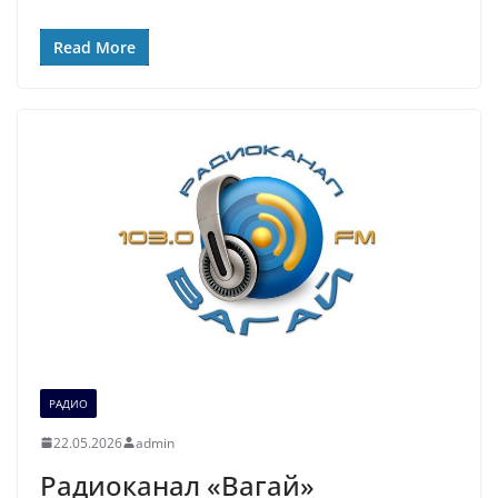
Read More
РАДИО
22.05.2026
admin
Радиоканал «Вагай»