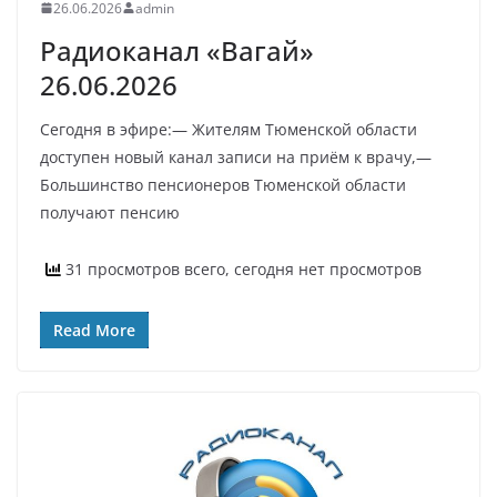
26.06.2026
admin
Радиоканал «Вагай»
26.06.2026
Сегодня в эфире:— Жителям Тюменской области
доступен новый канал записи на приём к врачу,—
Большинство пенсионеров Тюменской области
получают пенсию
31 просмотров всего, сегодня нет просмотров
Read More