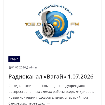
РАДИО
01.07.2026
admin
Радиоканал «Вагай» 1.07.2026
Сегодня в эфире: — Тюменцев предупреждают о
распространенных схемах работы «серых» дилеров,
новые критерии подозрительных операций при
банковских переводах, —