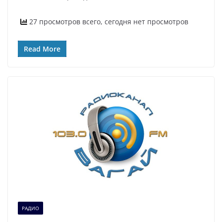
27 просмотров всего, сегодня нет просмотров
Read More
РАДИО