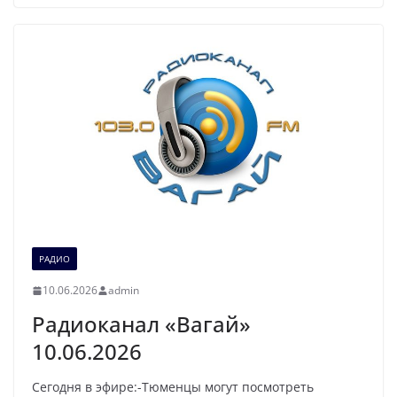
РАДИО
10.06.2026
admin
Радиоканал «Вагай»
10.06.2026
Сегодня в эфире:-Тюменцы могут посмотреть