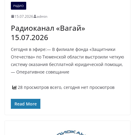
РАДИО
15.07.2026
admin
Радиоканал «Вагай»
15.07.2026
Сегодня в эфире:— В филиале фонда «Защитники
Отечества» по Тюменской области выстроили четкую
систему оказания бесплатной юридической помощи,
— Оперативное совещание
28 просмотров всего, сегодня нет просмотров
Read More