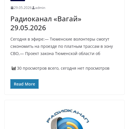
29.05.2026
admin
Радиоканал «Вагай»
29.05.2026
Сегодня в эфире:— Тюменские волонтеры смогут
сэкономить на проезде по платным трассам в зону
СВО,— Проект закона Тюменской области об
30 просмотров всего, сегодня нет просмотров
Read More