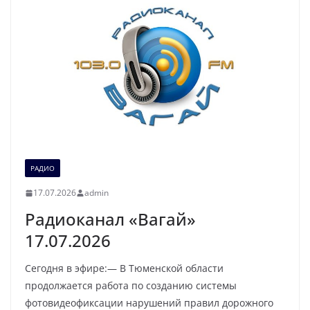
РАДИО
17.07.2026
admin
Радиоканал «Вагай»
17.07.2026
Сегодня в эфире:— В Тюменской области
продолжается работа по созданию системы
фотовидеофиксации нарушений правил дорожного