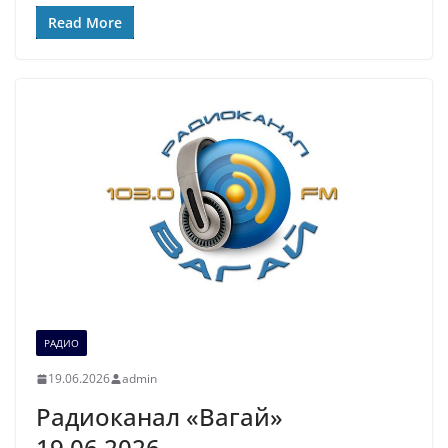
Read More
РАДИО
19.06.2026
admin
Радиоканал «Вагай»
19.06.2026