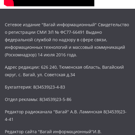
Сетевое издание "Вагай информационный" Свидетельство
о регистрации СМИ ЭЛ № ФС77-66491 Выдано
федеральной службой по надзору в сфере связи,
информационных технологий и массовый коммуникаций
(Роскомнадзор) 14 июля 2016 года.
Адрес редакции: 626 240, Тюменская область, Вагайский
округ, с. Вагай, ул. Советская д.34
Бухгалтерия: 8(34539)23-4-83
Отдел рекламы: 8(34539)23-5-86
Редактор радиоканала "Вагай" А.В. Ламинская 8(34539)23-
4-41
Редактор сайта "Вагай информационный"И.В.