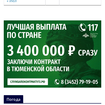
« Июл
Погода