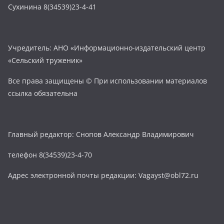
Сухинина 8(34539)23-4-41
Учредитель: АНО «Информационно-издательский центр
«Сельский труженик»
Все права защищены © При использовании материалов
ссылка обязательна
Главный редактор: Снопов Александр Владимирович
телефон 8(34539)23-4-70
Адрес электронной почты редакции: Vagayst@obl72.ru