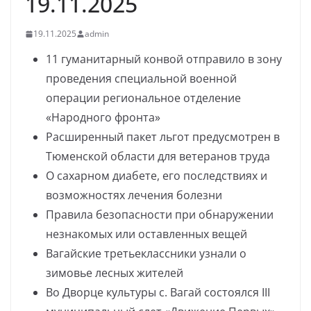
19.11.2025
19.11.2025
admin
11 гуманитарный конвой отправило в зону
проведения специальной военной
операции региональное отделение
«Народного фронта»
Расширенный пакет льгот предусмотрен в
Тюменской области для ветеранов труда
О сахарном диабете, его последствиях и
возможностях лечения болезни
Правила безопасности при обнаружении
незнакомых или оставленных вещей
Вагайские третьеклассники узнали о
зимовье лесных жителей
Во Дворце культуры с. Вагай состоялся III