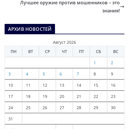
Лучшее оружие против мошенников – это
знания!
АРХИВ НОВОСТЕЙ
Август 2026
ПН
ВТ
СР
ЧТ
ПТ
СБ
ВС
1
2
3
4
5
6
7
8
9
10
11
12
13
14
15
16
17
18
19
20
21
22
23
24
25
26
27
28
29
30
31