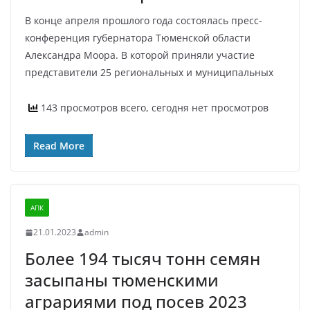
В конце апреля прошлого года состоялась пресс-
конференция губернатора Тюменской области
Александра Моора. В которой приняли участие
представители 25 региональных и муниципальных
143 просмотров всего, сегодня нет просмотров
Read More
АПК
21.01.2023
admin
Более 194 тысяч тонн семян
засыпаны тюменскими
аграриями под посев 2023