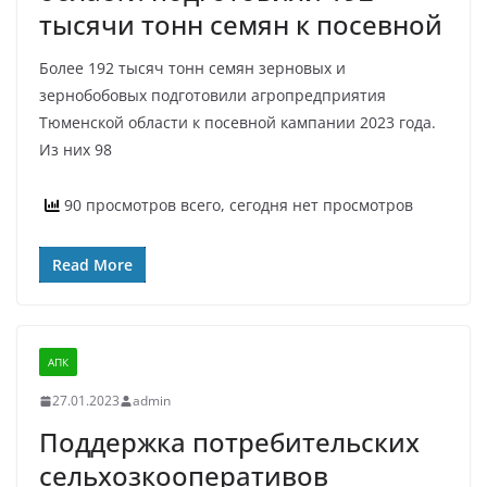
тысячи тонн семян к посевной
Более 192 тысяч тонн семян зерновых и
зернобобовых подготовили агропредприятия
Тюменской области к посевной кампании 2023 года.
Из них 98
90 просмотров всего, сегодня нет просмотров
Read More
АПК
27.01.2023
admin
Поддержка потребительских
сельхозкооперативов