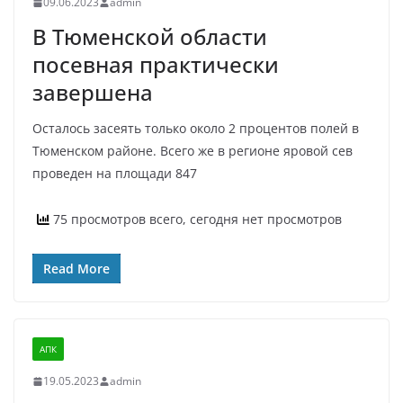
09.06.2023
admin
В Тюменской области
посевная практически
завершена
Осталось засеять только около 2 процентов полей в
Тюменском районе. Всего же в регионе яровой сев
проведен на площади 847
75 просмотров всего, сегодня нет просмотров
Read More
АПК
19.05.2023
admin