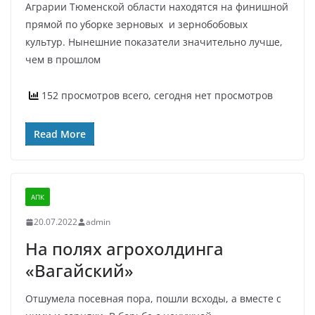
Аграрии Тюменской области находятся на финишной
прямой по уборке зерновых и зернобобовых
культур. Нынешние показатели значительно лучше,
чем в прошлом
152 просмотров всего, сегодня нет просмотров
Read More
АПК
20.07.2022
admin
На полях агрохолдинга
«Вагайский»
Отшумела посевная пора, пошли всходы, а вместе с