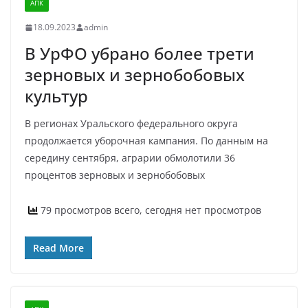
АПК
18.09.2023
admin
В УрФО убрано более трети
зерновых и зернобобовых
культур
В регионах Уральского федерального округа
продолжается уборочная кампания. По данным на
середину сентября, аграрии обмолотили 36
процентов зерновых и зернобобовых
79 просмотров всего, сегодня нет просмотров
Read More