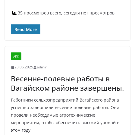
35 просмотров всего, сегодня нет просмотров
Read More
АПК
23.06.2025
admin
Весенне-полевые работы в
Вагайском районе завершены.
Работники сельхозпредприятий Вагайского района
успешно завершили весенне-полевые работы. Они
провели необходимые агротехнические
мероприятия, чтобы обеспечить высокий урожай в
этом году.