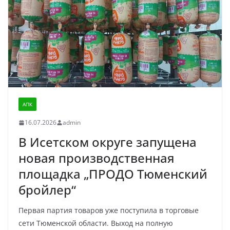
АПК
16.07.2026
admin
В Исетском округе запущена
новая производственная
площадка „ПРОДО Тюменский
бройлер“
Первая партия товаров уже поступила в торговые
сети Тюменской области. Выход на полную