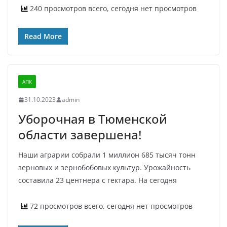
240 просмотров всего, сегодня нет просмотров
Read More
АПК
31.10.2023
admin
Уборочная в Тюменской
области завершена!
Наши аграрии собрали 1 миллион 685 тысяч тонн
зерновых и зернобобовых культур. Урожайность
составила 23 центнера с гектара. На сегодня
72 просмотров всего, сегодня нет просмотров