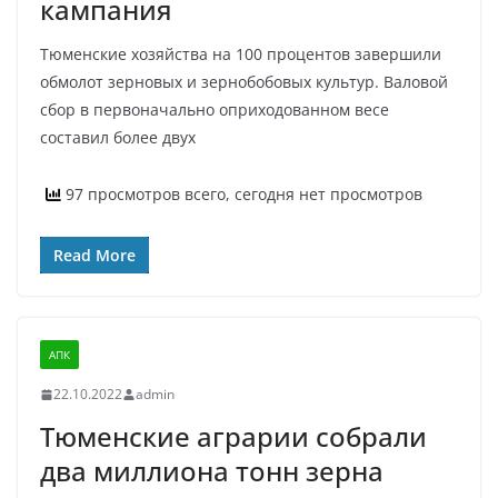
кампания
Тюменские хозяйства на 100 процентов завершили
обмолот зерновых и зернобобовых культур. Валовой
сбор в первоначально оприходованном весе
составил более двух
97 просмотров всего, сегодня нет просмотров
Read More
АПК
22.10.2022
admin
Тюменские аграрии собрали
два миллиона тонн зерна