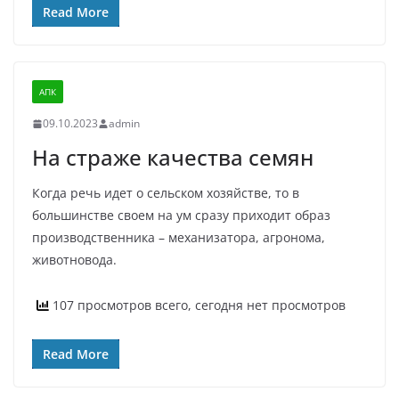
Read More
АПК
09.10.2023
admin
На страже качества семян
Когда речь идет о сельском хозяйстве, то в
большинстве своем на ум сразу приходит образ
производственника – механизатора, агронома,
животновода.
107 просмотров всего, сегодня нет просмотров
Read More