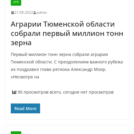
АПК
21.09.2023
admin
Аграрии Тюменской области
собрали первый миллион тонн
зерна
Первый миллион тонн зерна собрали аграрии
Тюменской области. С преодолением важного рубежа
их поздравил глава региона Александр Моор.
«Несмотря на
90 просмотров всего, сегодня нет просмотров
Read More