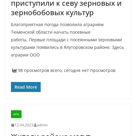
приступили к севу зерновых и
зернобобовых культур
Благоприятная погода позволила аграриям
Тюменской области начать посевные
работы. Первые площади с посеянными зерновыми
культурами появились в Ялуторовском районе. Здесь
аграрии ООО
98 просмотров всего, сегодня нет просмотров
Read More
АПК
12.04.2023
admin