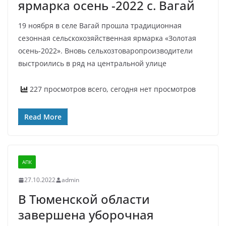
ярмарка осень -2022 с. Вагай
19 ноября в селе Вагай прошла традиционная
сезонная сельскохозяйственная ярмарка «Золотая
осень-2022». Вновь сельхозтоваропроизводители
выстроились в ряд на центральной улице
227 просмотров всего, сегодня нет просмотров
Read More
АПК
27.10.2022
admin
В Тюменской области
завершена уборочная