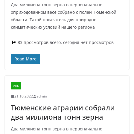
Два миллиона тонн зерна в первоначально
оприходованном весе собрано с полей Тюменской
области. Такой показатель для природно-
климатических условий нашего региона
83 просмотров всего, сегодня нет просмотров
Read More
АПК
21.10.2022
admin
Тюменские аграрии собрали
два миллиона тонн зерна
Два миллиона тонн зерна в первоначально