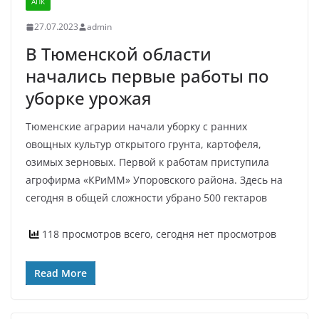
АПК
27.07.2023
admin
В Тюменской области
начались первые работы по
уборке урожая
Тюменские аграрии начали уборку с ранних
овощных культур открытого грунта, картофеля,
озимых зерновых. Первой к работам приступила
агрофирма «КРиММ» Упоровского района. Здесь на
сегодня в общей сложности убрано 500 гектаров
118 просмотров всего, сегодня нет просмотров
Read More