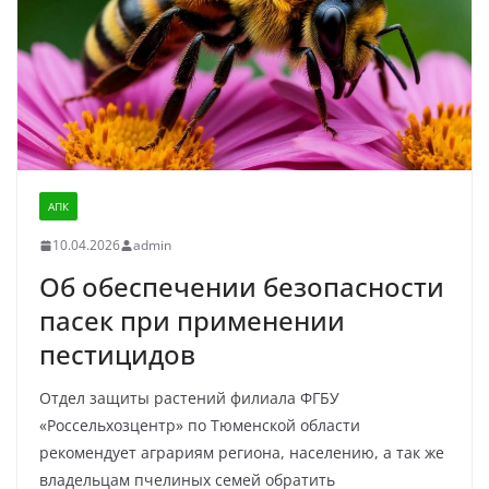
АПК
10.04.2026
admin
Об обеспечении безопасности
пасек при применении
пестицидов
Отдел защиты растений филиала ФГБУ
«Россельхозцентр» по Тюменской области
рекомендует аграриям региона, населению, а так же
владельцам пчелиных семей обратить