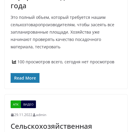
года
Это полный объем, который требуется нашим
сельхозтоваропроизводителям, чтобы засеять все
запланированные площади. Хозяйства уже
начинают проверять качество посадочного
материала, тестировать
100 просмотров всего, сегодня нет просмотров
Read More
АПК
ВИДЕО
29.11.2022
admin
Сельскохозяйственная