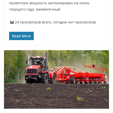
проектную мощность запланирован на осень
текущего года: ежемесячный
24 просмотров всего, сегодня нет просмотров
Read More