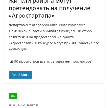
Жители района могут
претендовать на получение
«Агростартапа»
Департамент агропромышленного комплекса
Тюменской области объявляет конкурсный отбор
заявителей на предоставление гранта
«Агростартап». В конкурсе могут принять участие все
желающие
90 просмотров всего, сегодня нет просмотров
Read More
АПК
28.03.2023
admin