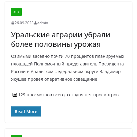
АПК
26.09.2023
admin
Уральские аграрии убрали
более половины урожая
Озимыми засеяно почти 70 процентов планируемых
площадей Полномочный представитель Президента
России в Уральском федеральном округе Владимир
Якушев провёл оперативное совещание
129 просмотров всего, сегодня нет просмотров
Read More