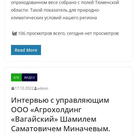
оприходованном весе собрано с полей Тюменской
области. Такой показатель для природно-
климатических условий нашего региона
106 просмотров всего, сегодня нет просмотров
Read More
АПК
ВИДЕО
17.10.2022
admin
Интервью с управляющим
ООО «Агрохолдинг
«Вагайский» Шамилем
Саматовичем Миначевым.