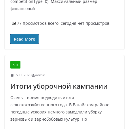
competitionType=0). Максимальный размер
финансовой
77 просмотров всего, сегодня нет просмотров
Read More
АПК
15.11.2023
admin
Итоги уборочной кампании
Осень – время подводить итоги
сельскохозяйственного года. В Вагайском районе
погодные условия немного замедлили уборку
зерновых и зернобобовых культур. Но