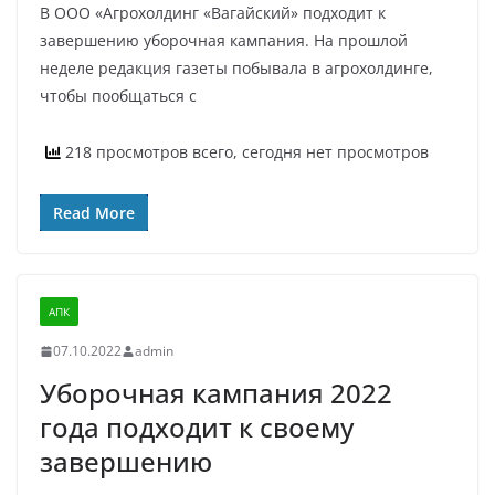
В ООО «Агрохолдинг «Вагайский» подходит к
завершению уборочная кампания. На прошлой
неделе редакция газеты побывала в агрохолдинге,
чтобы пообщаться с
218 просмотров всего, сегодня нет просмотров
Read More
АПК
07.10.2022
admin
Уборочная кампания 2022
года подходит к своему
завершению