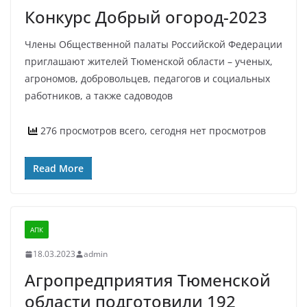
Конкурс Добрый огород-2023
Члены Общественной палаты Российской Федерации
приглашают жителей Тюменской области – ученых,
агрономов, добровольцев, педагогов и социальных
работников, а также садоводов
276 просмотров всего, сегодня нет просмотров
Read More
АПК
18.03.2023
admin
Агропредприятия Тюменской
области подготовили 192