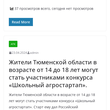
37 просмотров всего, сегодня нет просмотров
Read More
АПК
23.04.2024
admin
Жители Тюменской области в
возрасте от 14 до 18 лет могут
стать участниками конкурса
«Школьный агростартап».
Жители Тюменской области в возрасте от 14 до 18
лет могут стать участниками конкурса «Школьный
агростартап». Старт ему дал Российский