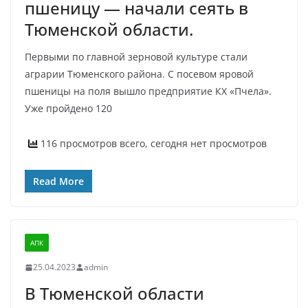
пшеницу — начали сеять в
Тюменской области.
Первыми по главной зерновой культуре стали
аграрии Тюменского района. С посевом яровой
пшеницы на поля вышло предприятие КХ «Пчела».
Уже пройдено 120
116 просмотров всего, сегодня нет просмотров
Read More
АПК
25.04.2023
admin
В Тюменской области