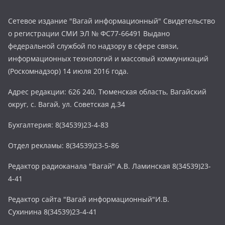
Сетевое издание "Вагай информационный" Свидетельство
о регистрации СМИ ЭЛ № ФС77-66491 Выдано
федеральной службой по надзору в сфере связи,
информационных технологий и массовый коммуникаций
(Роскомнадзор) 14 июля 2016 года.
Адрес редакции: 626 240, Тюменская область, Вагайский
округ, с. Вагай, ул. Советская д.34
Бухгалтерия: 8(34539)23-4-83
Отдел рекламы: 8(34539)23-5-86
Редактор радиоканала "Вагай" А.В. Ламинская 8(34539)23-
4-41
Редактор сайта "Вагай информационный"И.В.
Сухинина 8(34539)23-4-41