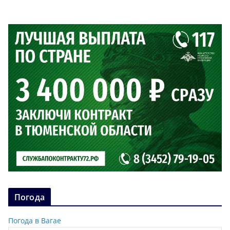
Погода
Погода в Вагае