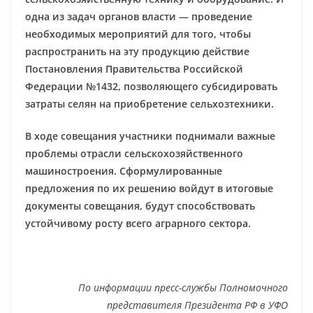
одна из задач органов власти — проведение
необходимых мероприятий для того, чтобы
распространить на эту продукцию действие
Постановления Правительства Российской
Федерации №1432, позволяющего субсидировать
затраты селян на приобретение сельхозтехники.
В ходе совещания участники поднимали важные
проблемы отрасли сельскохозяйственного
машиностроения. Сформулированные
предложения по их решению войдут в итоговые
документы совещания, будут способствовать
устойчивому росту всего аграрного сектора.
По информации пресс-службы Полномочного
представителя Президента РФ в УФО