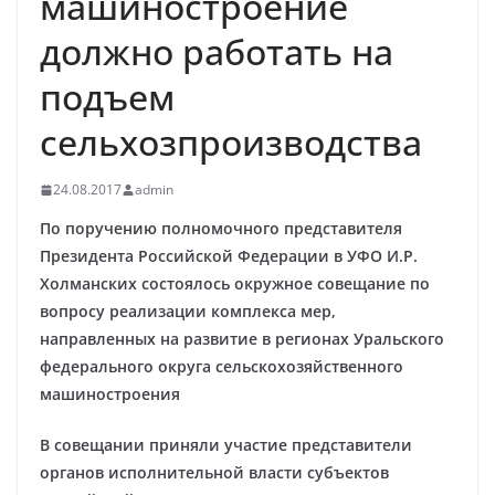
машиностроение
должно работать на
подъем
сельхозпроизводства
24.08.2017
admin
По поручению полномочного представителя
Президента Российской Федерации в УФО И.Р.
Холманских состоялось окружное совещание по
вопросу реализации комплекса мер,
направленных на развитие в регионах Уральского
федерального округа сельскохозяйственного
машиностроения
В совещании приняли участие представители
органов исполнительной власти субъектов