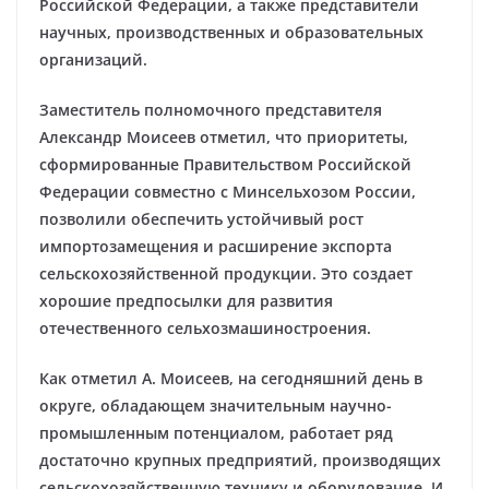
Российской Федерации, а также представители
научных, производственных и образовательных
организаций.
Заместитель полномочного представителя
Александр Моисеев отметил, что приоритеты,
сформированные Правительством Российской
Федерации совместно с Минсельхозом России,
позволили обеспечить устойчивый рост
импортозамещения и расширение экспорта
сельскохозяйственной продукции. Это создает
хорошие предпосылки для развития
отечественного сельхозмашиностроения.
Как отметил А. Моисеев, на сегодняшний день в
округе, обладающем значительным научно-
промышленным потенциалом, работает ряд
достаточно крупных предприятий, производящих
сельскохозяйственную технику и оборудование. И