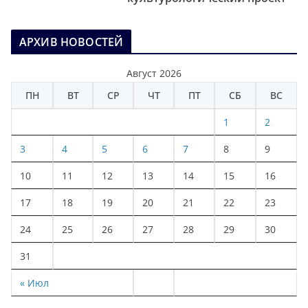
АРХИВ НОВОСТЕЙ
Август 2026
ПН
ВТ
СР
ЧТ
ПТ
СБ
ВС
1
2
3
4
5
6
7
8
9
10
11
12
13
14
15
16
17
18
19
20
21
22
23
24
25
26
27
28
29
30
31
« Июл