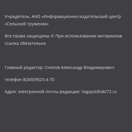
Учредитель: АНО «Информационно-издательский центр
«Сельский труженик»
Все права защищены © При использовании материалов
ссылка обязательна
Главный редактор: Снопов Александр Владимирович
телефон 8(34539)23-4-70
Адрес электронной почты редакции: Vagayst@obl72.ru