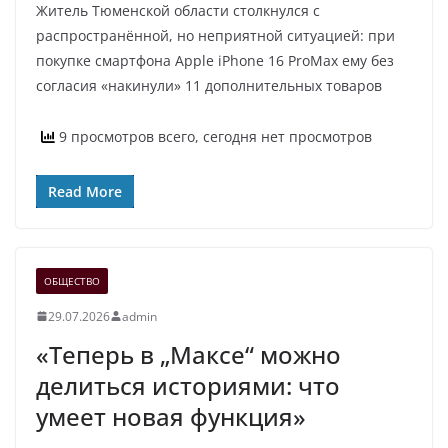
Житель Тюменской области столкнулся с
распространённой, но неприятной ситуацией: при
покупке смартфона Apple iPhone 16 ProMax ему без
согласия «накинули» 11 дополнительных товаров
9 просмотров всего, сегодня нет просмотров
Read More
ОБЩЕСТВО
29.07.2026
admin
«Теперь в „Максе“ можно
делиться историями: что
умеет новая функция»