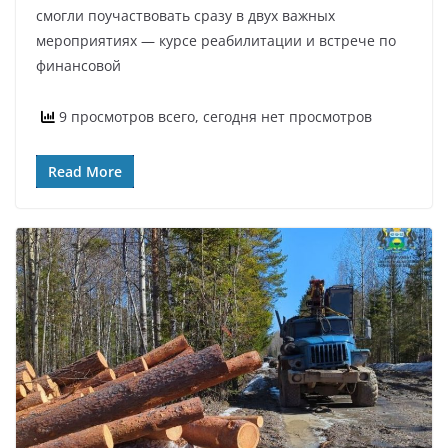
смогли поучаствовать сразу в двух важных
мероприятиях — курсе реабилитации и встрече по
финансовой
9 просмотров всего, сегодня нет просмотров
Read More