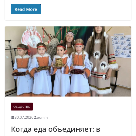
Read More
ОБЩЕСТВО
30.07.2026
admin
Когда еда объединяет: в