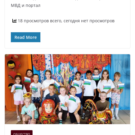
МВД и портал
18 просмотров всего, сегодня нет просмотров
Read More
ОБЩЕСТВО