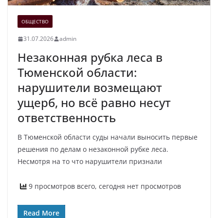
ОБЩЕСТВО
31.07.2026
admin
Незаконная рубка леса в
Тюменской области:
нарушители возмещают
ущерб, но всё равно несут
ответственность
В Тюменской области суды начали выносить первые
решения по делам о незаконной рубке леса.
Несмотря на то что нарушители признали
9 просмотров всего, сегодня нет просмотров
Read More