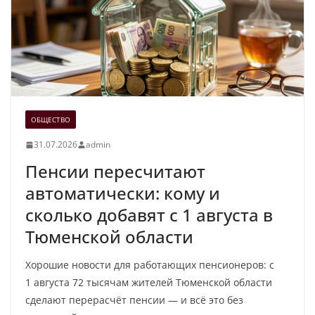
ОБЩЕСТВО
31.07.2026
admin
Пенсии пересчитают
автоматически: кому и
сколько добавят с 1 августа в
Тюменской области
Хорошие новости для работающих пенсионеров: с
1 августа 72 тысячам жителей Тюменской области
сделают перерасчёт пенсии — и всё это без