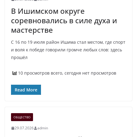
В Ишимском округе
соревновались в силе духа и
мастерстве
С 16 по 19 июля район Ишима стал местом, где спорт
и воля к победе говорили громче любых слов: здесь
прошёл
10 просмотров всего, сегодня нет просмотров
Read More
ОБЩЕСТВО
29.07.2026
admin