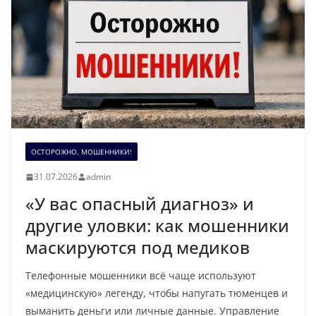
ОСТОРОЖНО, МОШЕННИКИ!
31.07.2026
admin
«У вас опасный диагноз» и
другие уловки: как мошенники
маскируются под медиков
Телефонные мошенники всё чаще используют
«медицинскую» легенду, чтобы напугать тюменцев и
выманить деньги или личные данные. Управление