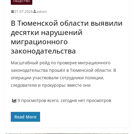
ОБЩЕСТВО
31.07.2026
admin
В Тюменской области выявили
десятки нарушений
миграционного
законодательства
Масштабный рейд по проверке миграционного
законодательства прошёл в Тюменской области. В
операции участвовали сотрудники полиции,
следователи и прокуроры: вместе они
9 просмотров всего, сегодня нет просмотров
Read More