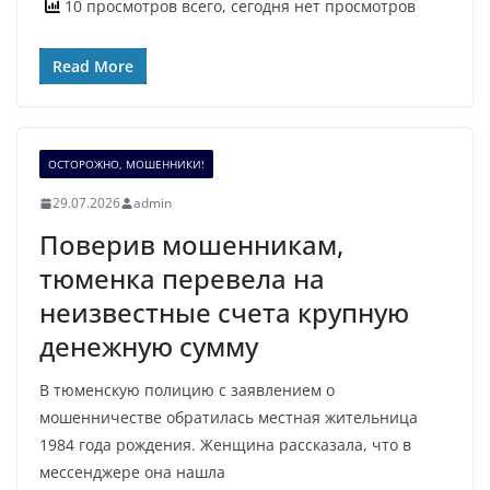
10 просмотров всего, сегодня нет просмотров
Read More
ОСТОРОЖНО, МОШЕННИКИ!
29.07.2026
admin
Поверив мошенникам,
тюменка перевела на
неизвестные счета крупную
денежную сумму
В тюменскую полицию с заявлением о
мошенничестве обратилась местная жительница
1984 года рождения. Женщина рассказала, что в
мессенджере она нашла