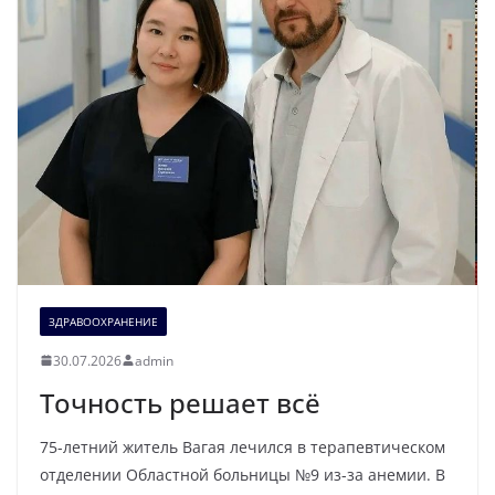
ЗДРАВООХРАНЕНИЕ
30.07.2026
admin
Точность решает всё
75-летний житель Вагая лечился в терапевтическом
отделении Областной больницы №9 из-за анемии. В