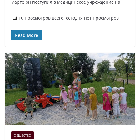
марте он поступил в медицинское учреждение на
10 просмотров всего, сегодня нет просмотров
Read More
ОБЩЕСТВО