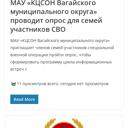
МАУ «КЦСОН Вагайского
муниципального округа»
проводит опрос для семей
участников СВО
МАУ «КЦСОН Вагайского муниципального округа»
приглашает членов семей участников специальной
военной операции пройти опрос, чтобы
сформировать программу цикла информационных
встреч с
11 просмотров всего, сегодня нет просмотров
Read More