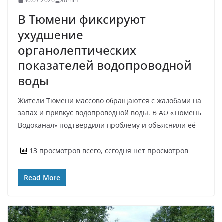
30.07.2026
admin
В Тюмени фиксируют
ухудшение
органолептических
показателей водопроводной
воды
Жители Тюмени массово обращаются с жалобами на
запах и привкус водопроводной воды. В АО «Тюмень
Водоканал» подтвердили проблему и объяснили её
13 просмотров всего, сегодня нет просмотров
Read More