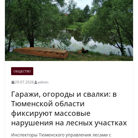
ОБЩЕСТВО
29.07.2026
admin
Гаражи, огороды и свалки: в
Тюменской области
фиксируют массовые
нарушения на лесных участках
Инспекторы Тюменского управления лесами с