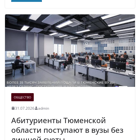
ОБЩЕСТВО
31.07.2026
admin
Абитуриенты Тюменской
области поступают в вузы без
лишней суеты