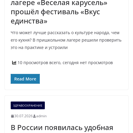
лагере «Веселая карусель»
прошёл фестиваль «Вкус
единства»
Что может лучше рассказать о культуре народа, чем
его кухня? В пришкольном лагере решили проверить
это на практике и устроили
10 просмотров всего, сегодня нет просмотров
Read More
ЗДРАВООХРАНЕНИЕ
30.07.2026
admin
В России появилась удобная