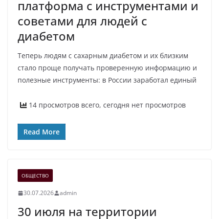
платформа с инструментами и
советами для людей с
диабетом
Теперь людям с сахарным диабетом и их близким
стало проще получать проверенную информацию и
полезные инструменты: в России заработал единый
14 просмотров всего, сегодня нет просмотров
Read More
ОБЩЕСТВО
30.07.2026
admin
30 июля на территории