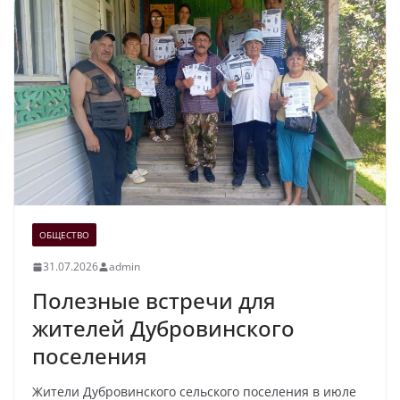
ОБЩЕСТВО
31.07.2026
admin
Полезные встречи для
жителей Дубровинского
поселения
Жители Дубровинского сельского поселения в июле