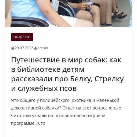
ОБЩЕСТВО
29.07.2026
admin
Путешествие в мир собак: как
в библиотеке детям
рассказали про Белку, Стрелку
и служебных псов
Что общего у полицейского, охотника и маленькой
декоративной собачки? Ответ на этот вопрос юные
читатели узнали на познавательно‑игровой
программе «Сто