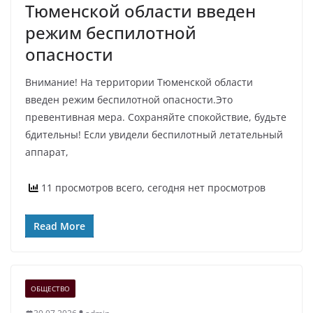
Тюменской области введен
режим беспилотной
опасности
Внимание! На территории Тюменской области
введен режим беспилотной опасности.Это
превентивная мера. Сохраняйте спокойствие, будьте
бдительны! Если увидели беспилотный летательный
аппарат,
11 просмотров всего, сегодня нет просмотров
Read More
ОБЩЕСТВО