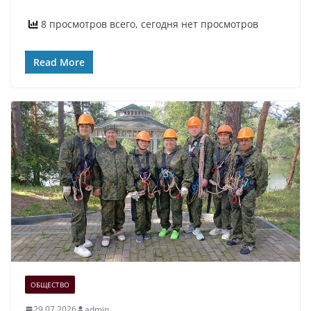
8 просмотров всего, сегодня нет просмотров
Read More
ОБЩЕСТВО
29.07.2026
admin