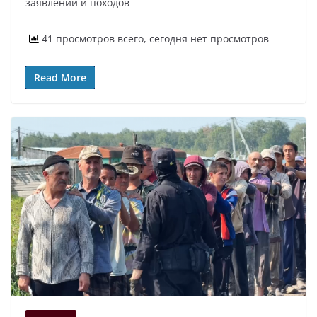
заявлений и походов
41 просмотров всего, сегодня нет просмотров
Read More