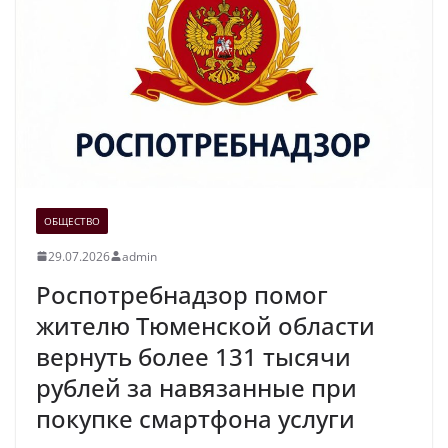
ОБЩЕСТВО
29.07.2026
admin
Роспотребнадзор помог
жителю Тюменской области
вернуть более 131 тысячи
рублей за навязанные при
покупке смартфона услуги