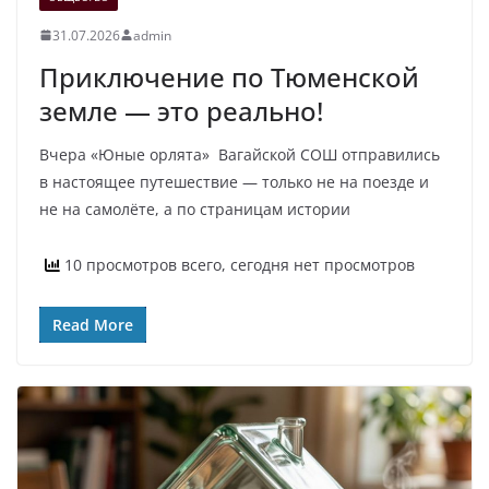
31.07.2026
admin
Приключение по Тюменской
земле — это реально!
Вчера «Юные орлята» Вагайской СОШ отправились
в настоящее путешествие — только не на поезде и
не на самолёте, а по страницам истории
10 просмотров всего, сегодня нет просмотров
Read More