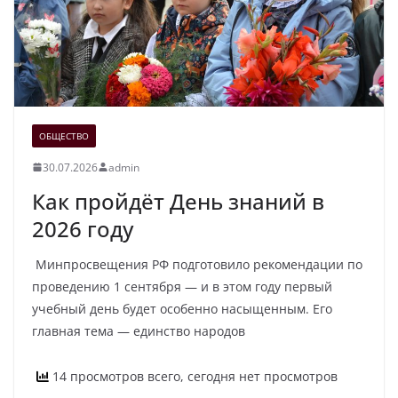
ОБЩЕСТВО
30.07.2026
admin
Как пройдёт День знаний в
2026 году
Минпросвещения РФ подготовило рекомендации по
проведению 1 сентября — и в этом году первый
учебный день будет особенно насыщенным. Его
главная тема — единство народов
14 просмотров всего, сегодня нет просмотров