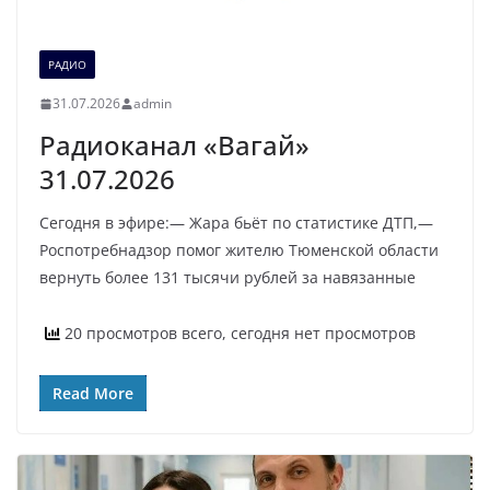
РАДИО
31.07.2026
admin
Радиоканал «Вагай»
31.07.2026
Сегодня в эфире:— Жара бьёт по статистике ДТП,—
Роспотребнадзор помог жителю Тюменской области
вернуть более 131 тысячи рублей за навязанные
20 просмотров всего, сегодня нет просмотров
Read More