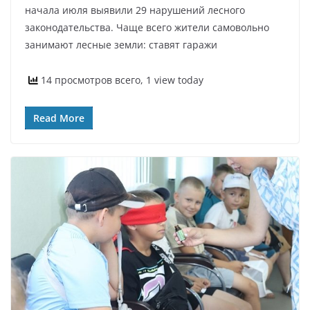
начала июля выявили 29 нарушений лесного
законодательства. Чаще всего жители самовольно
занимают лесные земли: ставят гаражи
14 просмотров всего, 1 view today
Read More