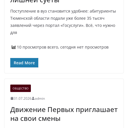
Поступление в вуз становится удобнее: абитуриенты
Тюменской области подали уже более 35 тысяч
заявлений через портал «Госуслуги». Всё, что нужно
для
10 просмотров всего, сегодня нет просмотров
Read More
ОБЩЕСТВО
31.07.2026
admin
Движение Первых приглашает
на свои смены