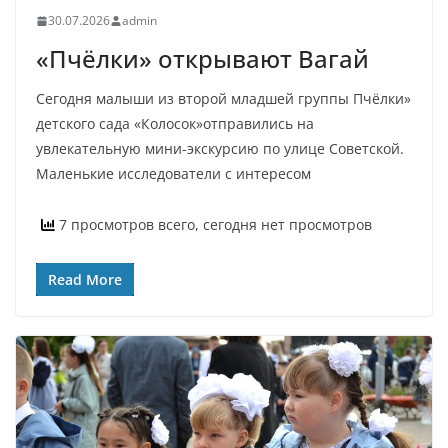
30.07.2026
admin
«Пчёлки» открывают Вагай
Сегодня малыши из второй младшей группы Пчёлки»
детского сада «Колосок»отправились на
увлекательную мини-экскурсию по улице Советской.
Маленькие исследователи с интересом
7 просмотров всего, сегодня нет просмотров
Read More