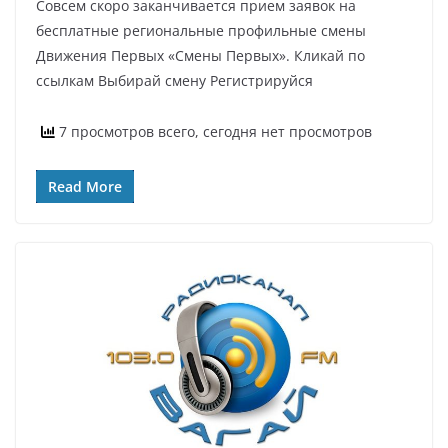
Совсем скоро заканчивается прием заявок на
бесплатные региональные профильные смены
Движения Первых «Смены Первых». Кликай по
ссылкам Выбирай смену Регистрируйся
7 просмотров всего, сегодня нет просмотров
Read More