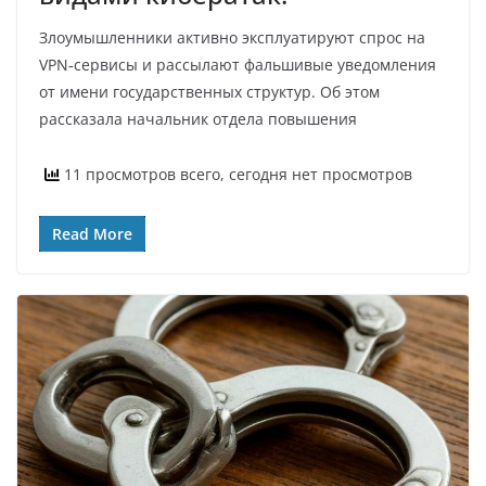
Злоумышленники активно эксплуатируют спрос на
VPN‑сервисы и рассылают фальшивые уведомления
от имени государственных структур. Об этом
рассказала начальник отдела повышения
11 просмотров всего, сегодня нет просмотров
Read More