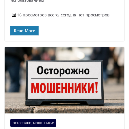
использованием
16 просмотров всего, сегодня нет просмотров
Read More
ОСТОРОЖНО, МОШЕННИКИ!