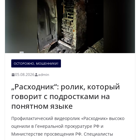
ОСТОРОЖНО, МОШЕННИКИ!
05.08.2026
admin
„Расходник“: ролик, который
говорит с подростками на
понятном языке
Профилактический видеоролик «Расходник» высоко
оценили в Генеральной прокуратуре РФ и
Министерстве просвещения РФ. Специалисты