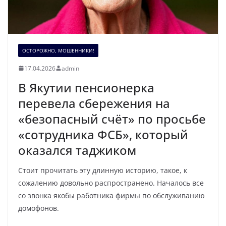
ОСТОРОЖНО, МОШЕННИКИ!
17.04.2026
admin
В Якутии пенсионерка
перевела сбережения на
«безопасный счёт» по просьбе
«сотрудника ФСБ», который
оказался таджиком
Стоит прочитать эту длинную историю, такое, к
сожалению довольно распространено. Началось все
со звонка якобы работника фирмы по обслуживанию
домофонов.