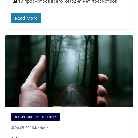
13 просмотров всего, сегодня нет просмотров
Read More
ОСТОРОЖНО, МОШЕННИКИ!
20.05.2026
admin