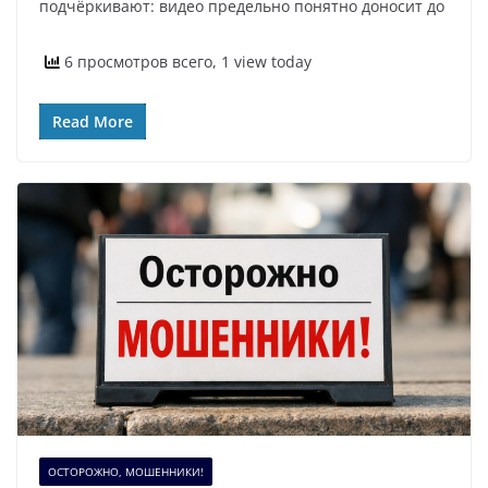
подчёркивают: видео предельно понятно доносит до
6 просмотров всего, 1 view today
Read More
ОСТОРОЖНО, МОШЕННИКИ!