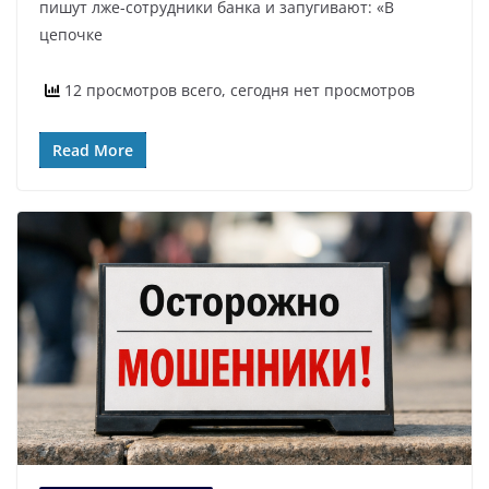
пишут лже-сотрудники банка и запугивают: «В
цепочке
12 просмотров всего, сегодня нет просмотров
Read More