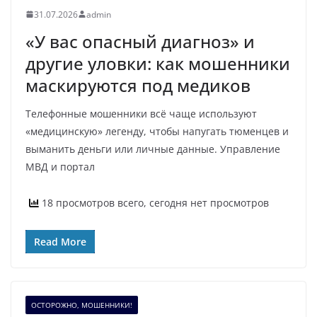
31.07.2026
admin
«У вас опасный диагноз» и
другие уловки: как мошенники
маскируются под медиков
Телефонные мошенники всё чаще используют
«медицинскую» легенду, чтобы напугать тюменцев и
выманить деньги или личные данные. Управление
МВД и портал
18 просмотров всего, сегодня нет просмотров
Read More
ОСТОРОЖНО, МОШЕННИКИ!