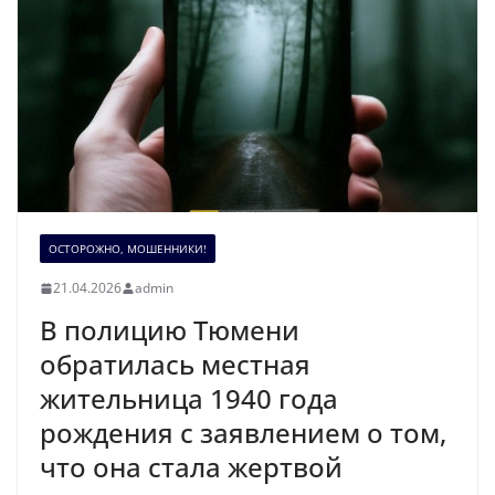
ОСТОРОЖНО, МОШЕННИКИ!
21.04.2026
admin
В полицию Тюмени
обратилась местная
жительница 1940 года
рождения с заявлением о том,
что она стала жертвой