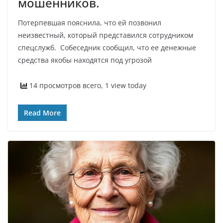
мошенников.
Потерпевшая пояснила, что ей позвонил
неизвестный, который представился сотрудником
спецслужб. Собеседник сообщил, что ее денежные
средства якобы находятся под угрозой
14 просмотров всего, 1 view today
Read More