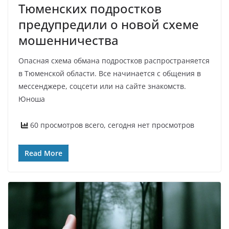
Тюменских подростков
предупредили о новой схеме
мошенничества
Опасная схема обмана подростков распространяется
в Тюменской области. Все начинается с общения в
мессенджере, соцсети или на сайте знакомств.
Юноша
60 просмотров всего, сегодня нет просмотров
Read More