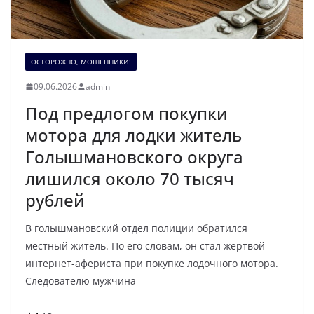
ОСТОРОЖНО, МОШЕННИКИ!
09.06.2026
admin
Под предлогом покупки
мотора для лодки житель
Голышмановского округа
лишился около 70 тысяч
рублей
В голышмановский отдел полиции обратился
местный житель. По его словам, он стал жертвой
интернет-афериста при покупке лодочного мотора.
Следователю мужчина