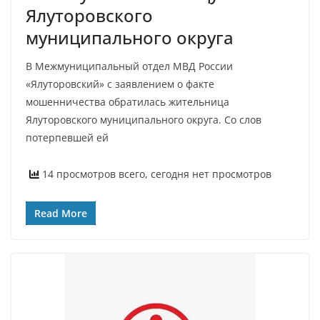
Ялуторовского
муниципального округа
В Межмуниципальный отдел МВД России
«Ялуторовский» с заявлением о факте
мошенничества обратилась жительница
Ялуторовского муниципального округа. Со слов
потерпевшей ей
14 просмотров всего, сегодня нет просмотров
Read More