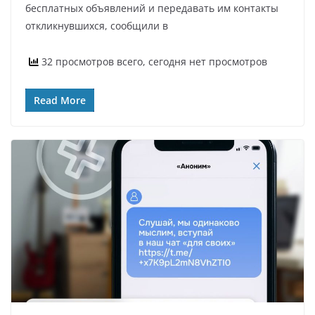
бесплатных объявлений и передавать им контакты
откликнувшихся, сообщили в
32 просмотров всего, сегодня нет просмотров
Read More