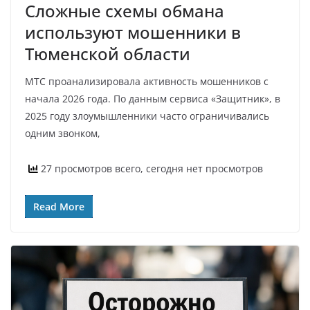
Сложные схемы обмана
используют мошенники в
Тюменской области
МТС проанализировала активность мошенников с
начала 2026 года. По данным сервиса «Защитник», в
2025 году злоумышленники часто ограничивались
одним звонком,
27 просмотров всего, сегодня нет просмотров
Read More