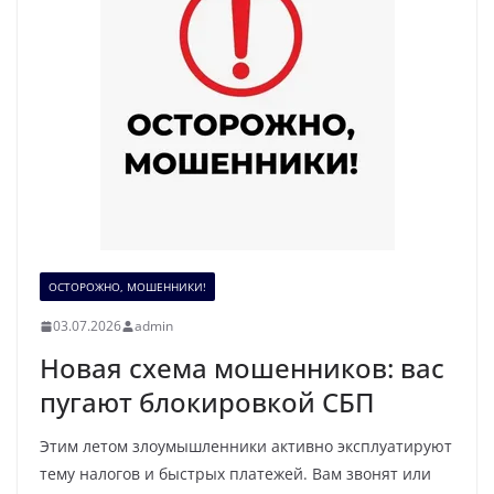
ОСТОРОЖНО, МОШЕННИКИ!
03.07.2026
admin
Новая схема мошенников: вас
пугают блокировкой СБП
Этим летом злоумышленники активно эксплуатируют
тему налогов и быстрых платежей. Вам звонят или