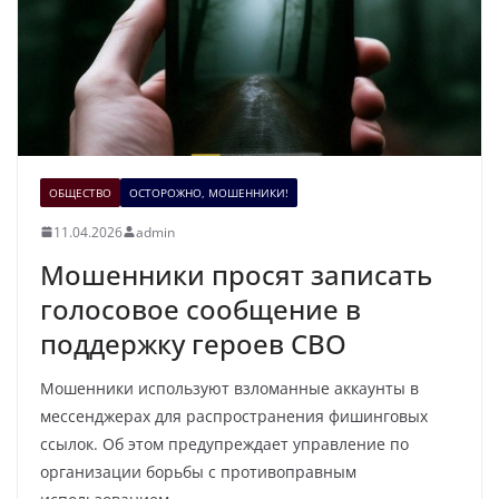
ОБЩЕСТВО
ОСТОРОЖНО, МОШЕННИКИ!
11.04.2026
admin
Мошенники просят записать
голосовое сообщение в
поддержку героев СВО
Мошенники используют взломанные аккаунты в
мессенджерах для распространения фишинговых
ссылок. Об этом предупреждает управление по
организации борьбы с противоправным