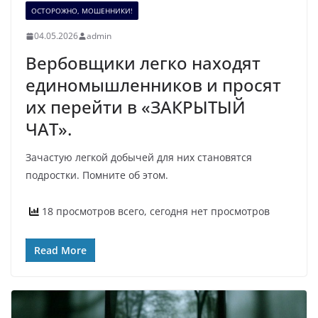
ОСТОРОЖНО, МОШЕННИКИ!
04.05.2026
admin
Вербовщики легко находят
единомышленников и просят
их перейти в «ЗАКРЫТЫЙ
ЧАТ».
Зачастую легкой добычей для них становятся
подростки. Помните об этом.
18 просмотров всего, сегодня нет просмотров
Read More