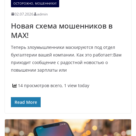
ОСТОРОЖНО, МОШЕННИКИ!
02.07.2026
admin
Новая схема мошенников в
MAX!
Теперь злоумышленники маскируются под отдел
бухгалтерии вашей компании. Как это работает:Вам
приходит сообщение с радостной новостью о
повышении зарплаты или
14 просмотров всего, 1 view today
Read More