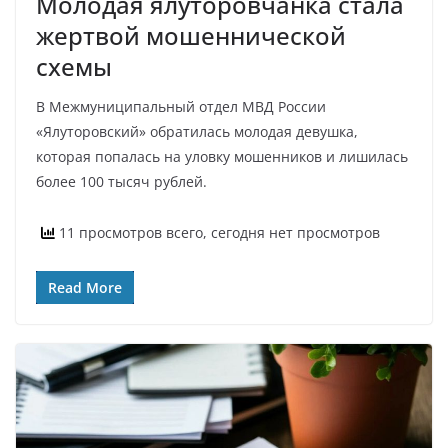
Молодая ялуторовчанка стала
жертвой мошеннической
схемы
В Межмуниципальный отдел МВД России
«Ялуторовский» обратилась молодая девушка,
которая попалась на уловку мошенников и лишилась
более 100 тысяч рублей.
11 просмотров всего, сегодня нет просмотров
Read More