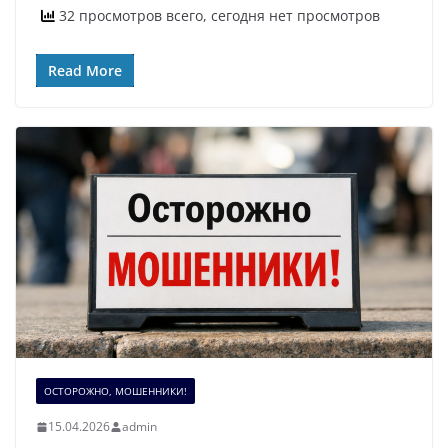
32 просмотров всего, сегодня нет просмотров
Read More
ОСТОРОЖНО, МОШЕННИКИ!
15.04.2026
admin