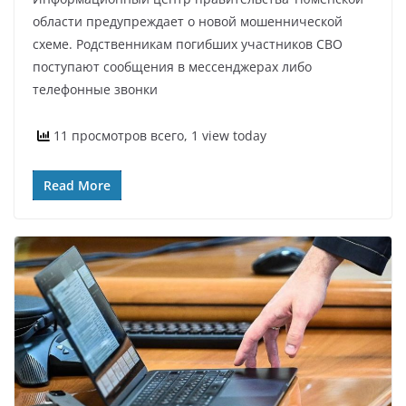
области предупреждает о новой мошеннической
схеме. Родственникам погибших участников СВО
поступают сообщения в мессенджерах либо
телефонные звонки
11 просмотров всего, 1 view today
Read More