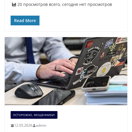
20 просмотров всего, сегодня нет просмотров
Read More
ОСТОРОЖНО, МОШЕННИКИ!
12.05.2026
admin