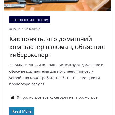
ОСТОРОЖНО, МОШЕННИКИ!
15.06.2026
admin
Как понять, что домашний
компьютер взломан, объяснил
киберэксперт
Злоумышленники все чаще используют домашние и
офисные компьютеры для получения прибыли:
устройство может работать в ботнете, а мощности
процессора воруют
19 просмотров всего, сегодня нет просмотров
Read More