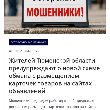
ОСТОРОЖНО, МОШЕННИКИ!
06.05.2026
admin
Жителей Тюменской области
предупреждают о новой схеме
обмана с размещением
карточек товаров на сайтах
объявлений
Мошенники под видом работодателей предлагают
россиянам размещать карточки товаров на сайтах