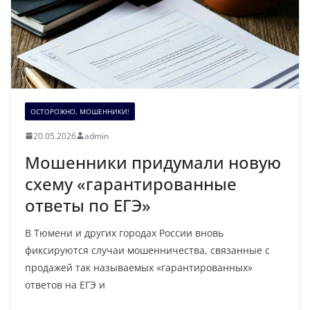
ОСТОРОЖНО, МОШЕННИКИ!
20.05.2026
admin
Мошенники придумали новую
схему «гарантированные
ответы по ЕГЭ»
В Тюмени и других городах России вновь
фиксируются случаи мошенничества, связанные с
продажей так называемых «гарантированных»
ответов на ЕГЭ и