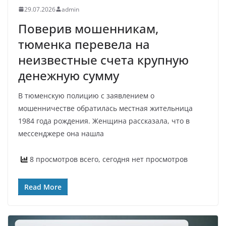
29.07.2026
admin
Поверив мошенникам,
тюменка перевела на
неизвестные счета крупную
денежную сумму
В тюменскую полицию с заявлением о
мошенничестве обратилась местная жительница
1984 года рождения. Женщина рассказала, что в
мессенджере она нашла
8 просмотров всего, сегодня нет просмотров
Read More