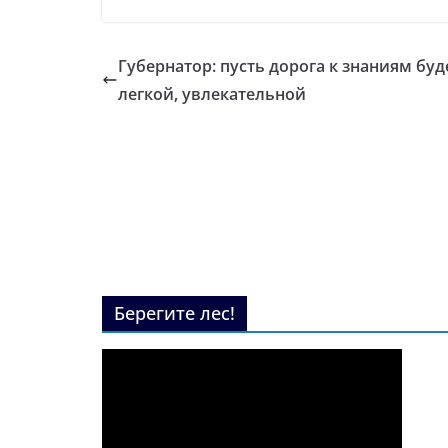
Губернатор: пусть дорога к знаниям буд
легкой, увлекательной
Берегите лес!