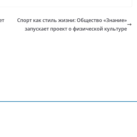
ет
Спорт как стиль жизни: Общество «Знание»
запускает проект о физической культуре