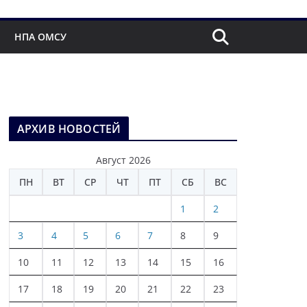
НПА ОМСУ
АРХИВ НОВОСТЕЙ
Август 2026
ПН
ВТ
СР
ЧТ
ПТ
СБ
ВС
1
2
3
4
5
6
7
8
9
10
11
12
13
14
15
16
17
18
19
20
21
22
23