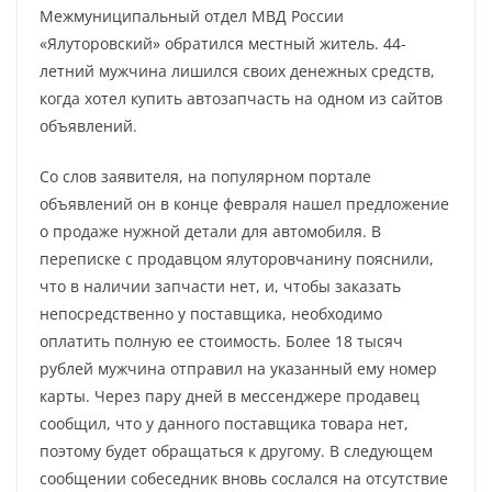
Межмуниципальный отдел МВД России
«Ялуторовский» обратился местный житель. 44-
летний мужчина лишился своих денежных средств,
когда хотел купить автозапчасть на одном из сайтов
объявлений.
Со слов заявителя, на популярном портале
объявлений он в конце февраля нашел предложение
о продаже нужной детали для автомобиля. В
переписке с продавцом ялуторовчанину пояснили,
что в наличии запчасти нет, и, чтобы заказать
непосредственно у поставщика, необходимо
оплатить полную ее стоимость. Более 18 тысяч
рублей мужчина отправил на указанный ему номер
карты. Через пару дней в мессенджере продавец
сообщил, что у данного поставщика товара нет,
поэтому будет обращаться к другому. В следующем
сообщении собеседник вновь сослался на отсутствие