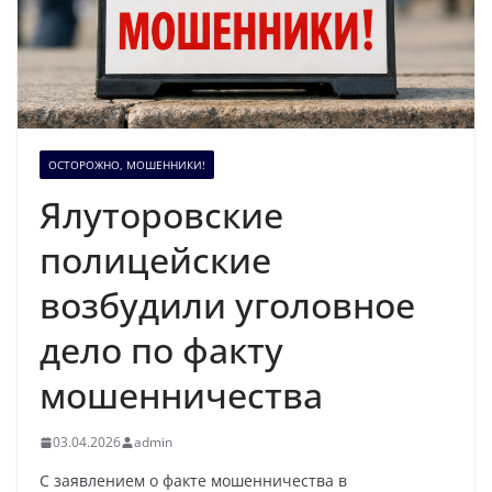
ОСТОРОЖНО, МОШЕННИКИ!
Ялуторовские
полицейские
возбудили уголовное
дело по факту
мошенничества
03.04.2026
admin
С заявлением о факте мошенничества в