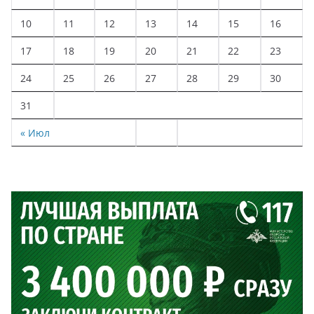
10
11
12
13
14
15
16
17
18
19
20
21
22
23
24
25
26
27
28
29
30
31
« Июл