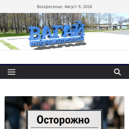
Перейти
Воскресенье, Август 9, 2026
к
содержимому