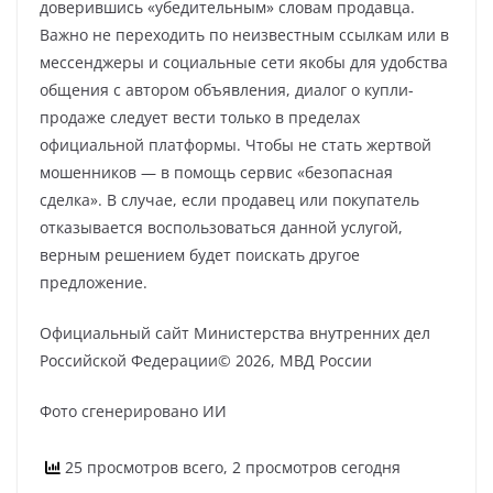
доверившись «убедительным» словам продавца.
Важно не переходить по неизвестным ссылкам или в
мессенджеры и социальные сети якобы для удобства
общения с автором объявления, диалог о купли-
продаже следует вести только в пределах
официальной платформы. Чтобы не стать жертвой
мошенников — в помощь сервис «безопасная
сделка». В случае, если продавец или покупатель
отказывается воспользоваться данной услугой,
верным решением будет поискать другое
предложение.
Официальный сайт Министерства внутренних дел
Российской Федерации© 2026, МВД России
Фото сгенерировано ИИ
25 просмотров всего, 2 просмотров сегодня