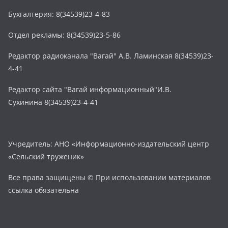
Бухгалтерия: 8(34539)23-4-83
Отдел рекламы: 8(34539)23-5-86
Редактор радиоканала "Вагай" А.В. Ламинская 8(34539)23-
4-41
Редактор сайта "Вагай информационный"И.В.
Сухинина 8(34539)23-4-41
Учредитель: АНО «Информационно-издательский центр
«Сельский труженик»
Все права защищены © При использовании материалов
ссылка обязательна