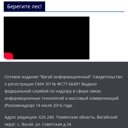
Берегите лес!
Сетевое издание "Вагай информационный" Свидетельство
о регистрации СМИ ЭЛ № ФС77-66491 Выдано
федеральной службой по надзору в сфере связи,
информационных технологий и массовый коммуникаций
(Роскомнадзор) 14 июля 2016 года.
Адрес редакции: 626 240, Тюменская область, Вагайский
округ, с. Вагай, ул. Советская д.34