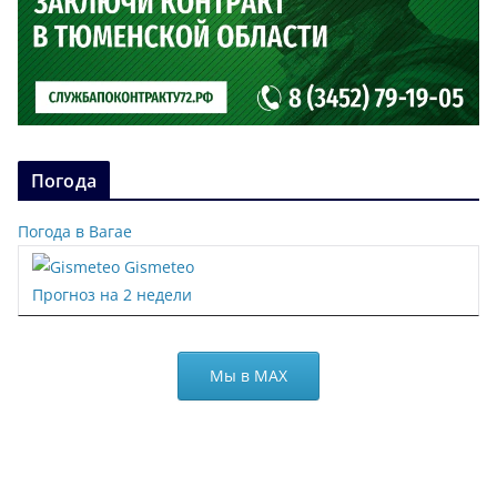
Погода
Погода в Вагае
Gismeteo
Прогноз на 2 недели
Мы в МАХ