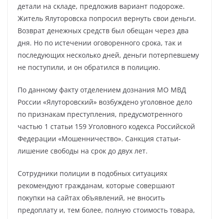
детали на складе, предложив вариант подороже.
Житель Ялуторовска попросил вернуть свои деньги.
Возврат денежных средств был обещан через два
дня. Но по истечении оговоренного срока, так и
последующих несколько дней, деньги потерпевшему
не поступили, и он обратился в полицию.
По данному факту отделением дознания МО МВД
России «Ялуторовский» возбуждено уголовное дело
по признакам преступления, предусмотренного
частью 1 статьи 159 Уголовного кодекса Российской
Федерации «Мошенничество». Санкция статьи-
лишение свободы на срок до двух лет.
Сотрудники полиции в подобных ситуациях
рекомендуют гражданам, которые совершают
покупки на сайтах объявлений, не вносить
предоплату и, тем более, полную стоимость товара,