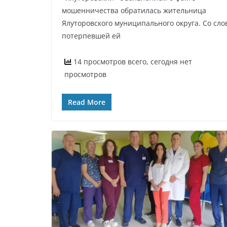
мошенничества обратилась жительница
Ялуторовского муниципального округа. Со сло
потерпевшей ей
14 просмотров всего, сегодня нет
просмотров
Read More