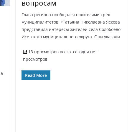
вопросам
Глава региона пообщался с жителями трёх
муниципалитетов: «Татьяна Николаевна Яскова
представила интересы жителей села Солобоево
Исетского муниципального округа. Они указали
13 просмотров всего, сегодня нет
просмотров
ла
Read More