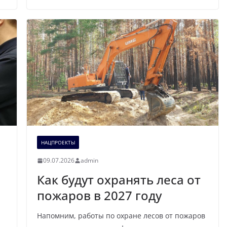
НАЦПРОЕКТЫ
09.07.2026
admin
Как будут охранять леса от
пожаров в 2027 году
Напомним, работы по охране лесов от пожаров