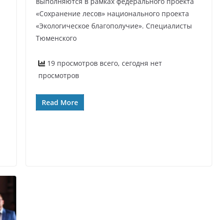
выполняются в рамках федерального проекта
«Сохранение лесов» национального проекта
«Экологическое благополучие». Специалисты
Тюменского
19 просмотров всего, сегодня нет
просмотров
Read More