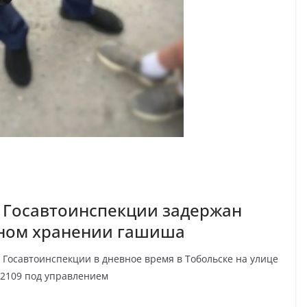
 Госавтоинспекции задержан
нном хранении гашиша
Госавтоинспекции в дневное время в Тобольске на улице
 2109 под управлением