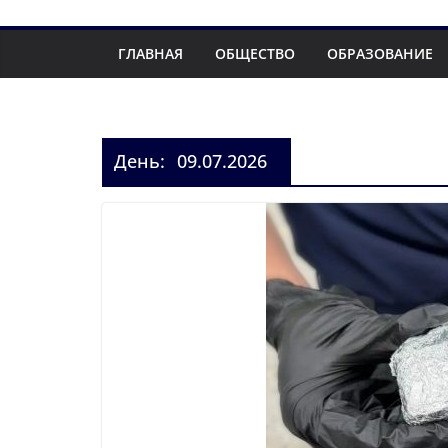
ГЛАВНАЯ
ОБЩЕСТВО
ОБРАЗОВАНИЕ
День:
09.07.2026