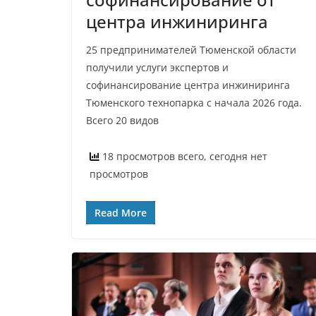
центра инжиниринга
25 предпринимателей Тюменской области
получили услуги экспертов и
софинансирование центра инжиниринга
Тюменского технопарка с начала 2026 года.
Всего 20 видов
18 просмотров всего, сегодня нет
просмотров
Read More