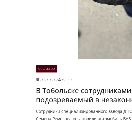
ОБЩЕСТВО
09.07.2026
admin
В Тобольске сотрудниками
подозреваемый в незако
Сотрудники специализированного взвода ДПС 
Семена Ремезова остановили автомобиль ВАЗ