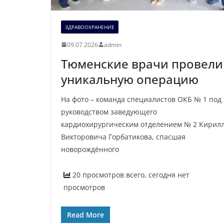
ЗДРАВООХРАНЕНИЕ
09.07.2026
admin
Тюменские врачи провели
уникальную операцию
На фото – команда специалистов ОКБ № 1 под
руководством заведующего
кардиохирургическим отделением № 2 Кирил
Викторовича Горбатикова, спасшая
новорождённого
20 просмотров всего, сегодня нет
просмотров
Read More