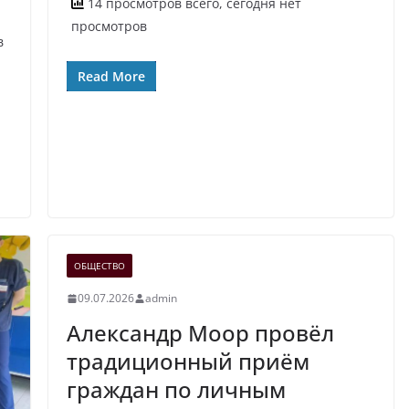
14 просмотров всего, сегодня нет
просмотров
в
Read More
ОБЩЕСТВО
09.07.2026
admin
Александр Моор провёл
традиционный приём
граждан по личным