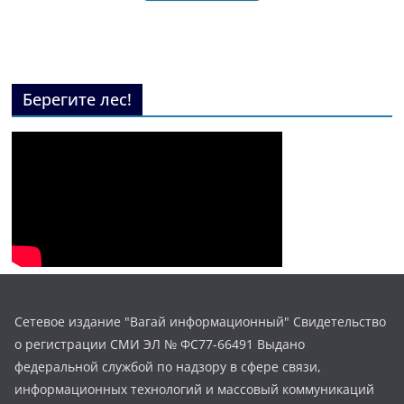
Берегите лес!
Сетевое издание "Вагай информационный" Свидетельство
о регистрации СМИ ЭЛ № ФС77-66491 Выдано
федеральной службой по надзору в сфере связи,
информационных технологий и массовый коммуникаций