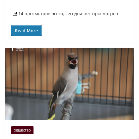
14 просмотров всего, сегодня нет просмотров
Read More
ОБЩЕСТВО