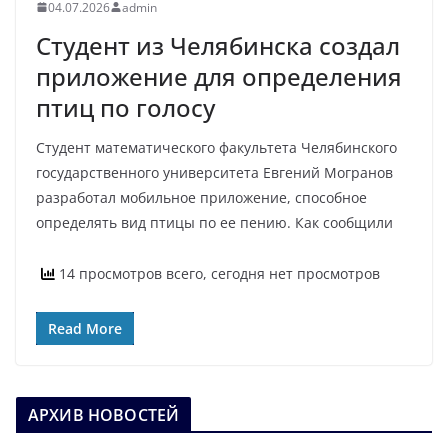
04.07.2026
admin
Студент из Челябинска создал
приложение для определения
птиц по голосу
Студент математического факультета Челябинского
государственного университета Евгений Могранов
разработал мобильное приложение, способное
определять вид птицы по ее пению. Как сообщили
14 просмотров всего, сегодня нет просмотров
Read More
АРХИВ НОВОСТЕЙ