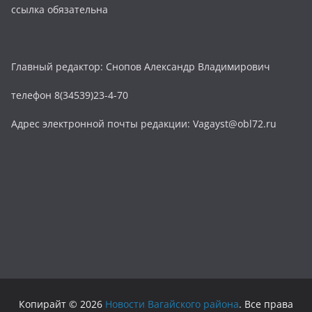
ссылка обязательна
Главный редактор: Снопов Александр Владимирович
телефон 8(34539)23-4-70
Адрес электронной почты редакции: Vagayst@obl72.ru
Копирайт © 2026
Новости Вагайского района
. Все права