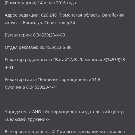
(Роскомнадзор) 14 июля 2016 года.
Адрес редакции: 626 240, Тюменская область, Вагайский
округ, с. Вагай, ул. Советская д.34
Бухгалтерия: 8(34539)23-4-83
Отдел рекламы: 8(34539)23-5-86
Редактор радиоканала "Вагай" А.В. Ламинская 8(34539)23-
4-41
Редактор сайта "Вагай информационный"И.В.
Сухинина 8(34539)23-4-41
Учредитель: АНО «Информационно-издательский центр
«Сельский труженик»
Все права защищены © При использовании материалов