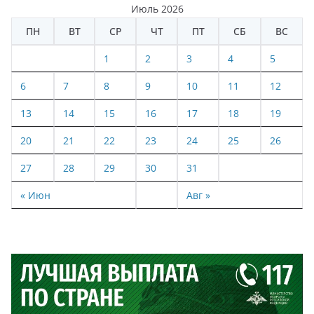
Июль 2026
ПН
ВТ
СР
ЧТ
ПТ
СБ
ВС
1
2
3
4
5
6
7
8
9
10
11
12
13
14
15
16
17
18
19
20
21
22
23
24
25
26
27
28
29
30
31
« Июн
Авг »