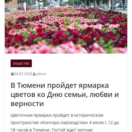
ОБЩЕСТВО
04.07.2026
admin
В Тюмени пройдет ярмарка
цветов ко Дню семьи, любви и
верности
Цветочная ярмарка пройдет в историческом
пространстве «Контора пароходства» 4 июля с 12 до
18 часов в Тюмени. Гостей ждет уютная