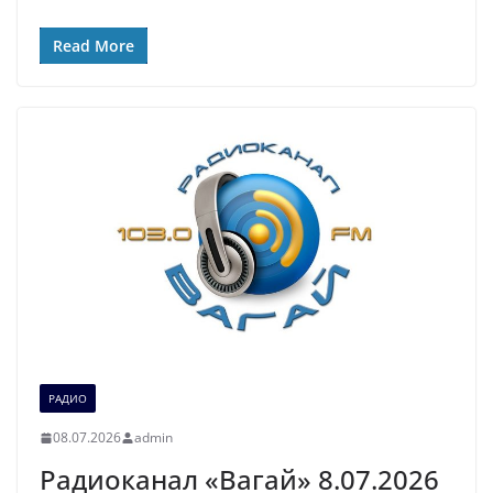
Read More
РАДИО
08.07.2026
admin
Радиоканал «Вагай» 8.07.2026