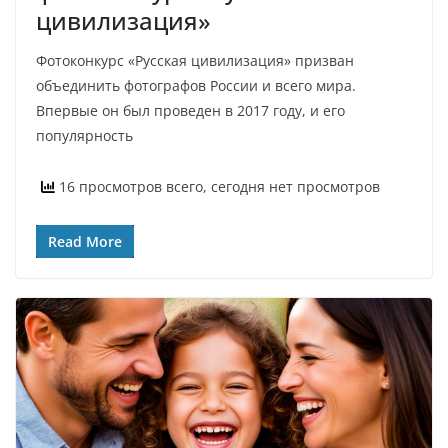
цивилизация»
Фотоконкурс «Русская цивилизация» призван
объединить фотографов России и всего мира.
Впервые он был проведен в 2017 году, и его
популярность
16 просмотров всего, сегодня нет просмотров
Read More