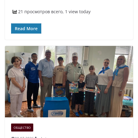
21 просмотров всего, 1 view today
Read More
ОБЩЕСТВО