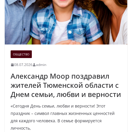
ОБЩЕСТВО
08.07.2026
admin
Александр Моор поздравил
жителей Тюменской области с
Днем семьи, любви и верности
«Сегодня День семьи, любви и верности! Этот
праздник – символ главных жизненных ценностей
для каждого человека. В семье формируется
личность,