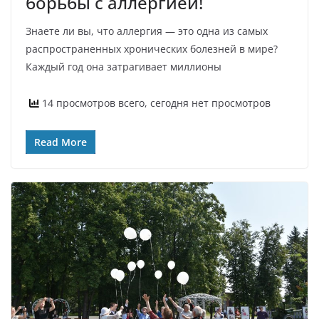
борьбы с аллергией!
Знаете ли вы, что аллергия — это одна из самых
распространенных хронических болезней в мире?
Каждый год она затрагивает миллионы
14 просмотров всего, сегодня нет просмотров
Read More