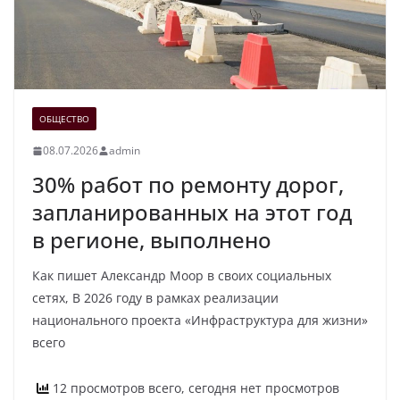
ОБЩЕСТВО
08.07.2026
admin
30% работ по ремонту дорог,
запланированных на этот год
в регионе, выполнено
Как пишет Александр Моор в своих социальных
сетях, В 2026 году в рамках реализации
национального проекта «Инфраструктура для жизни»
всего
12 просмотров всего, сегодня нет просмотров