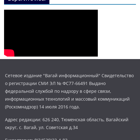
Сетевое издание "Вагай информационный" Свидетельство
о регистрации СМИ ЭЛ № ФС77-66491 Выдано
федеральной службой по надзору в сфере связи,
информационных технологий и массовый коммуникаций
(Роскомнадзор) 14 июля 2016 года.
Адрес редакции: 626 240, Тюменская область, Вагайский
округ, с. Вагай, ул. Советская д.34