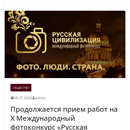
ОБЩЕСТВО
08.07.2026
admin
Продолжается прием работ на
Х Международный
фотоконкурс «Русская