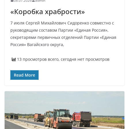
08.07.2026
admin
«Коробка храбрости»
7 июля Сергей Михайлович Сидоренко совместно с
руководящим составом Партии «Единая Россия»,
секретарями первичных отделений Партии «Единая
Россия» Вагайского округа,
13 просмотров всего, сегодня нет просмотров
Read More