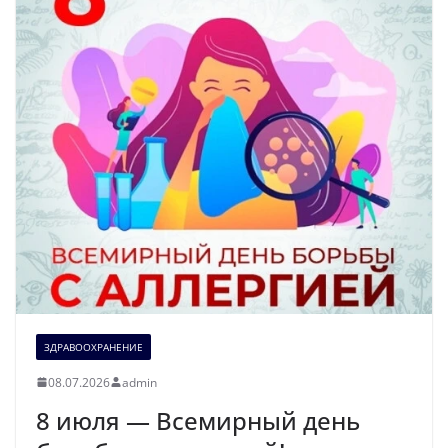
ЗДРАВООХРАНЕНИЕ
08.07.2026
admin
8 июля — Всемирный день