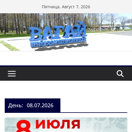
Перейти
Пятница, Август 7, 2026
к
содержимому
День:
08.07.2026