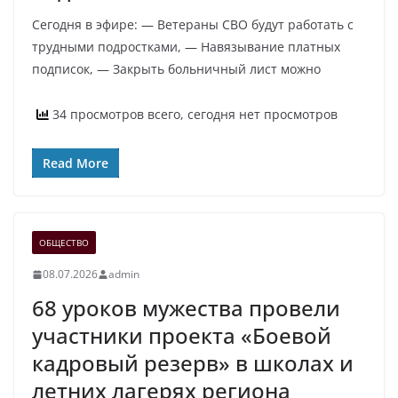
Сегодня в эфире: — Ветераны СВО будут работать с
трудными подростками, — Навязывание платных
подписок, — Закрыть больничный лист можно
34 просмотров всего, сегодня нет просмотров
Read More
ОБЩЕСТВО
08.07.2026
admin
68 уроков мужества провели
участники проекта «Боевой
кадровый резерв» в школах и
летних лагерях региона