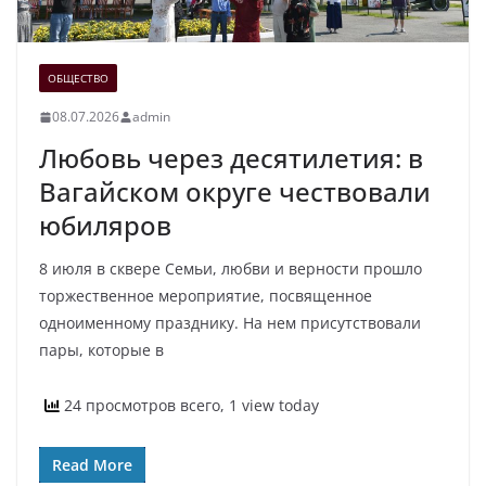
ОБЩЕСТВО
08.07.2026
admin
Любовь через десятилетия: в
Вагайском округе чествовали
юбиляров
8 июля в сквере Семьи, любви и верности прошло
торжественное мероприятие, посвященное
одноименному празднику. На нем присутствовали
пары, которые в
24 просмотров всего, 1 view today
Read More