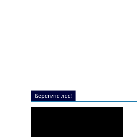
Берегите лес!