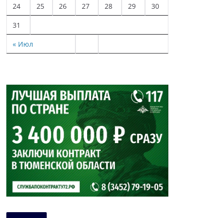
24
25
26
27
28
29
30
31
« Июл