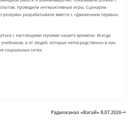
опытом, проводили интерактивные игры. Сценарии
го резерва» разрабатывали вместе с «Движением первых»,
щаться с настоящими героями нашего времени. Всегда
 учебников, а от людей, которые непосредственно в них
их социальных сетях.
Радиоканал «Вагай» 8.07.2026