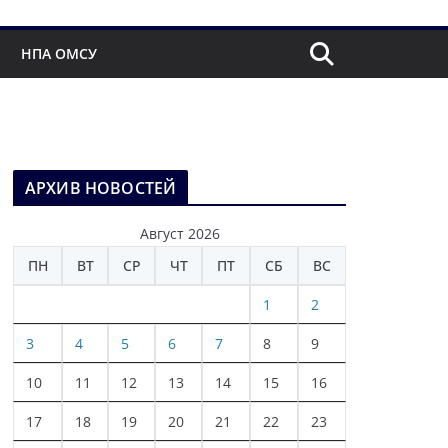
НПА ОМСУ
АРХИВ НОВОСТЕЙ
Август 2026
ПН
ВТ
СР
ЧТ
ПТ
СБ
ВС
1
2
3
4
5
6
7
8
9
10
11
12
13
14
15
16
17
18
19
20
21
22
23