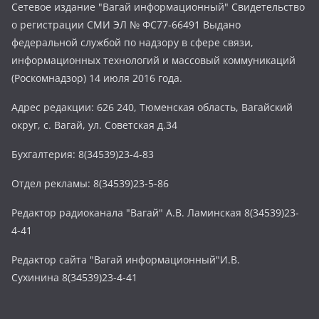
Сетевое издание "Вагай информационный" Свидетельство
о регистрации СМИ ЭЛ № ФС77-66491 Выдано
федеральной службой по надзору в сфере связи,
информационных технологий и массовый коммуникаций
(Роскомнадзор) 14 июля 2016 года.
Адрес редакции: 626 240, Тюменская область, Вагайский
округ, с. Вагай, ул. Советская д.34
Бухгалтерия: 8(34539)23-4-83
Отдел рекламы: 8(34539)23-5-86
Редактор радиоканала "Вагай" А.В. Ламинская 8(34539)23-
4-41
Редактор сайта "Вагай информационный"И.В.
Сухинина 8(34539)23-4-41