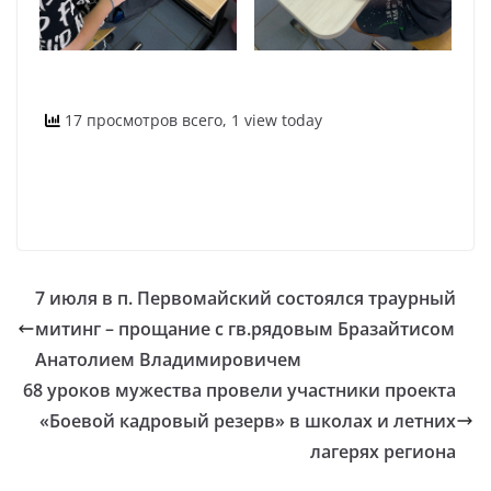
17 просмотров всего, 1 view today
7 июля в п. Первомайский состоялся траурный
митинг – прощание с гв.рядовым Бразайтисом
Анатолием Владимировичем
68 уроков мужества провели участники проекта
«Боевой кадровый резерв» в школах и летних
лагерях региона