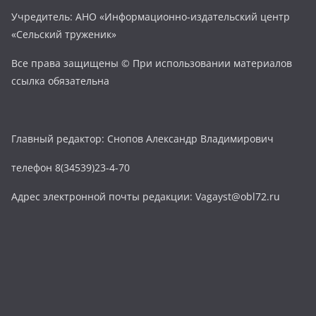
Учредитель: АНО «Информационно-издательский центр
«Сельский труженик»
Все права защищены © При использовании материалов
ссылка обязательна
Главный редактор: Снопов Александр Владимирович
телефон 8(34539)23-4-70
Адрес электронной почты редакции: Vagayst@obl72.ru