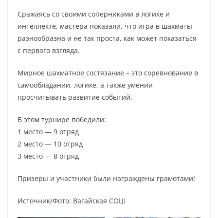
Сражаясь со своими соперниками в логике и
интеллекте, мастера показали, что игра в шахматы
разнообразна и не так проста, как может показаться
с первого взгляда.
Мирное шахматное состязание – это соревнование в
самообладании, логике, а также умении
просчитывать развитие событий.
В этом турнире победили:
1 место — 9 отряд
2 место — 10 отряд
3 место — 8 отряд
Призеры и участники были награждены грамотами!
Источник/Фото: Вагайская СОШ