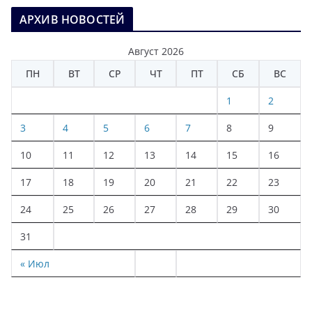
АРХИВ НОВОСТЕЙ
Август 2026
ПН
ВТ
СР
ЧТ
ПТ
СБ
ВС
1
2
3
4
5
6
7
8
9
10
11
12
13
14
15
16
17
18
19
20
21
22
23
24
25
26
27
28
29
30
31
« Июл