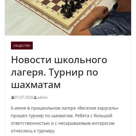
ОБЩЕСТВО
Новости школьного
лагеря. Турнир по
шахматам
07.07.2026
admin
6 июня в пришкольном лагере «Веселая карусель»
прошел турнир по шахматам. Ребята с большой
ответственностью и с нескрываемым интересом
отнеслись к турниру.