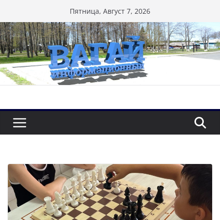
Перейти
Пятница, Август 7, 2026
к
содержимому