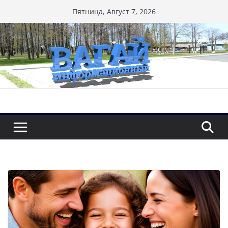
Перейти
Пятница, Август 7, 2026
к
содержимому