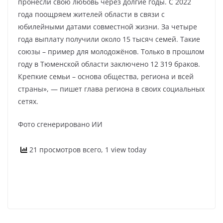
пронесли свою любовь через долгие годы. С 2022
года поощряем жителей области в связи с
юбилейными датами совместной жизни. За четыре
года выплату получили около 15 тысяч семей. Такие
союзы – пример для молодожёнов. Только в прошлом
году в Тюменской области заключено 12 319 браков.
Крепкие семьи – основа общества, региона и всей
страны», — пишет глава региона в своих социальных
сетях.
Фото сгенерировано ИИ
21 просмотров всего, 1 view today