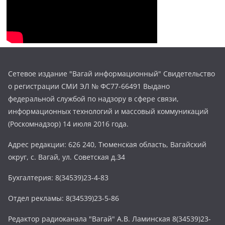
Сетевое издание "Вагай информационный" Свидетельство
о регистрации СМИ ЭЛ № ФС77-66491 Выдано
федеральной службой по надзору в сфере связи,
информационных технологий и массовый коммуникаций
(Роскомнадзор) 14 июля 2016 года.
Адрес редакции: 626 240, Тюменская область, Вагайский
округ, с. Вагай, ул. Советская д.34
Бухгалтерия: 8(34539)23-4-83
Отдел рекламы: 8(34539)23-5-86
Редактор радиоканала "Вагай" А.В. Ламинская 8(34539)23-