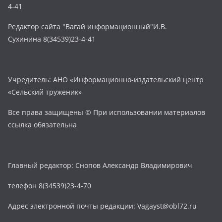
4-41
Редактор сайта "Вагай информационный"И.В.
Сухинина 8(34539)23-4-41
Учредитель: АНО «Информационно-издательский центр
«Сельский труженик»
Все права защищены © При использовании материалов
ссылка обязательна
Главный редактор: Снопов Александр Владимирович
телефон 8(34539)23-4-70
Адрес электронной почты редакции: Vagayst@obl72.ru