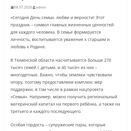
08.07.2026
admin
«Сегодня День семьи, любви и верности! Этот
праздник – символ главных жизненных ценностей
для каждого человека. В семье формируется
личность, воспитывается уважение к старшим и
любовь к Родине.
В Тюменской области насчитывается больше 270
тысяч семей с детьми, и 40 тысяч из них –
многодетные. Важно, чтобы земляки чувствовали
опору, поэтому предоставляем комплекс мер
поддержки, в том числе в рамках нацпроекта
«Семья». Например, можно получить региональный
материнский капитал на первого ребёнка, а также на
третьего и каждого последующего.
Особая гордость – супружеские пары, которые