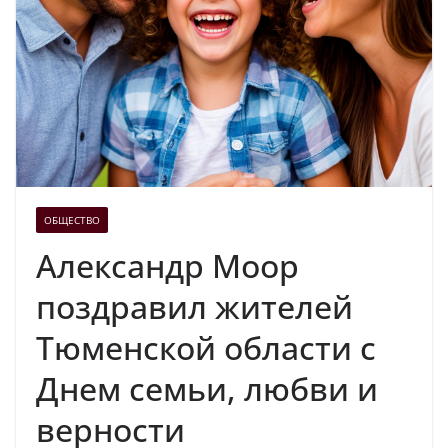
ОБЩЕСТВО
Александр Моор
поздравил жителей
Тюменской области с
Днем семьи, любви и
верности