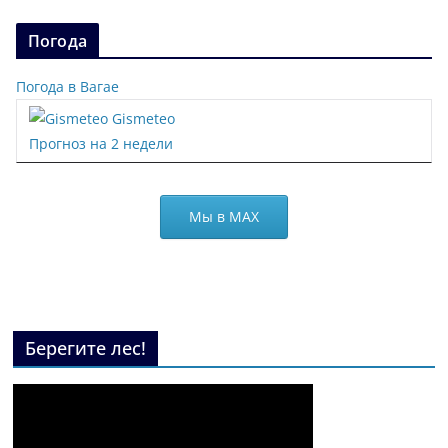
Погода
Погода в Вагае
Gismeteo
Прогноз на 2 недели
Мы в МАХ
Берегите лес!