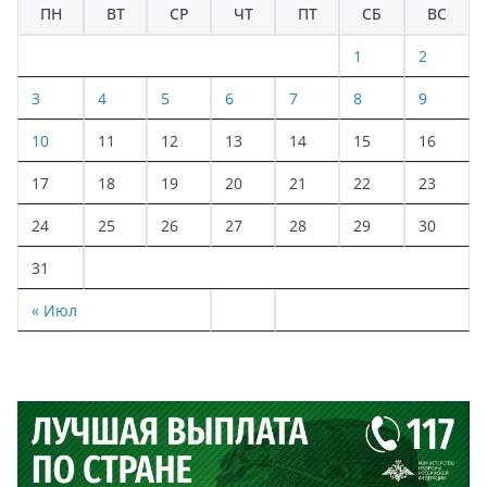
ПН
ВТ
СР
ЧТ
ПТ
СБ
ВС
1
2
3
4
5
6
7
8
9
10
11
12
13
14
15
16
17
18
19
20
21
22
23
24
25
26
27
28
29
30
31
« Июл