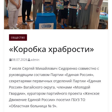
ОБЩЕСТВО
«Коробка храбрости»
08.07.2026
admin
7 июля Сергей Михайлович Сидоренко совместно с
руководящим составом Партии «Единая Россия»,
секретарями первичных отделений Партии «Единая
Россия» Вагайского округа, членами «Молодой
Гвардии», куратором партийного проекта «Женское
Движение Единой России» посетил ГБУЗ ТО
«Областная больница № 9».