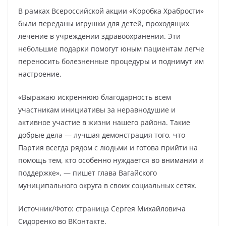
В рамках Всероссийской акции «Коробка Храбрости»
были переданы игрушки для детей, проходящих
лечение в учреждении здравоохранении. Эти
небольшие подарки помогут юным пациентам легче
переносить болезненные процедуры и поднимут им
настроение.
«Выражаю искреннюю благодарность всем
участникам инициативы за неравнодушие и
активное участие в жизни нашего района. Такие
добрые дела — лучшая демонстрация того, что
Партия всегда рядом с людьми и готова прийти на
помощь тем, кто особенно нуждается во внимании и
поддержке», — пишет глава Вагайского
муниципального округа в своих социальных сетях.
Источник/Фото: страница Сергея Михайловича
Сидоренко во ВКонтакте.