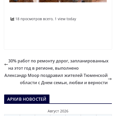
18 просмотров всего, 1 view today
30% работ по ремонту дорог, запланированных
на этот год в регионе, выполнено
Александр Моор поздравил жителей Тюменской
области с Днем семьи, любви и верности
АРХИВ НОВОСТЕЙ
Август 2026