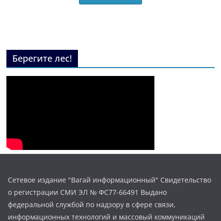
Берегите лес!
Сетевое издание "Вагай информационный" Свидетельство
о регистрации СМИ ЭЛ № ФС77-66491 Выдано
федеральной службой по надзору в сфере связи,
информационных технологий и массовый коммуникаций