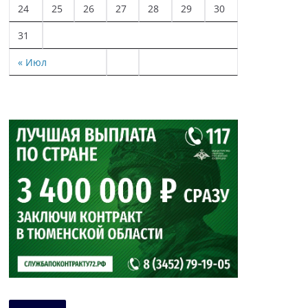
24
25
26
27
28
29
30
31
« Июл