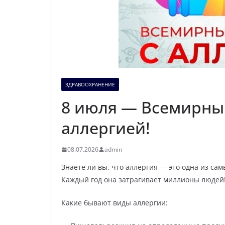
ЗДРАВООХРАНЕНИЕ
8 июля — Всемирны
аллергией!
08.07.2026
admin
Знаете ли вы, что аллергия — это одна из с
Каждый год она затрагивает миллионы людей
Какие бывают виды аллергии: