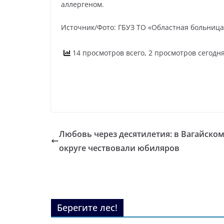
аллергеном.
Источник/Фото: ГБУЗ ТО «Областная больница
14 просмотров всего, 2 просмотров сегодн
Любовь через десятилетия: в Вагайско
округе чествовали юбиляров
Берегите лес!