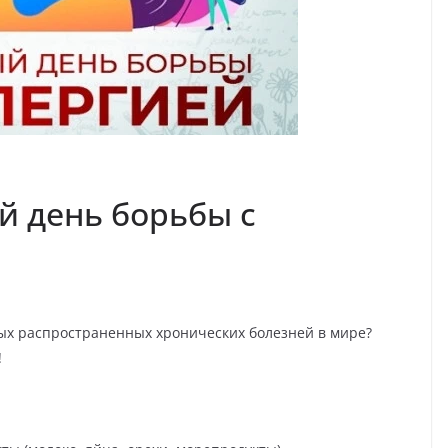
й день борьбы с
амых распространенных хронических болезней в мире?
!