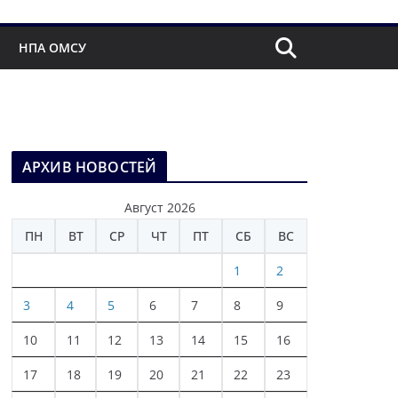
НПА ОМСУ
АРХИВ НОВОСТЕЙ
Август 2026
ПН
ВТ
СР
ЧТ
ПТ
СБ
ВС
1
2
3
4
5
6
7
8
9
10
11
12
13
14
15
16
17
18
19
20
21
22
23