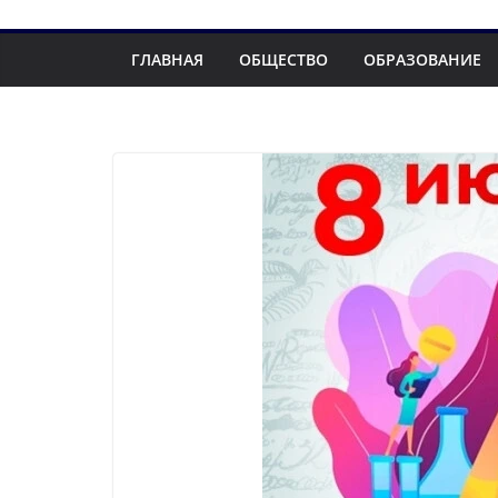
ГЛАВНАЯ
ОБЩЕСТВО
ОБРАЗОВАНИЕ