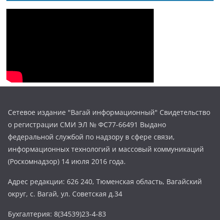
Сетевое издание "Вагай информационный" Свидетельство
о регистрации СМИ ЭЛ № ФС77-66491 Выдано
федеральной службой по надзору в сфере связи,
информационных технологий и массовый коммуникаций
(Роскомнадзор) 14 июля 2016 года.
Адрес редакции: 626 240, Тюменская область, Вагайский
округ, с. Вагай, ул. Советская д.34
Бухгалтерия: 8(34539)23-4-83