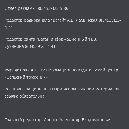
Отдел рекламы: 8(34539)23-5-86
Редактор радиоканала "Вагай" А.В. Ламинская 8(34539)23-
4-41
Редактор сайта "Вагай информационный"И.В.
Сухинина 8(34539)23-4-41
Учредитель: АНО «Информационно-издательский центр
«Сельский труженик»
Все права защищены © При использовании материалов
ссылка обязательна
Главный редактор: Снопов Александр Владимирович