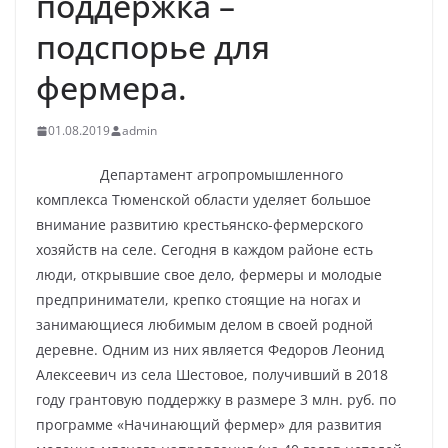
поддержка –
подспорье для
фермера.
01.08.2019
admin
Департамент агропромышленного
комплекса Тюменской области уделяет большое
внимание развитию крестьянско-фермерского
хозяйств на селе. Сегодня в каждом районе есть
люди, открывшие свое дело, фермеры и молодые
предприниматели, крепко стоящие на ногах и
занимающиеся любимым делом в своей родной
деревне. Одним из них является Федоров Леонид
Алексеевич из села Шестовое, получивший в 2018
году грантовую поддержку в размере 3 млн. руб. по
программе «Начинающий фермер» для развития