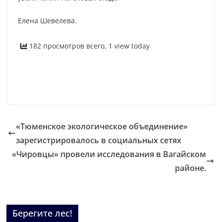
Елена Шевелева.
182 просмотров всего, 1 view today
«Тюменское экологическое объединение»
зарегистрировалось в социальных сетях
«Чировцы» провели исследования в Вагайском
районе.
Берегите лес!