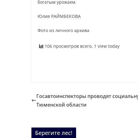
богатым урожаем.
Юлия РАЙМБЕКОВА
Фото из личного архива
106 просмотров всего, 1 view today
Госавтоинспекторы проводят социаль
Тюменской области
Берегите лес!