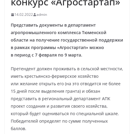
конкурс «Агростартап»
14.02.2022
admin
Представить документы в департамент
агропромышленного комплекса Тюменской
области на получение государственной поддержки
в рамках программы «Агростартап» можно
в период с 7 февраля по 9 марта.
Претендент должен проживать в сельской местности,
иметь крестьянско-фермерское хозяйство
или желание открыть его (на это отводится не более
15 дней после выделения гранта) и обязан
представить в региональный департамент АПК
проект создания и развития своего хозяйства,
который будет оцениваться по специальной шкале.
Победителей определят по сумме полученных
баллов.