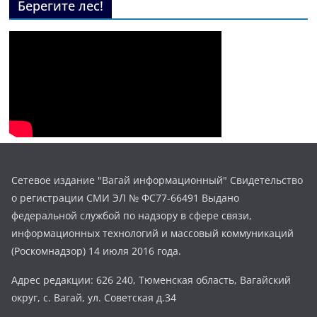
Берегите лес!
Сетевое издание "Вагай информационный" Свидетельство
о регистрации СМИ ЭЛ № ФС77-66491 Выдано
федеральной службой по надзору в сфере связи,
информационных технологий и массовый коммуникаций
(Роскомнадзор) 14 июля 2016 года.
Адрес редакции: 626 240, Тюменская область, Вагайский
округ, с. Вагай, ул. Советская д.34