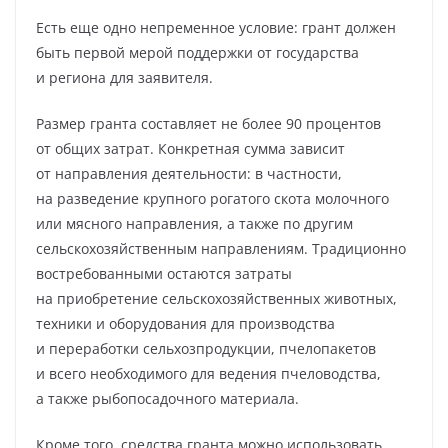
Есть еще одно непременное условие: грант должен
быть первой мерой поддержки от государства
и региона для заявителя.
Размер гранта составляет не более 90 процентов
от общих затрат. Конкретная сумма зависит
от направления деятельности: в частности,
на разведение крупного рогатого скота молочного
или мясного направления, а также по другим
сельскохозяйственным направлениям. Традиционно
востребованными остаются затраты
на приобретение сельскохозяйственных животных,
техники и оборудования для производства
и переработки сельхозпродукции, пчелопакетов
и всего необходимого для ведения пчеловодства,
а также рыбопосадочного материала.
Кроме того, средства гранта можно использовать