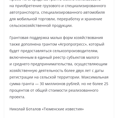
на приобретение грузового и специализированного
автотранспорта, специализированного автомобиля
для мобильной торговли, переработку и хранение
сельскохозяйственной продукции.
Грантовая поддержка малых форм хозяйствования
также дополнена грантом «Агропрогресс», который
будет предоставляться сельхозпроизводителям,
включенным в единый реестр субъектов малого
и среднего предпринимательства, осуществляющим
хозяйственную деятельность более двух лет с даты
регистрации на сельской территории. Максимальная
сумма гранта — 30 миллионов рублей, но не более 25
процентов от общей стоимости реализованного
проекта.
Николай Боталов «Тюменские известия»