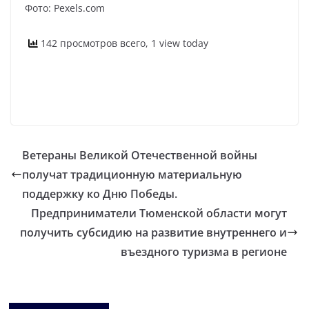
Фото: Pexels.com
142 просмотров всего, 1 view today
Ветераны Великой Отечественной войны
получат традиционную материальную
поддержку ко Дню Победы.
Предприниматели Тюменской области могут
получить субсидию на развитие внутреннего и
въездного туризма в регионе