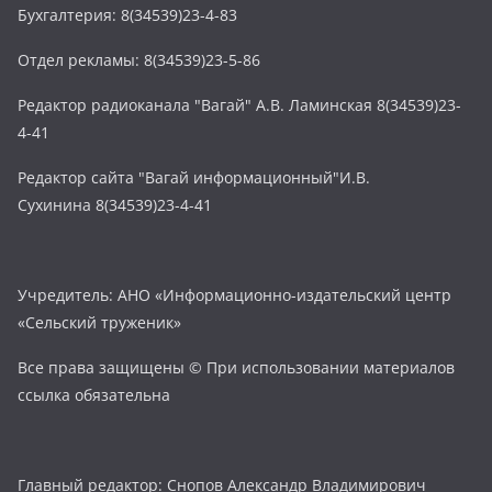
Бухгалтерия: 8(34539)23-4-83
Отдел рекламы: 8(34539)23-5-86
Редактор радиоканала "Вагай" А.В. Ламинская 8(34539)23-
4-41
Редактор сайта "Вагай информационный"И.В.
Сухинина 8(34539)23-4-41
Учредитель: АНО «Информационно-издательский центр
«Сельский труженик»
Все права защищены © При использовании материалов
ссылка обязательна
Главный редактор: Снопов Александр Владимирович