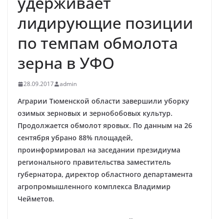
удерживает
лидирующие позиции
по темпам обмолота
зерна в УФО
28.09.2017
admin
Аграрии Тюменской области завершили уборку
озимых зерновых и зернобобовых культур.
Продолжается обмолот яровых. По данным на 26
сентября убрано 88% площадей,
проинформировал на заседании президиума
регионального правительства заместитель
губернатора, директор областного департамента
агропромышленного комплекса Владимир
Чейметов.