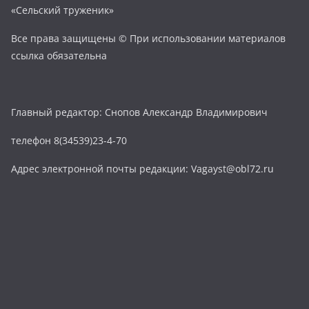
«Сельский труженик»
Все права защищены © При использовании материалов
ссылка обязательна
Главный редактор: Снопов Александр Владимирович
телефон 8(34539)23-4-70
Адрес электронной почты редакции: Vagayst@obl72.ru