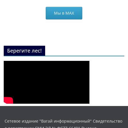
Мы в МАХ
Берегите лес!
Сетевое издание "Вагай информационный" Свидетельство