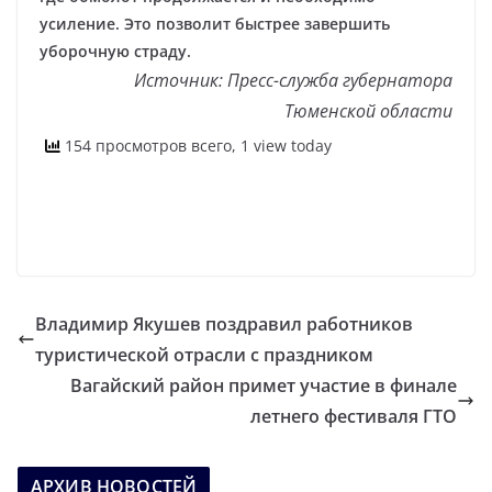
усиление. Это позволит быстрее завершить
уборочную страду.
Источник: Пресс-служба губернатора
Тюменской области
154 просмотров всего, 1 view today
Владимир Якушев поздравил работников
туристической отрасли с праздником
Вагайский район примет участие в финале
летнего фестиваля ГТО
АРХИВ НОВОСТЕЙ