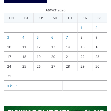
Август 2026
ПН
ВТ
СР
ЧТ
ПТ
СБ
ВС
1
2
3
4
5
6
7
8
9
10
11
12
13
14
15
16
17
18
19
20
21
22
23
24
25
26
27
28
29
30
31
« Июл