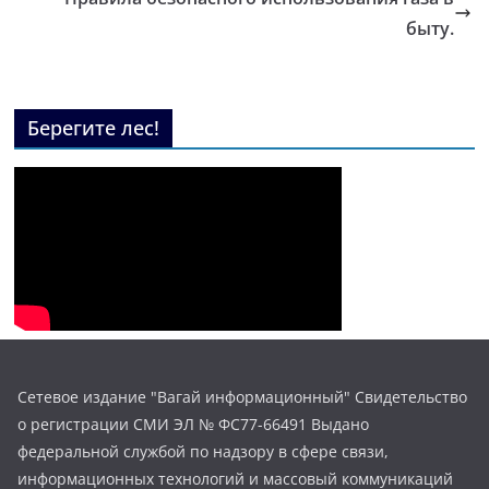
быту.
Берегите лес!
Сетевое издание "Вагай информационный" Свидетельство
о регистрации СМИ ЭЛ № ФС77-66491 Выдано
федеральной службой по надзору в сфере связи,
информационных технологий и массовый коммуникаций