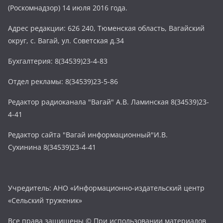
(Роскомнадзор) 14 июля 2016 года.
Адрес редакции: 626 240, Тюменская область, Вагайский
округ, с. Вагай, ул. Советская д.34
Бухгалтерия: 8(34539)23-4-83
Отдел рекламы: 8(34539)23-5-86
Редактор радиоканала "Вагай" А.В. Ламинская 8(34539)23-
4-41
Редактор сайта "Вагай информационный"И.В.
Сухинина 8(34539)23-4-41
Учредитель: АНО «Информационно-издательский центр
«Сельский труженик»
Все права защищены © При использовании материалов