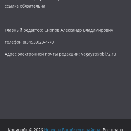
ссылка обязательна
Главный редактор: Снопов Александр Владимирович
телефон 8(34539)23-4-70
Адрес электронной почты редакции: Vagayst@obl72.ru
Копирайт © 2026
Новости Вагайского района
. Все права