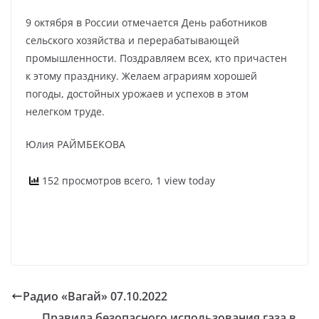
9 октября в России отмечается День работников
сельского хозяйства и перерабатывающей
промышленности. Поздравляем всех, кто причастен
к этому празднику. Желаем аграриям хорошей
погоды, достойных урожаев и успехов в этом
нелегком труде.
Юлия РАЙМБЕКОВА
152 просмотров всего, 1 view today
Радио «Вагай» 07.10.2022
Правила безопасного использования газа в