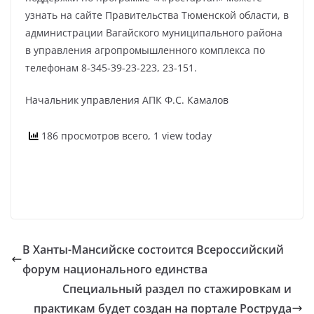
узнать на сайте Правительства Тюменской области, в
администрации Вагайского муниципального района
в управления агропромышленного комплекса по
телефонам 8-345-39-23-223, 23-151.
Начальник управления АПК Ф.С. Камалов
186 просмотров всего, 1 view today
В Ханты-Мансийске состоится Всероссийский
форум национального единства
Специальный раздел по стажировкам и
практикам будет создан на портале Роструда