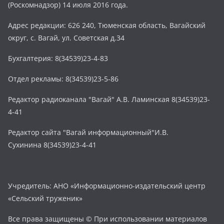
(Роскомнадзор) 14 июля 2016 года.
Адрес редакции: 626 240, Тюменская область, Вагайский
округ, с. Вагай, ул. Советская д.34
Бухгалтерия: 8(34539)23-4-83
Отдел рекламы: 8(34539)23-5-86
Редактор радиоканала "Вагай" А.В. Ламинская 8(34539)23-
4-41
Редактор сайта "Вагай информационный"И.В.
Сухинина 8(34539)23-4-41
Учредитель: АНО «Информационно-издательский центр
«Сельский труженик»
Все права защищены © При использовании материалов