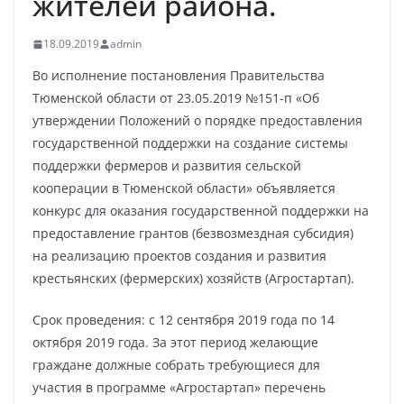
жителей района.
18.09.2019
admin
Во исполнение постановления Правительства
Тюменской области от 23.05.2019 №151-п «Об
утверждении Положений о порядке предоставления
государственной поддержки на создание системы
поддержки фермеров и развития сельской
кооперации в Тюменской области» объявляется
конкурс для оказания государственной поддержки на
предоставление грантов (безвозмездная субсидия)
на реализацию проектов создания и развития
крестьянских (фермерских) хозяйств (Агростартап).
Срок проведения: с 12 сентября 2019 года по 14
октября 2019 года. За этот период желающие
граждане должные собрать требующиеся для
участия в программе «Агростартап» перечень