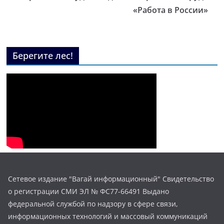
«Работа в России»
Берегите лес!
Сетевое издание "Вагай информационный" Свидетельство
о регистрации СМИ ЭЛ № ФС77-66491 Выдано
федеральной службой по надзору в сфере связи,
информационных технологий и массовый коммуникаций