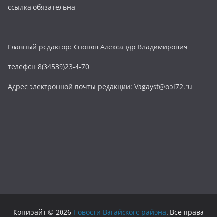
ссылка обязательна
Главный редактор: Снопов Александр Владимирович
телефон 8(34539)23-4-70
Адрес электронной почты редакции: Vagayst@obl72.ru
Копирайт © 2026
Новости Вагайского района
. Все права