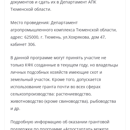
документов и сдать их в Департамент АПК
Тюменской области.
Место проведения: Департамент
агропромышленного комплекса Тюменской области,
адрес: 625000, г. Тюмень, ул.Хохрякова, дом 47,
кабинет 306.
В данной программе могут принять участие не
только КФХ созданные в текущем году, но владельцы
личных подсобных хозяйств имеющие скот и
земельный участок. Кроме того, допускается
использование гранта почти во всех сферах
сельхозпроизводства: растениеводство,
животноводство (кроме свиноводства), рыбоводства
и др.
Подробную информацию об оказании грантовой
поддержки по программе «Агростартап» можете