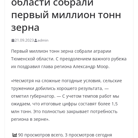
области собрали
первый миллион тонн
зерна
21.09.2023
admin
Первый миллион тонн зерна собрали аграрии
Тюменской области. С преодолением важного рубежа
их поздравил глава региона Александр Моор.
«Несмотря на сложные погодные условия, сельские
труженики добились хорошего результата, —
отметил губернатор. — С учетом темпов работ мы
ожидаем, что итоговые цифры составят более 1,5
млн тонн. Это полностью закрывает потребность
региона в зерне».
90 просмотров всего, 3 просмотров сегодня