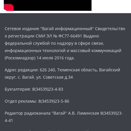
Сетевое издание "Вагай информационный" Свидетельство
о регистрации СМИ ЭЛ № ФС77-66491 Выдано
федеральной службой по надзору в сфере связи,
информационных технологий и массовый коммуникаций
(Роскомнадзор) 14 июля 2016 года.
Адрес редакции: 626 240, Тюменская область, Вагайский
округ, с. Вагай, ул. Советская д.34
Бухгалтерия: 8(34539)23-4-83
Отдел рекламы: 8(34539)23-5-86
Редактор радиоканала "Вагай" А.В. Ламинская 8(34539)23-
4-41