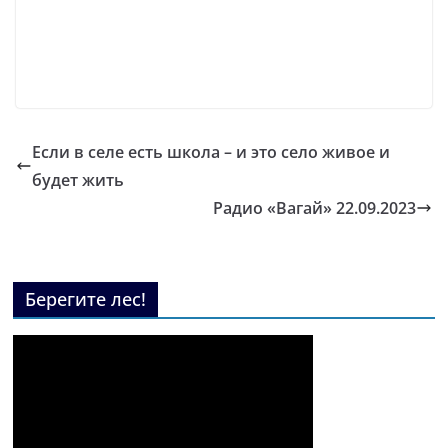
Если в селе есть школа – и это село живое и
будет жить
Радио «Вагай» 22.09.2023
Берегите лес!