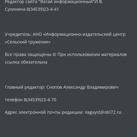
Редактор сайта "Вагай информационный"И.В.
Сухинина 8(34539)23-4-41
Учредитель: АНО «Информационно-издательский центр
«Сельский труженик»
Все права защищены © При использовании материалов
ссылка обязательна
Главный редактор: Снопов Александр Владимирович
телефон 8(34539)23-4-70
Адрес электронной почты редакции: Vagayst@obl72.ru