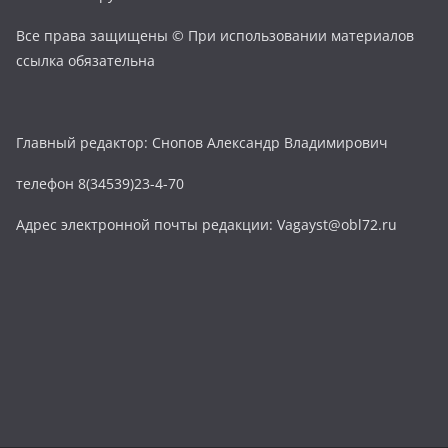
Все права защищены © При использовании материалов
ссылка обязательна
Главный редактор: Снопов Александр Владимирович
телефон 8(34539)23-4-70
Адрес электронной почты редакции: Vagayst@obl72.ru