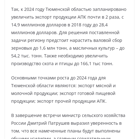
Так, к 2024 году Тюменской областью запланировано
увеличить экспорт продукции АПК почти в 2 раза, с
14,9 миллионов долларов в 2018 году до 28,4
миллионов долларов. Для решения поставленной
задачи региону предстоит нарастить валовой сбор
зерновых до 1,6 млн тонн, а масличных культур – до
54,2 тыс. тонн. Также необходимо увеличить
производство скота и птицы до 166,1 тыс тонн.
Основными точками роста до 2024 года для
Тюменской области являются: экспорт мясной и
молочной продукции; экспорт готовой пищевой
продукции; экспорт прочей продукции АПК.
В завершение встречи министр сельского хозяйства
России Дмитрий Патрушев выразил уверенность в
том, что все намеченные планы будут выполнены
общими усилиями, а главным созидательным