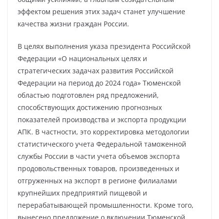
эффектом решения этих задач станет улучшение
качества жизни граждан России.
В целях выполнения указа президента Российской
Федерации «О национальных целях и
стратегических задачах развития Российской
Федерации на период до 2024 года» Тюменской
областью подготовлен ряд предложений,
способствующих достижению прогнозных
показателей производства и экспорта продукции
АПК. В частности, это корректировка методологии
статистического учета Федеральной таможенной
службы России в части учета объемов экспорта
продовольственных товаров, произведенных и
отгруженных на экспорт в регионе филиалами
крупнейших предприятий пищевой и
перерабатывающей промышленности. Кроме того,
вынесено предложение о включении Тюменской