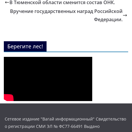
В Тюменской области сменится состав ОНК.
Вручение государственных наград Российской
Федерации.
Берегите лес!
Сетевое издание "Вагай информационный" Свидетельство
о регистрации СМИ ЭЛ № ФС77-66491 Выдано