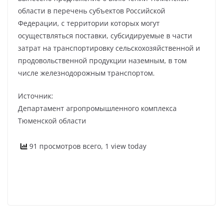
области в перечень субъектов Российской
Федерации, с территории которых могут
осуществляться поставки, субсидируемые в части
затрат на транспортировку сельскохозяйственной и
продовольственной продукции наземным, в том
числе железнодорожным транспортом.
Источник:
Департамент агропромышленного комплекса
Тюменской области
91 просмотров всего, 1 view today