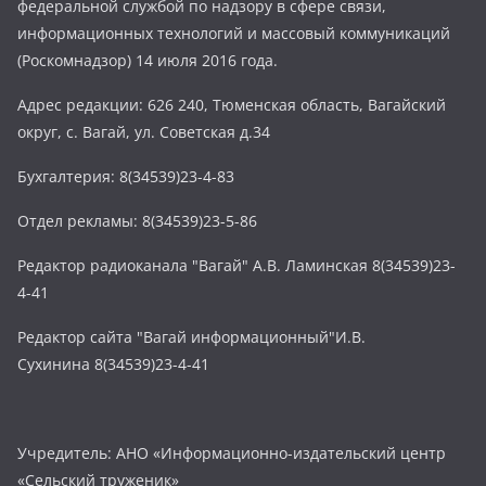
федеральной службой по надзору в сфере связи,
информационных технологий и массовый коммуникаций
(Роскомнадзор) 14 июля 2016 года.
Адрес редакции: 626 240, Тюменская область, Вагайский
округ, с. Вагай, ул. Советская д.34
Бухгалтерия: 8(34539)23-4-83
Отдел рекламы: 8(34539)23-5-86
Редактор радиоканала "Вагай" А.В. Ламинская 8(34539)23-
4-41
Редактор сайта "Вагай информационный"И.В.
Сухинина 8(34539)23-4-41
Учредитель: АНО «Информационно-издательский центр
«Сельский труженик»