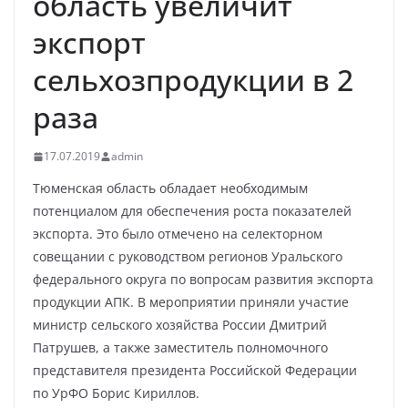
область увеличит
экспорт
сельхозпродукции в 2
раза
17.07.2019
admin
Тюменская область обладает необходимым
потенциалом для обеспечения роста показателей
экспорта. Это было отмечено на селекторном
совещании с руководством регионов Уральского
федерального округа по вопросам развития экспорта
продукции АПК. В мероприятии приняли участие
министр сельского хозяйства России Дмитрий
Патрушев, а также заместитель полномочного
представителя президента Российской Федерации
по УрФО Борис Кириллов.