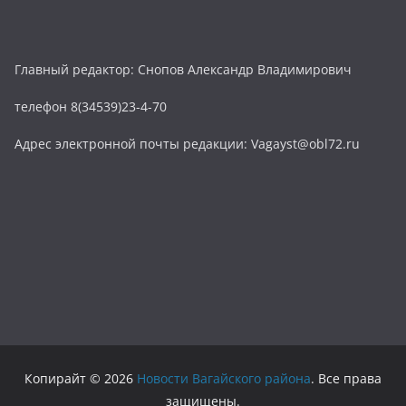
Главный редактор: Снопов Александр Владимирович
телефон 8(34539)23-4-70
Адрес электронной почты редакции: Vagayst@obl72.ru
Копирайт © 2026
Новости Вагайского района
. Все права
защищены.