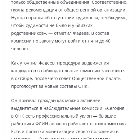
только общественные объединения. Соответственно,
нужна рекомендация от общественной организации.
Нужна справка об отсутствии судимости, необходимо,
чтобы судимости не было и у близких
родственников», — отметил Фадеев. В состав
комиссии по закону могут войти от пяти до 40
человек.
Как уточнил Фадеев, процедура выдвижения
кандидатов в наблюдательные комиссии закончится
в октябре, после чего совет Общественной палаты
проголосует за новые составы ОНК.
Он призвал граждан как можно активнее
выдвигаться в наблюдательные комиссии. «Сегодня
в ОНК есть профессиональный уклон — бывшие
работники ФСИН активно работают в этих комиссиях.
Есть и попытки монетизации своего положения в