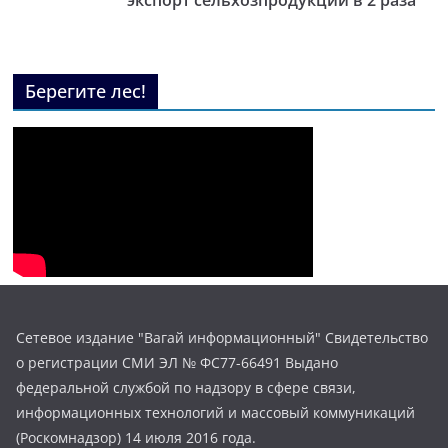
экспорт сельхозпродукции в 2 раза
Берегите лес!
Сетевое издание "Вагай информационный" Свидетельство
о регистрации СМИ ЭЛ № ФС77-66491 Выдано
федеральной службой по надзору в сфере связи,
информационных технологий и массовый коммуникаций
(Роскомнадзор) 14 июля 2016 года.