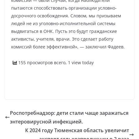
комиссии — были случаи, когда наблюдатели
пытаются способствовать организации условно-
досрочного освобождения. Словом, мы призываем
людей не из уголовно-исполнительной системы
выдвигаться в ОНК. Пусть это будут гражданские
активисты, учителя, врачи. Это сделает работу
комиссий более эффективной», — заключил Фадеев.
155 просмотров всего, 1 view today
Роспотребнадзор: дети стали чаще заражаться
энтеровирусной инфекцией.
К 2024 году Тюменская область увеличит