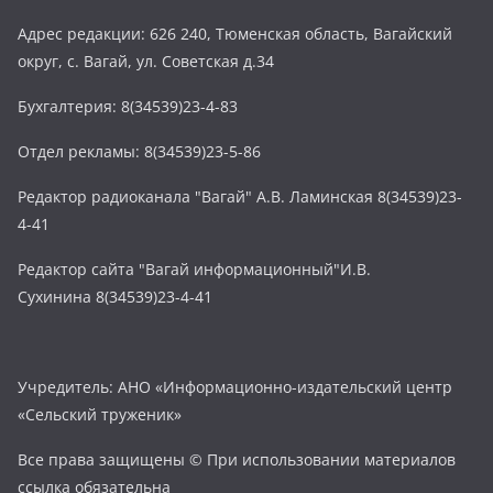
Адрес редакции: 626 240, Тюменская область, Вагайский
округ, с. Вагай, ул. Советская д.34
Бухгалтерия: 8(34539)23-4-83
Отдел рекламы: 8(34539)23-5-86
Редактор радиоканала "Вагай" А.В. Ламинская 8(34539)23-
4-41
Редактор сайта "Вагай информационный"И.В.
Сухинина 8(34539)23-4-41
Учредитель: АНО «Информационно-издательский центр
«Сельский труженик»
Все права защищены © При использовании материалов
ссылка обязательна