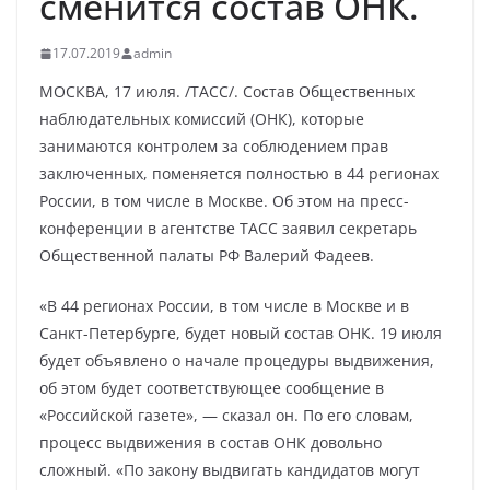
сменится состав ОНК.
17.07.2019
admin
МОСКВА, 17 июля. /ТАСС/. Состав Общественных
наблюдательных комиссий (ОНК), которые
занимаются контролем за соблюдением прав
заключенных, поменяется полностью в 44 регионах
России, в том числе в Москве. Об этом на пресс-
конференции в агентстве ТАСС заявил секретарь
Общественной палаты РФ Валерий Фадеев.
«В 44 регионах России, в том числе в Москве и в
Санкт-Петербурге, будет новый состав ОНК. 19 июля
будет объявлено о начале процедуры выдвижения,
об этом будет соответствующее сообщение в
«Российской газете», — сказал он. По его словам,
процесс выдвижения в состав ОНК довольно
сложный. «По закону выдвигать кандидатов могут