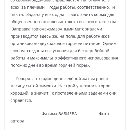
всех за плечами годы работы, соответственно, и
опыта. Задача у всех одна — заготовить корма для
общественного поголовья только высокого качества.
Заправка горюче-смазочными материалами
производится здесь же, на поле. Для работников
организовано двухразовое горячее питание. Одним
словом, созданы все условия для бесперебойной
работы и максимально эффективного использования
погожих дней во время горячей поры».
Говорят, что один день зелёной жатвы равен
месяцу сытой зимовки. Настрой у механизаторов
хороший, а значит, с поставленными задачами они
справятся.
Фатима ВАБИЕВА Фото
автора