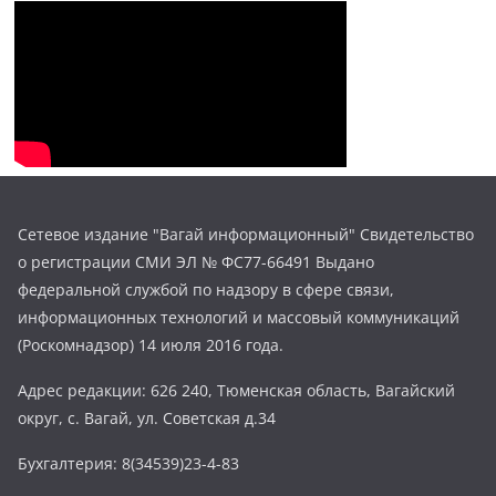
Сетевое издание "Вагай информационный" Свидетельство
о регистрации СМИ ЭЛ № ФС77-66491 Выдано
федеральной службой по надзору в сфере связи,
информационных технологий и массовый коммуникаций
(Роскомнадзор) 14 июля 2016 года.
Адрес редакции: 626 240, Тюменская область, Вагайский
округ, с. Вагай, ул. Советская д.34
Бухгалтерия: 8(34539)23-4-83