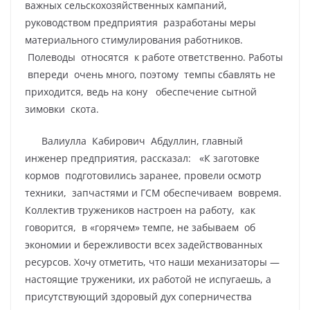
важных сельскохозяйственных кампаний,
руководством предприятия разработаны меры
материального стимулирования работников.
Полеводы относятся к работе ответственно. Работы
впереди очень много, поэтому темпы сбавлять не
приходится, ведь на кону обеспечение сытной
зимовки скота.
Валиулла Кабирович Абдуллин, главный
инженер предприятия, рассказал: «К заготовке
кормов подготовились заранее, провели осмотр
техники, запчастями и ГСМ обеспечиваем вовремя.
Коллектив тружеников настроен на работу, как
говорится, в «горячем» темпе, не забываем об
экономии и бережливости всех задействованных
ресурсов. Хочу отметить, что наши механизаторы —
настоящие труженики, их работой не испугаешь, а
присутствующий здоровый дух соперничества