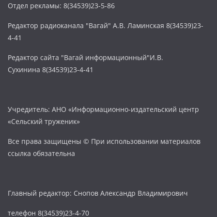
Отдел рекламы: 8(34539)23-5-86
Редактор радиоканала "Вагай" А.В. Ламинская 8(34539)23-
4-41
Редактор сайта "Вагай информационный"И.В.
Сухинина 8(34539)23-4-41
Учредитель: АНО «Информационно-издательский центр
«Сельский труженик»
Все права защищены © При использовании материалов
ссылка обязательна
Главный редактор: Снопов Александр Владимирович
телефон 8(34539)23-4-70