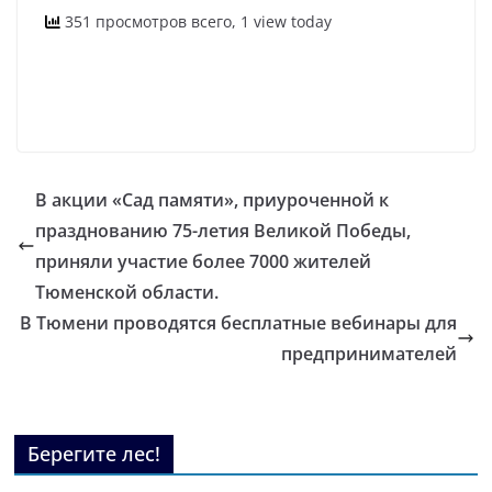
351 просмотров всего, 1 view today
В акции «Сад памяти», приуроченной к
празднованию 75-летия Великой Победы,
приняли участие более 7000 жителей
Тюменской области.
В Тюмени проводятся бесплатные вебинары для
предпринимателей
Берегите лес!