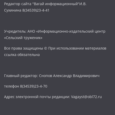
Редактор сайта "Вагай информационный"И.В.
Сухинина 8(34539)23-4-41
Учредитель: АНО «Информационно-издательский центр
«Сельский труженик»
Все права защищены © При использовании материалов
ссылка обязательна
Главный редактор: Снопов Александр Владимирович
телефон 8(34539)23-4-70
Адрес электронной почты редакции: Vagayst@obl72.ru