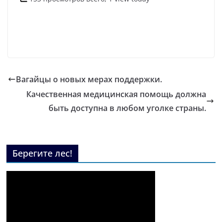
Вагайцы о новых мерах поддержки.
Качественная медицинская помощь должна
быть доступна в любом уголке страны.
Берегите лес!