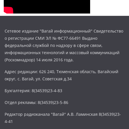
Сетевое издание "Вагай информационный" Свидетельство
о регистрации СМИ ЭЛ № ФС77-66491 Выдано
федеральной службой по надзору в сфере связи,
информационных технологий и массовый коммуникаций
(Роскомнадзор) 14 июля 2016 года.
Адрес редакции: 626 240, Тюменская область, Вагайский
округ, с. Вагай, ул. Советская д.34
Бухгалтерия: 8(34539)23-4-83
Отдел рекламы: 8(34539)23-5-86
Редактор радиоканала "Вагай" А.В. Ламинская 8(34539)23-
4-41