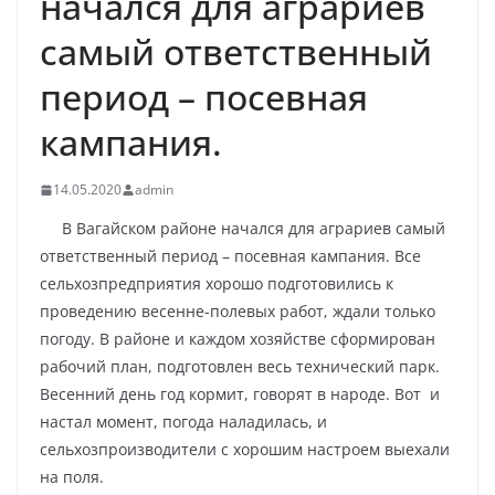
начался для аграриев
самый ответственный
период – посевная
кампания.
14.05.2020
admin
В Вагайском районе начался для аграриев самый
ответственный период – посевная кампания. Все
сельхозпредприятия хорошо подготовились к
проведению весенне-полевых работ, ждали только
погоду. В районе и каждом хозяйстве сформирован
рабочий план, подготовлен весь технический парк.
Весенний день год кормит, говорят в народе. Вот и
настал момент, погода наладилась, и
сельхозпроизводители с хорошим настроем выехали
на поля.