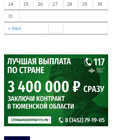
24
25
26
27
28
29
30
31
« Июл