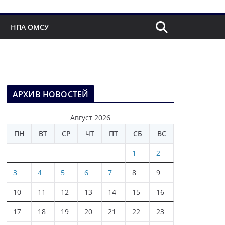
НПА ОМСУ
АРХИВ НОВОСТЕЙ
Август 2026
ПН
ВТ
СР
ЧТ
ПТ
СБ
ВС
1
2
3
4
5
6
7
8
9
10
11
12
13
14
15
16
17
18
19
20
21
22
23