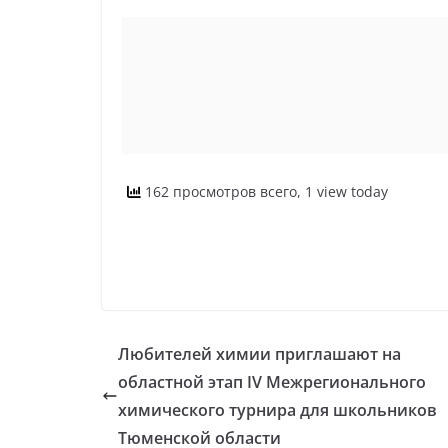
162 просмотров всего, 1 view today
Любителей химии приглашают на
областной этап IV Межрегионального
химического турнира для школьников
Тюменской области