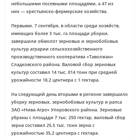
небольшими посевными площадями, а 47 из
них — крестьянско-фермерские хозяйства.
Первыми, 7 сентября, в области среди хозяйств,
имеющих более 3 тыс. га площади уборки,
завершили обмолот зерновых и зернобобовых
культур аграрии сельскохозяйственного
производственного кооператива «Таволжан»
Сладковского района. Валовой сбор зерновых
культур составил 14 тыс. 014 тонн при средней
урожайности 18,2 центнера с 1 гектара.
На следующий день вторыми в регионе завершило
уборку зерновых, зернобобовых культур и рапса
ЗАО «Нива-Агро» Упоровского района. Зерновые
убраны с площади 7 тыс. 250 гектар, валовый сбор
зерна составил 25,5 тыс. тонн зерна с
урожайностью 35,2 центнера с гектара.