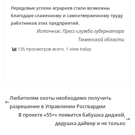
Передовые успехи аграриев стали возможны
благодаря слаженному и самоотверженному труду
работников этих предприятий.
Источник: Пресс-служба губернатора
Тюменской области
135 просмотров всего, 1 view today
Любителям охоты необходимо получить
разрешение в Управлении Росгвардии
В проекте «55+» появится бабушка диджей,
дедушка дайвер и не только