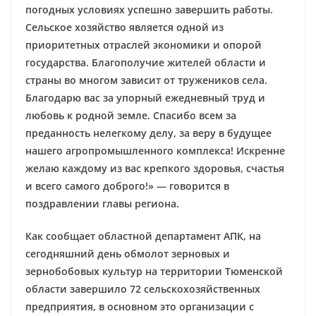
погодных условиях успешно завершить работы.
Сельское хозяйство является одной из
приоритетных отраслей экономики и опорой
государства. Благополучие жителей области и
страны во многом зависит от тружеников села.
Благодарю вас за упорный ежедневный труд и
любовь к родной земле. Спасибо всем за
преданность нелегкому делу, за веру в будущее
нашего агропромышленного комплекса! Искренне
желаю каждому из вас крепкого здоровья, счастья
и всего самого доброго!» — говорится в
поздравлении главы региона.
Как сообщает областной департамент АПК, на
сегодняшний день обмолот зерновых и
зернобобовых культур на территории Тюменской
области завершило 72 сельскохозяйственных
предприятия, в основном это организации с