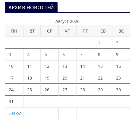
АРХИВ НОВОСТЕЙ
Август 2026
ПН
ВТ
СР
ЧТ
ПТ
СБ
ВС
1
2
3
4
5
6
7
8
9
10
11
12
13
14
15
16
17
18
19
20
21
22
23
24
25
26
27
28
29
30
31
« Июл