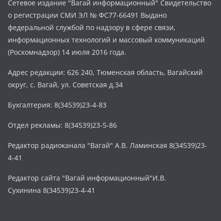
Сетевое издание "Вагай информационный" Свидетельство
о регистрации СМИ ЭЛ № ФС77-66491 Выдано
федеральной службой по надзору в сфере связи,
информационных технологий и массовый коммуникаций
(Роскомнадзор) 14 июля 2016 года.
Адрес редакции: 626 240, Тюменская область, Вагайский
округ, с. Вагай, ул. Советская д.34
Бухгалтерия: 8(34539)23-4-83
Отдел рекламы: 8(34539)23-5-86
Редактор радиоканала "Вагай" А.В. Ламинская 8(34539)23-
4-41
Редактор сайта "Вагай информационный"И.В.
Сухинина 8(34539)23-4-41