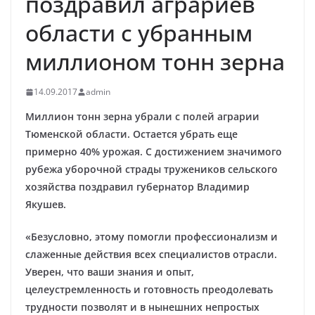
поздравил аграриев
области с убранным
миллионом тонн зерна
14.09.2017
admin
Миллион тонн зерна убрали с полей аграрии
Тюменской области. Остается убрать еще
примерно 40% урожая. С достижением значимого
рубежа уборочной страды тружеников сельского
хозяйства поздравил губернатор Владимир
Якушев.
«Безусловно, этому помогли профессионализм и
слаженные действия всех специалистов отрасли.
Уверен, что ваши знания и опыт,
целеустремленность и готовность преодолевать
трудности позволят и в нынешних непростых