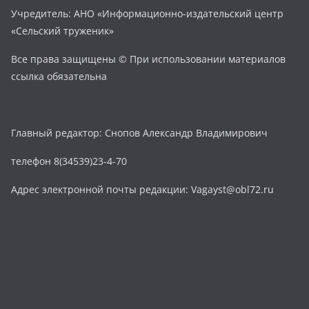
Учредитель: АНО «Информационно-издательский центр
«Сельский труженик»
Все права защищены © При использовании материалов
ссылка обязательна
Главный редактор: Снопов Александр Владимирович
телефон 8(34539)23-4-70
Адрес электронной почты редакции: Vagayst@obl72.ru