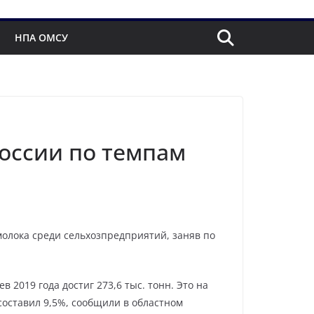
НПА ОМСУ
России по темпам
молока среди сельхозпредприятий, заняв по
2019 года достиг 273,6 тыс. тонн. Это на
составил 9,5%, сообщили в областном