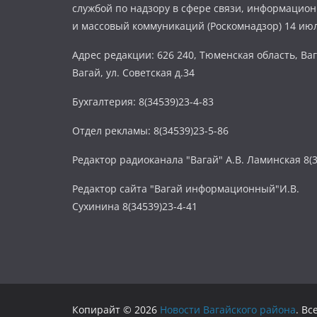
службой по надзору в сфере связи, информацио
и массовый коммуникаций (Роскомнадзор) 14 июл
Адрес редакции: 626 240, Тюменская область, Ваг
Вагай, ул. Советская д.34
Бухгалтерия: 8(34539)23-4-83
Отдел рекламы: 8(34539)23-5-86
Редактор радиоканала "Вагай" А.В. Ламинская 8(3
Редактор сайта "Вагай информационный"И.В.
Сухинина 8(34539)23-4-41
Копирайт © 2026
Новости Вагайского района
. В