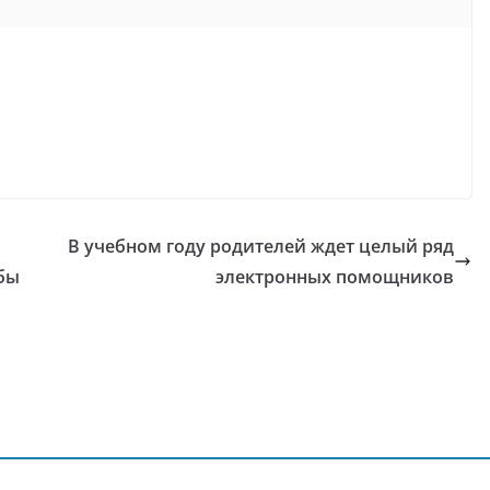
В учебном году родителей ждет целый ряд
бы
электронных помощников