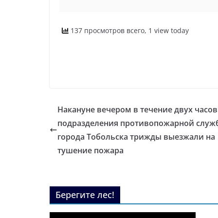
137 просмотров всего, 1 view today
Накануне вечером в течение двух часов
подразделения противопожарной служ
города Тобольска трижды выезжали на
тушение пожара
Берегите лес!