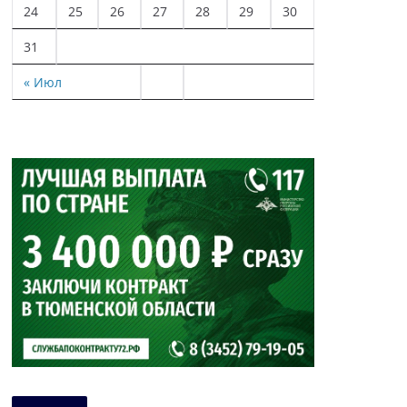
24
25
26
27
28
29
30
31
« Июл