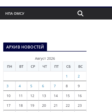
НПА ОМСУ
АРХИВ НОВОСТЕЙ
Август 2026
ПН
ВТ
СР
ЧТ
ПТ
СБ
ВС
1
2
3
4
5
6
7
8
9
10
11
12
13
14
15
16
17
18
19
20
21
22
23