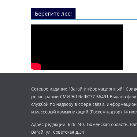
Берегите лес!
Сетевое издание "Вагай информационный" Свиде
регистрации СМИ ЭЛ № ФС77-66491 Выдано фед
службой по надзору в сфере связи, информацио
и массовый коммуникаций (Роскомнадзор) 14 июл
Адрес редакции: 626 240, Тюменская область, Ваг
Вагай, ул. Советская д.34