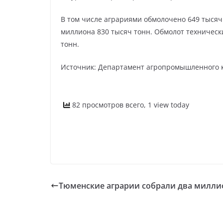
В том числе аграриями обмолочено 649 тысяч 
миллиона 830 тысяч тонн. Обмолот технически
тонн.
Источник: Департамент агропромышленного 
82 просмотров всего, 1 view today
Тюменские аграрии собрали два миллио