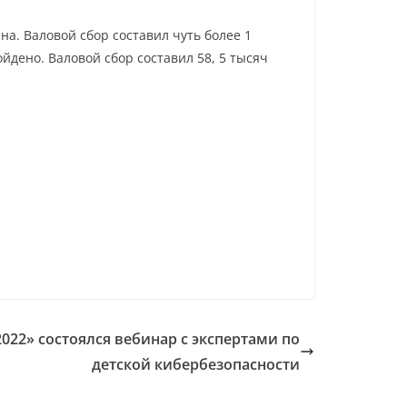
на. Валовой сбор составил чуть более 1
йдено. Валовой сбор составил 58, 5 тысяч
22» состоялся вебинар с экспертами по
детской кибербезопасности