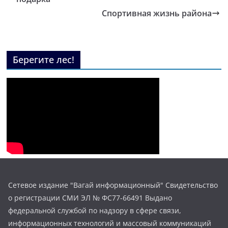
Спортивная жизнь района
Берегите лес!
Сетевое издание "Вагай информационный" Свидетельство
о регистрации СМИ ЭЛ № ФС77-66491 Выдано
федеральной службой по надзору в сфере связи,
информационных технологий и массовый коммуникаций