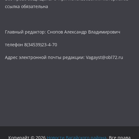
ссылка обязательна
Главный редактор: Снопов Александр Владимирович
телефон 8(34539)23-4-70
Адрес электронной почты редакции: Vagayst@obl72.ru
Копирайт © 2026
Новости Вагайского района
. Все права