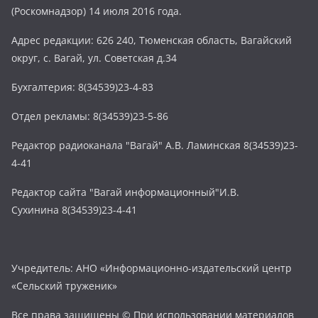
(Роскомнадзор) 14 июля 2016 года.
Адрес редакции: 626 240, Тюменская область, Вагайский
округ, с. Вагай, ул. Советская д.34
Бухгалтерия: 8(34539)23-4-83
Отдел рекламы: 8(34539)23-5-86
Редактор радиоканала "Вагай" А.В. Ламинская 8(34539)23-
4-41
Редактор сайта "Вагай информационный"И.В.
Сухинина 8(34539)23-4-41
Учредитель: АНО «Информационно-издательский центр
«Сельский труженик»
Все права защищены © При использовании материалов