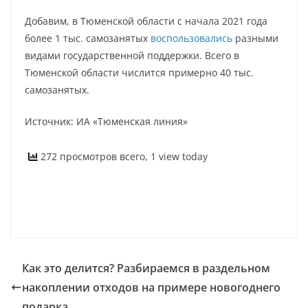
Добавим, в Тюменской области с начала 2021 года
более 1 тыс. самозанятых
воспользовались
разными
видами государственной поддержки. Всего в
Тюменской области числится примерно 40 тыс.
самозанятых.
Источник: ИА «Тюменская линия»
272 просмотров всего, 1 view today
Как это делится? Разбираемся в раздельном
накоплении отходов на примере новогоднего
подарка