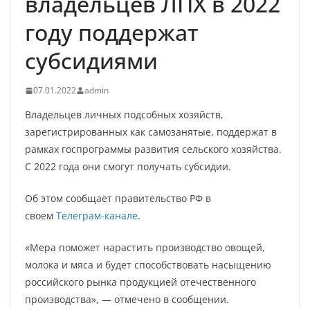
владельцев ЛПХ в 2022
году поддержат
субсидиями
07.01.2022
admin
Владельцев личных подсобных хозяйств,
зарегистрированных как самозанятые, поддержат в
рамках госпрограммы развития сельского хозяйства.
С 2022 года они смогут получать субсидии.
Об этом сообщает правительство РФ в
своем
Телеграм-канале
.
«Мера поможет нарастить производство овощей,
молока и мяса и будет способствовать насыщению
российского рынка продукцией отечественного
производства», — отмечено в сообщении.