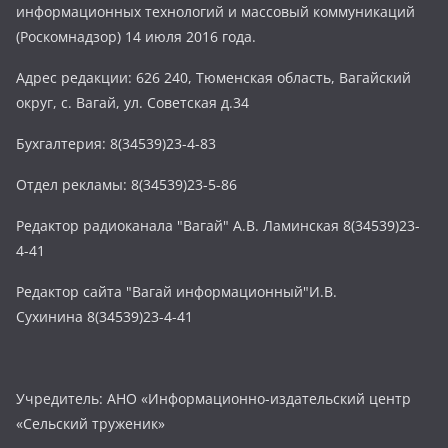
информационных технологий и массовый коммуникаций
(Роскомнадзор) 14 июля 2016 года.
Адрес редакции: 626 240, Тюменская область, Вагайский
округ, с. Вагай, ул. Советская д.34
Бухгалтерия: 8(34539)23-4-83
Отдел рекламы: 8(34539)23-5-86
Редактор радиоканала "Вагай" А.В. Ламинская 8(34539)23-
4-41
Редактор сайта "Вагай информационный"И.В.
Сухинина 8(34539)23-4-41
Учредитель: АНО «Информационно-издательский центр
«Сельский труженик»