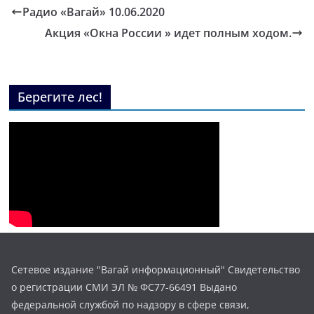
Радио «Вагай» 10.06.2020
Акция «Окна России » идет полным ходом.
Берегите лес!
Сетевое издание "Вагай информационный" Свидетельство
о регистрации СМИ ЭЛ № ФС77-66491 Выдано
федеральной службой по надзору в сфере связи,