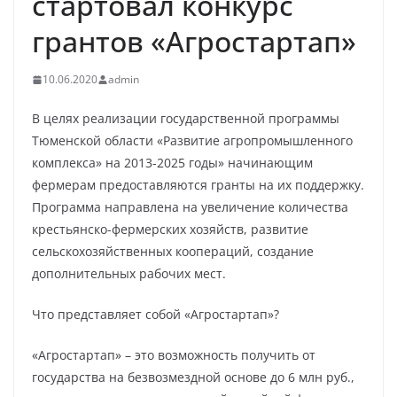
стартовал конкурс
грантов «Агростартап»
10.06.2020
admin
В целях реализации государственной программы
Тюменской области «Развитие агропромышленного
комплекса» на 2013-2025 годы» начинающим
фермерам предоставляются гранты на их поддержку.
Программа направлена на увеличение количества
крестьянско-фермерских хозяйств, развитие
сельскохозяйственных коопераций, создание
дополнительных рабочих мест.
Что представляет собой «Агростартап»?
«Агростартап» – это возможность получить от
государства на безвозмездной основе до 6 млн руб.,