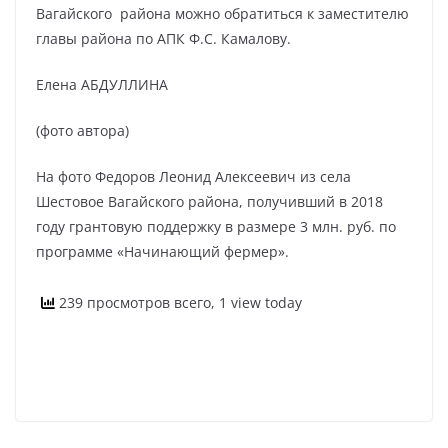
Вагайского района можно обратиться к заместителю
главы района по АПК Ф.С. Камалову.
Елена АБДУЛЛИНА
(фото автора)
На фото Федоров Леонид Алексеевич из села
Шестовое Вагайского района, получивший в 2018
году грантовую поддержку в размере 3 млн. руб. по
программе «Начинающий фермер».
239 просмотров всего, 1 view today