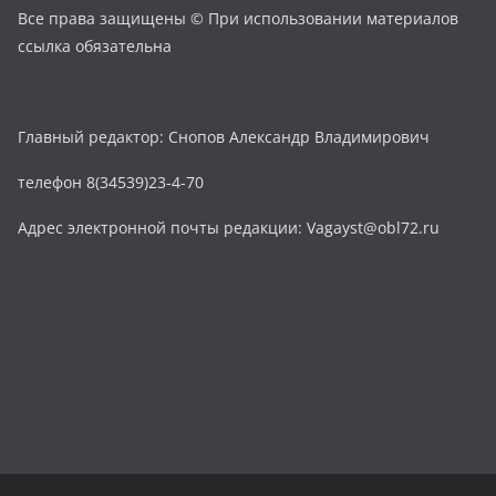
Все права защищены © При использовании материалов
ссылка обязательна
Главный редактор: Снопов Александр Владимирович
телефон 8(34539)23-4-70
Адрес электронной почты редакции: Vagayst@obl72.ru