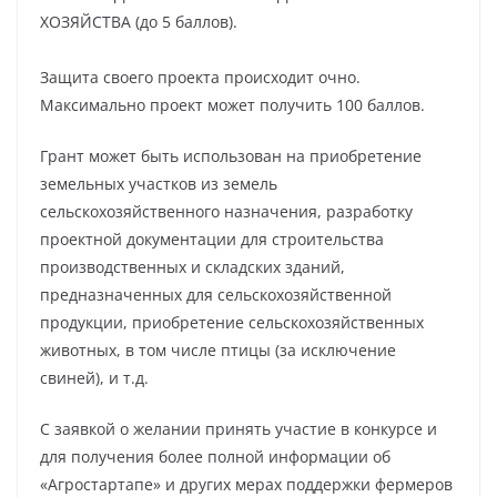
ХОЗЯЙСТВА (до 5 баллов).
Защита своего проекта происходит очно.
Максимально проект может получить 100 баллов.
Грант может быть использован на приобретение
земельных участков из земель
сельскохозяйственного назначения, разработку
проектной документации для строительства
производственных и складских зданий,
предназначенных для сельскохозяйственной
продукции, приобретение сельскохозяйственных
животных, в том числе птицы (за исключение
свиней), и т.д.
С заявкой о желании принять участие в конкурсе и
для получения более полной информации об
«Агростартапе» и других мерах поддержки фермеров