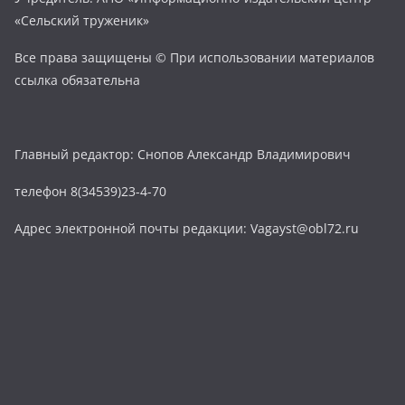
«Сельский труженик»
Все права защищены © При использовании материалов
ссылка обязательна
Главный редактор: Снопов Александр Владимирович
телефон 8(34539)23-4-70
Адрес электронной почты редакции: Vagayst@obl72.ru