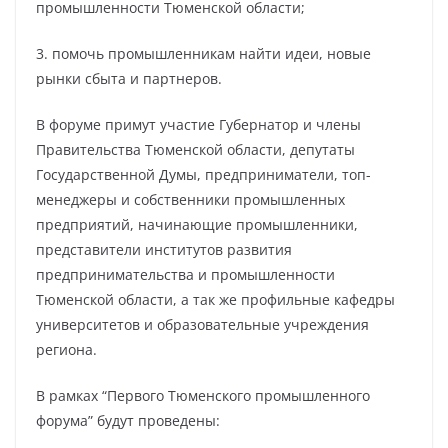
промышленности Тюменской области;
3. помочь промышленникам найти идеи, новые
рынки сбыта и партнеров.
В форуме примут участие Губернатор и члены
Правительства Тюменской области, депутаты
Государственной Думы, предприниматели, топ-
менеджеры и собственники промышленных
предприятий, начинающие промышленники,
представители институтов развития
предпринимательства и промышленности
Тюменской области, а так же профильные кафедры
университетов и образовательные учреждения
региона.
В рамках “Первого Тюменского промышленного
форума” будут проведены: