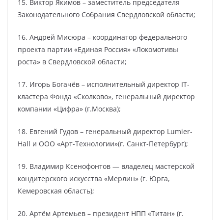
15. Виктор Якимов – заместитель председателя
Законодательного Собрания Свердловской области;
16. Андрей Мисюра – координатор федерального
проекта партии «Единая Россия» «Локомотивы
роста» в Свердловской области;
17. Игорь Богачёв – исполнительный директор IT-
кластера Фонда «Сколково», генеральный директор
компании «Цифра» (г.Москва);
18. Евгений Гудов – генеральный директор Lumier-
Hall и ООО «Арт-Технологии»(г. Санкт-Петербург);
19. Владимир Ксенофонтов — владелец мастерской
кондитерского искусства «Мерлин» (г. Юрга,
Кемеровская область);
20. Артём Артемьев – президент НПП «Титан» (г.