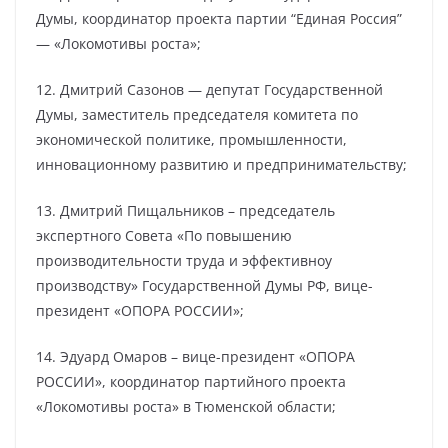
Думы, координатор проекта партии “Единая Россия”
— «Локомотивы роста»;
12. Дмитрий Сазонов — депутат Государственной
Думы, заместитель председателя комитета по
экономической политике, промышленности,
инновационному развитию и предпринимательству;
13. Дмитрий Пищальников – председатель
экспертного Совета «По повышению
производительности труда и эффективноу
производству» Государственной Думы РФ, вице-
президент «ОПОРА РОССИИ»;
14. Эдуард Омаров – вице-президент «ОПОРА
РОССИИ», координатор партийного проекта
«Локомотивы роста» в Тюменской области;