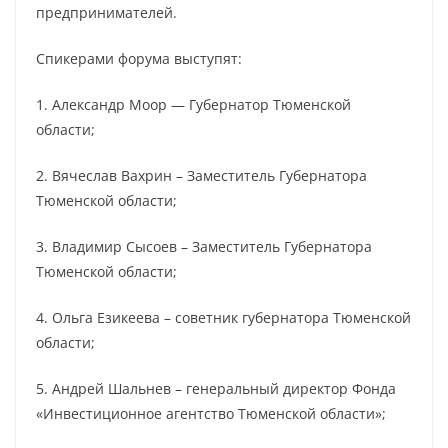
предпринимателей.
Спикерами форума выступят:
1. Александр Моор — Губернатор Тюменской
области;
2. Вячеслав Вахрин – Заместитель Губернатора
Тюменской области;
3. Владимир Сысоев – Заместитель Губернатора
Тюменской области;
4. Ольга Езикеева – советник губернатора Тюменской
области;
5. Андрей Шальнев – генеральный директор Фонда
«Инвестиционное агентство Тюменской области»;