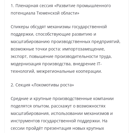
1. Пленарная сессия «Развитие промышленного
потенциала Тюменской области»
Спикеры обсудят механизмы государственной
поддержки, способствующие развитию и
масштабированию производственных предприятий,
возможные точки роста: импортозамещение,
экспорт, повышение производительности труда,
модернизация производства, внедрение IT-
технологий, межрегиональные кооперации.
2. Секция «Локомотивы роста»
Средние и крупные производственные компании
поделятся опытом, расскажут о возможностях
масштабирования, использовании механизмов и
инструментов государственной поддержки. На
сессии пройдёт презентация новых крупных