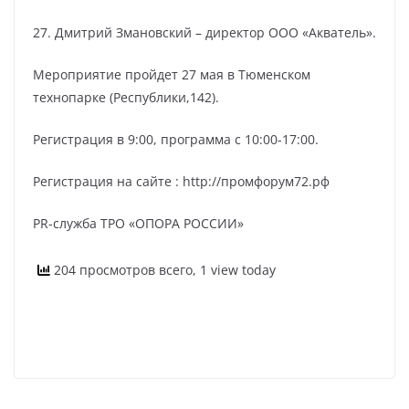
27. Дмитрий Змановский – директор ООО «Акватель».
Мероприятие пройдет 27 мая в Тюменском
технопарке (Республики,142).
Регистрация в 9:00, программа с 10:00-17:00.
Регистрация на сайте : http://промфорум72.рф
PR-служба ТРО «ОПОРА РОССИИ»
204 просмотров всего, 1 view today