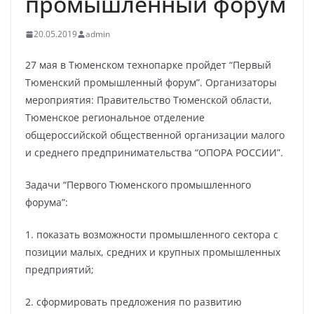
промышленный форум
20.05.2019
admin
27 мая в Тюменском технопарке пройдет “Первый
Тюменский промышленный форум”. Организаторы
мероприятия: Правительство Тюменской области,
Тюменское региональное отделение
общероссийской общественной организации малого
и среднего предпринимательства “ОПОРА РОССИИ”.
Задачи “Первого Тюменского промышленного
форума”:
1. показать возможности промышленного сектора с
позиции малых, средних и крупных промышленных
предприятий;
2. сформировать предложения по развитию