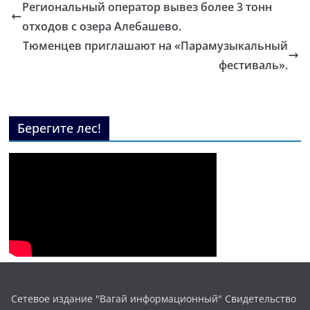
Региональный оператор вывез более 3 тонн
отходов с озера Алебашево.
Тюменцев приглашают на «Парамузыкальный
фестиваль».
Берегите лес!
Сетевое издание "Вагай информационный" Свидетельство