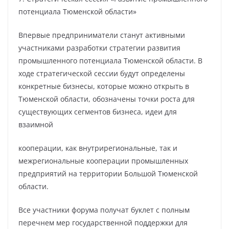
потенциала Тюменской области»
Впервые предприниматели станут активными
участниками разработки стратегии развития
промышленного потенциала Тюменской области. В
ходе стратегической сессии будут определены
конкретные бизнесы, которые можно открыть в
Тюменской области, обозначены точки роста для
существующих сегментов бизнеса, идеи для
взаимной
кооперации, как внутрирегиональные, так и
межрегиональные кооперации промышленных
предприятий на территории Большой Тюменской
области.
Все участники форума получат буклет с полным
перечнем мер государственной поддержки для