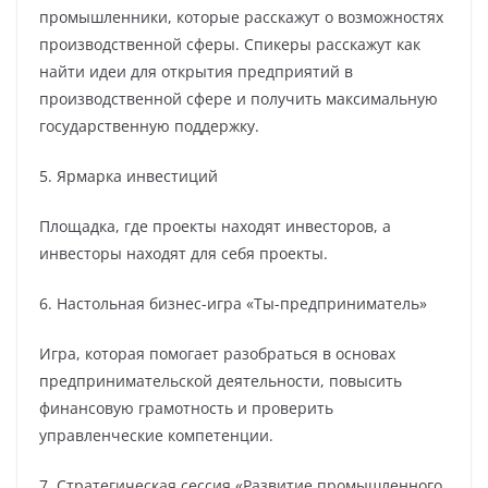
промышленники, которые расскажут о возможностях
производственной сферы. Спикеры расскажут как
найти идеи для открытия предприятий в
производственной сфере и получить максимальную
государственную поддержку.
5. Ярмарка инвестиций
Площадка, где проекты находят инвесторов, а
инвесторы находят для себя проекты.
6. Настольная бизнес-игра «Ты-предприниматель»
Игра, которая помогает разобраться в основах
предпринимательской деятельности, повысить
финансовую грамотность и проверить
управленческие компетенции.
7. Стратегическая сессия «Развитие промышленного