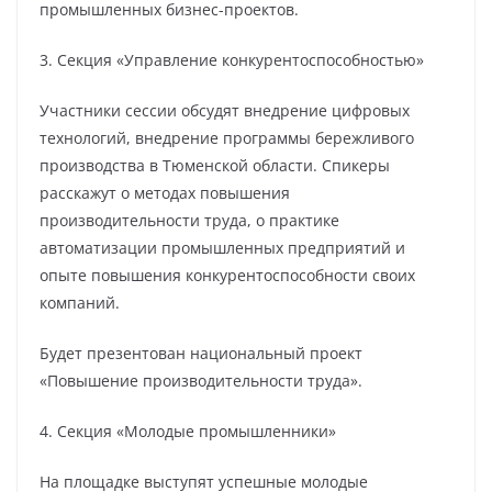
промышленных бизнес-проектов.
3. Секция «Управление конкурентоспособностью»
Участники сессии обсудят внедрение цифровых
технологий, внедрение программы бережливого
производства в Тюменской области. Спикеры
расскажут о методах повышения
производительности труда, о практике
автоматизации промышленных предприятий и
опыте повышения конкурентоспособности своих
компаний.
Будет презентован национальный проект
«Повышение производительности труда».
4. Секция «Молодые промышленники»
На площадке выступят успешные молодые