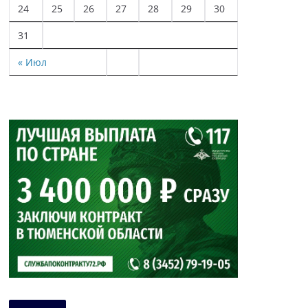
24
25
26
27
28
29
30
31
« Июл