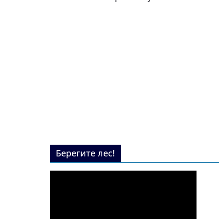
Берегите лес!