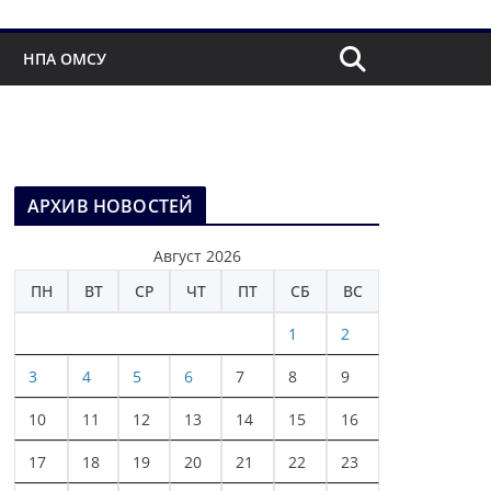
НПА ОМСУ
АРХИВ НОВОСТЕЙ
Август 2026
ПН
ВТ
СР
ЧТ
ПТ
СБ
ВС
1
2
3
4
5
6
7
8
9
10
11
12
13
14
15
16
17
18
19
20
21
22
23