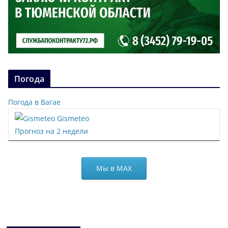
Погода
Погода в Вагае
Gismeteo
Прогноз на 2 недели
Мы в МАХ