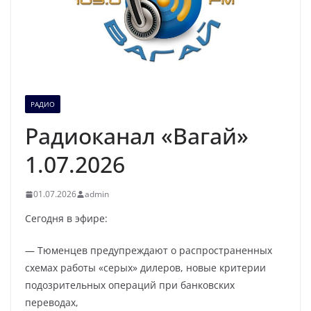
РАДИО
Радиоканал «Вагай»
1.07.2026
01.07.2026
admin
Сегодня в эфире:
— Тюменцев предупреждают о распространенных
схемах работы «серых» дилеров, новые критерии
подозрительных операций при банковских
переводах,