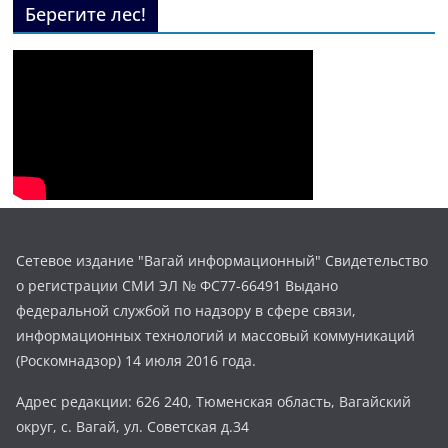
Берегите лес!
Сетевое издание "Вагай информационный" Свидетельство
о регистрации СМИ ЭЛ № ФС77-66491 Выдано
федеральной службой по надзору в сфере связи,
информационных технологий и массовый коммуникаций
(Роскомнадзор) 14 июля 2016 года.
Адрес редакции: 626 240, Тюменская область, Вагайский
округ, с. Вагай, ул. Советская д.34