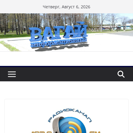
Перейти
Четверг, Август 6, 2026
к
содержимому