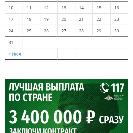
10
11
12
13
14
15
16
17
18
19
20
21
22
23
24
25
26
27
28
29
30
31
« Июл