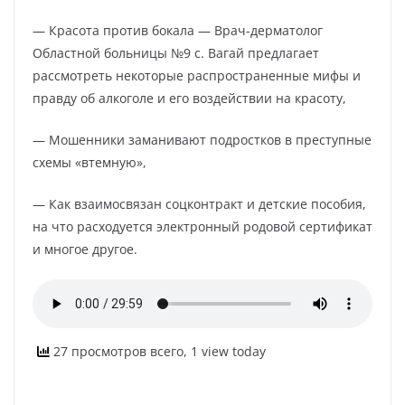
— Красота против бокала — Врач-дерматолог
Областной больницы №9 с. Вагай предлагает
рассмотреть некоторые распространенные мифы и
правду об алкоголе и его воздействии на красоту,
— Мошенники заманивают подростков в преступные
схемы «втемную»,
— Как взаимосвязан соцконтракт и детские пособия,
на что расходуется электронный родовой сертификат
и многое другое.
27 просмотров всего, 1 view today